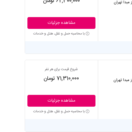
62,300,000 تومان
ز مبدا تهران
مشاهده جزئیات
با محاسبه حمل و نقل، هتل و خدمات
شروع قیمت برای هر نفر
71,310,000 تومان
ز مبدا تهران
مشاهده جزئیات
با محاسبه حمل و نقل، هتل و خدمات