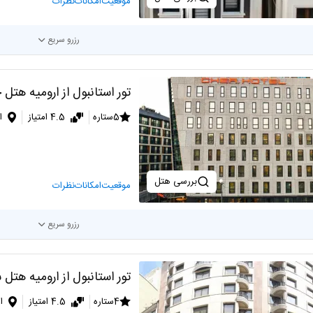
موقعیت
امکانات
نظرات
رزرو سریع
تور استانبول از ارومیه هتل 
5ستاره
4.5 امتیاز
ا
بررسی هتل
موقعیت
امکانات
نظرات
رزرو سریع
تور استانبول از ارومیه هتل 
4ستاره
4.5 امتیاز
ا