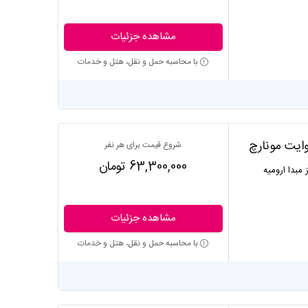
مشاهده جزئیات
با محاسبه حمل و نقل، هتل و خدمات
وایت مونارچ
شروع قیمت برای هر نفر
63,300,000 تومان
ز مبدا ارومیه
مشاهده جزئیات
با محاسبه حمل و نقل، هتل و خدمات