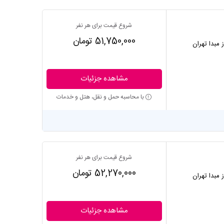
شروع قیمت برای هر نفر
51,750,000 تومان
ز مبدا تهران
مشاهده جزئیات
با محاسبه حمل و نقل، هتل و خدمات
شروع قیمت برای هر نفر
52,270,000 تومان
ز مبدا تهران
مشاهده جزئیات