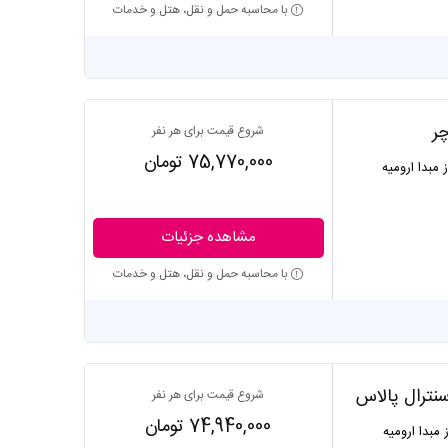
با محاسبه حمل و نقل، هتل و خدمات
چر
شروع قیمت برای هر نفر
75,770,000 تومان
ز مبدا ارومیه
مشاهده جزئیات
با محاسبه حمل و نقل، هتل و خدمات
سنترال پالاس
شروع قیمت برای هر نفر
74,940,000 تومان
ز مبدا ارومیه