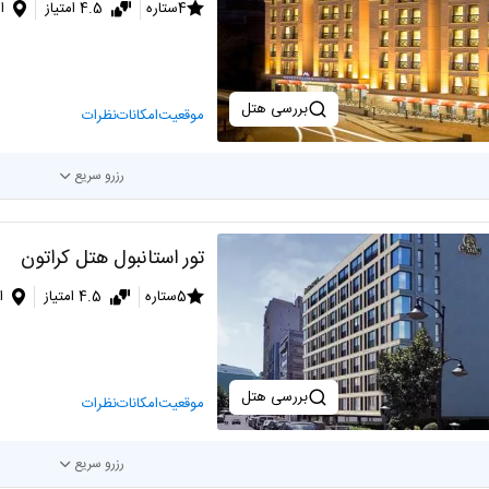
4ستاره
4.5 امتیاز
ا
بررسی هتل
موقعیت
امکانات
نظرات
رزرو سریع
تور استانبول هتل کراتون
5ستاره
4.5 امتیاز
ا
بررسی هتل
موقعیت
امکانات
نظرات
رزرو سریع