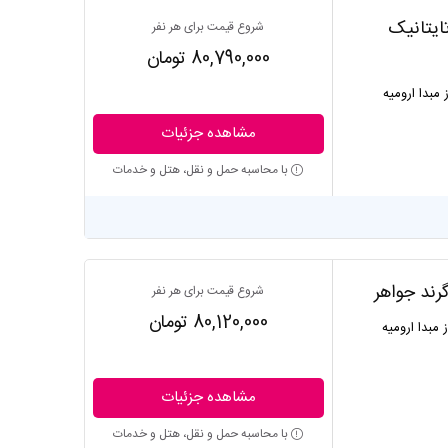
تایتانیک
شروع قیمت برای هر نفر
80,790,000 تومان
ز مبدا ارومیه
مشاهده جزئیات
با محاسبه حمل و نقل، هتل و خدمات
گرند جواهر
شروع قیمت برای هر نفر
80,120,000 تومان
ز مبدا ارومیه
مشاهده جزئیات
با محاسبه حمل و نقل، هتل و خدمات