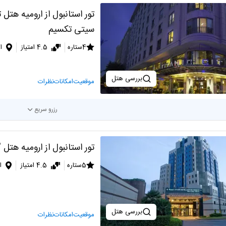
تور استانبول از ارومیه هتل 
سیتی تکسیم
4ستاره
4.5 امتیاز
ا
بررسی هتل
موقعیت
امکانات
نظرات
رزرو سریع
تور استانبول از ارومیه هتل 
5ستاره
4.5 امتیاز
ا
بررسی هتل
موقعیت
امکانات
نظرات