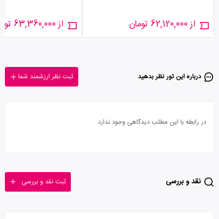
از 62,120,000 تومان
از 63,360,000 تومان
درباره این تور‌ نظر بدهید
ثبت نظر ارزشمند شما
در رابطه با این مطلب دیدگاهی وجود ندارد
نقد و بررسی
ثبت نقد و بررسی