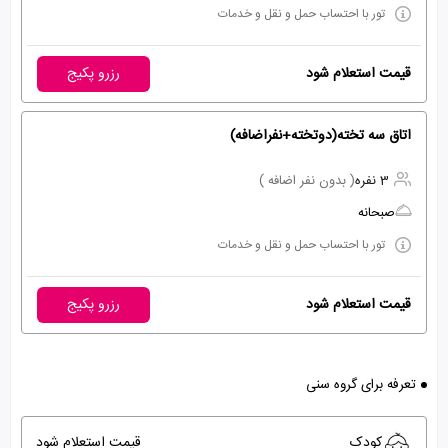
تور با احتساب حمل و نقل و خدمات
قیمت استعلام شود
رزرو پکیج
اتاق سه تخته(دوتخته+نفراضافه)
3 نفره
( بدون نفر اضافه )
صبحانه
تور با احتساب حمل و نقل و خدمات
قیمت استعلام شود
رزرو پکیج
تعرفه برای گروه سنی
کودک
قیمت استعلام شود