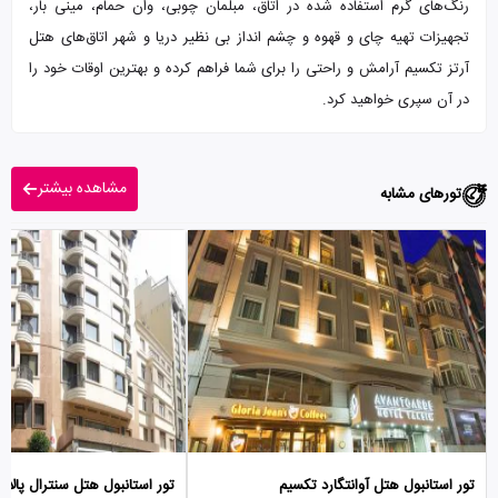
رنگ‌های گرم استفاده شده در اتاق، مبلمان چوبی، وان حمام، مینی بار،
تجهیزات تهیه چای و قهوه و چشم انداز بی نظیر دریا و شهر اتاق‌های هتل
آرتز تکسیم آرامش و راحتی را برای شما فراهم کرده و بهترین اوقات خود را
در آن‌ سپری خواهید کرد.
مشاهده بیشتر
تورهای مشابه
تور استانبول هتل آوانتگارد تکسیم
تور استانبول هتل سنترال پالا