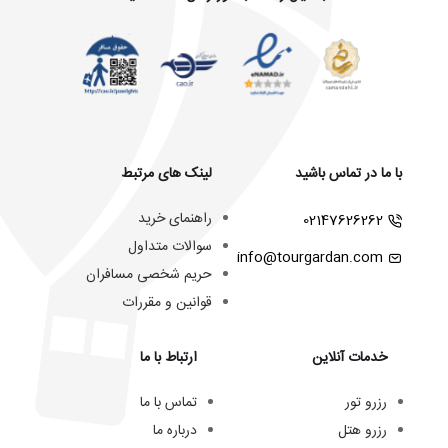
با ما در تماس باشید
لینک های مرتبط
راهنمای خرید
02147626262
سوالات متداول
info@tourgardan.com
حریم شخصی مسافران
قوانین و مقررات
خدمات آنلاین
ارتباط با ما
رزرو تور
تماس با ما
رزرو هتل
درباره ما