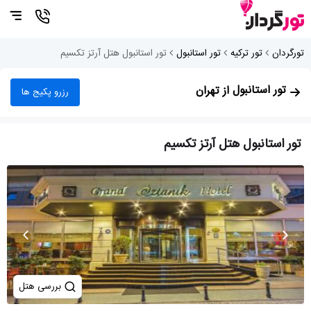
تورگردان
تور ترکیه
تور استانبول
تور استانبول هتل آرتز تکسیم
تور استانبول
از تهران
رزرو پکیج ها
تور استانبول هتل آرتز تکسیم
بررسی هتل