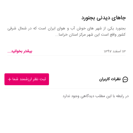
جاهای دیدنی بجنورد
بجنورد یکی از شهر های خوش آب و هوای ایران است که در شمال شرقی
کشور واقع است این شهر مرکز استان خراسا...
بیشتر بخوانید...
13 اسفند 1397
نظرات کاربران
ثبت نظر ارزشمند شما
در رابطه با این مطلب دیدگاهی وجود ندارد