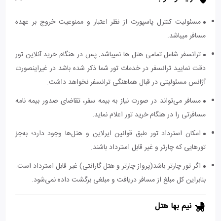
مسئولیت کنترل پاسپورت از نظر اعتبار و ممنوعیت خروج بر عهده
مسافر میباشد.
ترانسفر شامل تمامی هتل ها نمیباشد. پس در هنگام خرید آنلاین تور
دقت نمایید ترانسفر در خدمات تور شما ذکر شده باشد در غیراینصورت
آژانس مسئولیتی در قبال هماهنگی ترانسفر نخواهد داشت.
مسافر می‌تواند در صورت نیاز به بیمه سفر، تقاضای صدور بیمه نامه
مسافرتی را در هنگام خرید تور اعلام نماید.
امکان استرداد تور طبق قوانین ایرلاین و هتل‌ها وجود دارد؛ به‌جز
تورهایی که چارتر و غیر قابل استرداد باشند.
اگر تور چارتر باشد(پرواز چارتر و هتل گارانتی) غیر قابل استرداد است.
بنابراین کل مبلغ از مسافر دریافت و مبلغی برگشت داده نمی‌شود.
نیم بها هتل