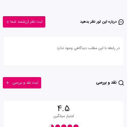
درباره این تور‌ نظر بدهید
ثبت نظر ارزشمند شما
در رابطه با این مطلب دیدگاهی وجود ندارد
نقد و بررسی
ثبت نقد و بررسی
4.5
امتیاز میانگین