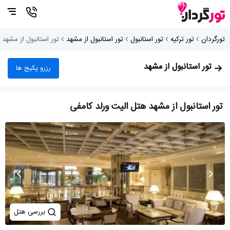
تورگردان
تور ترکیه
تور استانبول
تور استانبول از مشهد
تور استانبول از مشهد 
تور استانبول از مشهد
رزرو پکیج ها
تور استانبول از مشهد هتل الیت ورلد کامفی
بررسی هتل