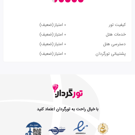
کیفیت تور
0 امتیاز
(ضعیف)
خدمات هتل
0 امتیاز
(ضعیف)
دسترسی هتل
0 امتیاز
(ضعیف)
پشتیبانی تورگردان
0 امتیاز
(ضعیف)
با خیال راحت به تورگردان اعتماد کنید