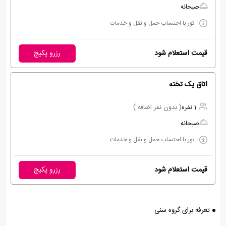
صبحانه
تور با احتساب حمل و نقل و خدمات
قیمت استعلام شود
رزرو پکیج
اتاق یک تخته
1 نفره
( بدون نفر اضافه )
صبحانه
تور با احتساب حمل و نقل و خدمات
قیمت استعلام شود
رزرو پکیج
تعرفه برای گروه سنی