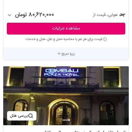
80,620,000 تومان
هوایی، قیمت از
مشاهده جزئیات
قیمت برای هر نفر با محاسبه حمل و نقل، هتل و خدمات
رزرو سریع
بررسی هتل