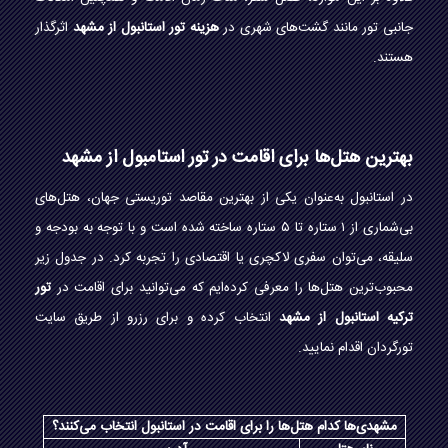
جانبی تور مانند گشت‌های شهری در
هزینه تور استانبول از مشهد
اثرگذار
هستند.
بهترین هتل‌ها برای اقامت در تور استامبول از مشهد
در استانبول به‌عنوان یکی از بهترین مقاصد توریستی جهان، هتل‌های
بی‌شماری از ۱ ستاره تا ۵ ستاره ساخته شده است و با توجه به بودجه و
سلیقه، می‌توان سفری لاکچری یا اقتصادی را تجربه کرد. در جدول زیر
محبوب‌ترین هتل‌ها را معرفی کرده‌ایم که می‌توانید برای اقامت در
تور
ترکیه استانبول از مشهد
انتخاب کرده و برای رزرو از طریق سایت
تورگردان اقدام نمایید.
مشهدی‌ها کدام هتل‌ها را برای اقامت در استانبول انتخاب می‌کنند؟