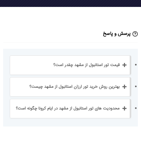
پرسش و پاسخ
قیمت تور استانبول از مشهد چقدر است؟
بهترین روش خرید تور ارزان استانبول از مشهد چیست؟
محدودیت های تور استانبول از مشهد در ایام کرونا چگونه است؟