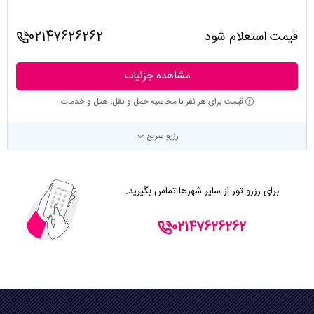
قیمت استعلام شود
02147626262
مشاهده جزئیات
قیمت برای هر نفر با محاسبه حمل و نقل، هتل و خدمات
رزرو سریع
برای رزرو تور از سایر شهرها تماس بگیرید.
02147626262