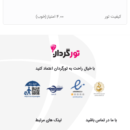
کیفیت تور
4.00 امتیاز
(خوب)
با خیال راحت به تورگردان اعتماد کنید
با ما در تماس باشید
لینک های مرتبط