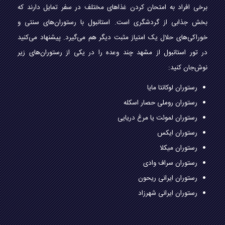
برخی افراد به امتحان کردن غذاهای مختلف در سفر تمایل دارند که
بخش جذابی از گردشگری است. استانبول با رستوران‌های سنتی و
خوراکی‌های حلال یک امتیاز مثبت دیگر هم می‌گیرد. پیشنهاد می‌کنید
در تور استانبول از مشهد چند وعده را در یکی از رستوران‌های زیر
نوش‌جان کنید:
رستوران لوکانتا مایا
رستوران روملی حصار اسکله
رستوران لموئت یا مرغ دریایی
رستوران ایکس
رستوران میکلا
رستوران سراف وادی
رستوران ایرانی ریحون
رستوران ایرانی شهرزاد