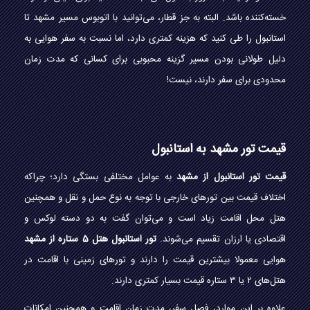
خسته‌کننده باشد. البته به جز قطار، می‌توانید با اتوبوس مسیر مشهد تا
استانبول را طی کنید که هزینه کمتری دارد، اما نسبت به سفر هوایی به
دلیل طولانی بودن مسیر گزینه محبوبی برای کسانی که مدت زمان
محدودی برای سفر دارند، نیست!
قیمت تور مشهد به استانبول
قیمت تور استانبول از مشهد
به عوامل مختلفی بستگی دارد؛ چراکه
اختلاف قیمت بین تورهای خارجی با توجه به نوع حمل و نقل و همچنین
هتل محل اقامت زیاد است و می‌توان گفت به دو دسته لوکس و
اقتصادی یا ارزان تقسیم می‌شوند.
تور استانبول هتل 5 ستاره از مشهد
هوایی معمولا بیشترین قیمت را دارند و تورهای زمینی با اقامت در
هتل‌های ۲ یا ۳ ستاره قیمت بسیار کمتری دارند.
علاوه بر این موارد، فصل سفر، مدت زمان اقامت و همچنین امکانات