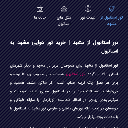
تور استانبول از
قیمت تور
هتل های
جاذبه‌ها
مشهد
استانبول
تور استانبول از مشهد | خرید تور هوایی مشهد به
استانبول
تور استانبول از مشهد
برای هموطنان عزیز در مشهد و دیگر شهر‌های
استان ارائه می‌گردد.
تور استانبول
همیشه جزو محبوب‌ترین‌ها بوده و
برای هر فصل یک گزینه جذاب است. اگر ساکن مشهد هستید و
می‌خواهید تعطیلات خود را در استانبول سپری کنید، تفریحات و
سرگرمی‌های زیادی در انتظار شماست. تورگردان با سابقه طولانی و
درخشان در زمینه ارائه تور‌های داخلی و خارجی تور مشهد به استانبول را
با خدمات ویژه برگزار می‌کند.