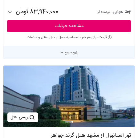
83,940,000 تومان
هوایی، قیمت از
مشاهده جزئیات
قیمت برای هر نفر با محاسبه حمل و نقل، هتل و خدمات
رزرو سریع
بررسی هتل
تور استانبول از مشهد هتل گرند جواهر