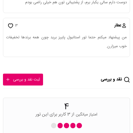
دوست دارم سالی یکبار برم، از پشتیبانی تون هم خیلی راضی بودم
عطار
3
من پیشنهاد میکنم حتما تور استانبول پاییز برید چون همه برندها تخفیفات
خوب میزارن.
نقد و بررسی
ثبت نقد و بررسی
4
از 3 کاربر برای این تور
امتیاز میانگین