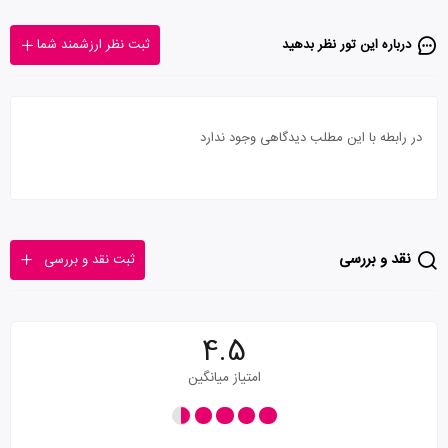
درباره این تور‌ نظر بدهید
ثبت نظر ارزشمند شما
در رابطه با این مطلب دیدگاهی وجود ندارد
نقد و بررسی
ثبت نقد و بررسی
4.5
امتیاز میانگین