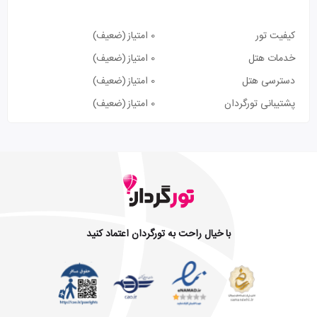
کیفیت تور
0 امتیاز
(ضعیف)
خدمات هتل
0 امتیاز
(ضعیف)
دسترسی هتل
0 امتیاز
(ضعیف)
پشتیبانی تورگردان
0 امتیاز
(ضعیف)
با خیال راحت به تورگردان اعتماد کنید