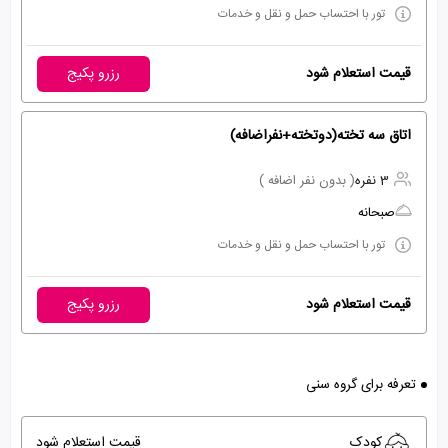
تور با احتساب حمل و نقل و خدمات
قیمت استعلام شود
رزرو پکیج
اتاق سه تخته(دوتخته+نفراضافه)
3 نفره
( بدون نفر اضافه )
صبحانه
تور با احتساب حمل و نقل و خدمات
قیمت استعلام شود
رزرو پکیج
تعرفه برای گروه سنی
کودک
قیمت استعلام شود