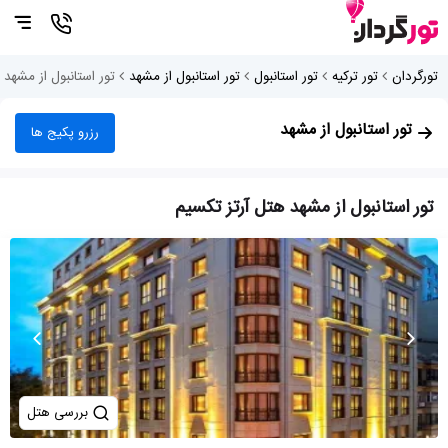
تورگردان
تور ترکیه
تور استانبول
تور استانبول از مشهد
تور استانبول از مشهد 
تور استانبول از مشهد
رزرو پکیج ها
تور استانبول از مشهد هتل آرتز تکسیم
بررسی هتل