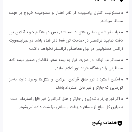
مسئولیت کنترل پاسپورت از نظر اعتبار و ممنوعیت خروج بر عهده
مسافر میباشد.
ترانسفر شامل تمامی هتل ها نمیباشد. پس در هنگام خرید آنلاین تور
دقت نمایید ترانسفر در خدمات تور شما ذکر شده باشد در غیراینصورت
آژانس مسئولیتی در قبال هماهنگی ترانسفر نخواهد داشت.
مسافر می‌تواند در صورت نیاز به بیمه سفر، تقاضای صدور بیمه نامه
مسافرتی را در هنگام خرید تور اعلام نماید.
امکان استرداد تور طبق قوانین ایرلاین و هتل‌ها وجود دارد؛ به‌جز
تورهایی که چارتر و غیر قابل استرداد باشند.
اگر تور چارتر باشد(پرواز چارتر و هتل گارانتی) غیر قابل استرداد است.
بنابراین کل مبلغ از مسافر دریافت و مبلغی برگشت داده نمی‌شود.
خدمات پکیج