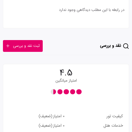
در رابطه با این مطلب دیدگاهی وجود ندارد
نقد و بررسی
ثبت نقد و بررسی
4.5
امتیاز میانگین
کیفیت تور
0 امتیاز
(ضعیف)
خدمات هتل
0 امتیاز
(ضعیف)