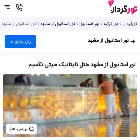
تورگردان
تور ترکیه
تور استانبول
تور استانبول از مشهد
تور استانبول از مشهد
تور استانبول از مشهد
رزرو پکیج ها
تور استانبول از مشهد هتل تایتانیک سیتی تکسیم
بررسی هتل