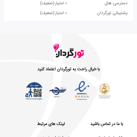
دسترسی هتل
0 امتیاز
(ضعیف)
پشتیبانی تورگردان
0 امتیاز
(ضعیف)
با خیال راحت به تورگردان اعتماد کنید
با ما در تماس باشید
لینک های مرتبط