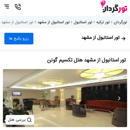
تورگردان
تور ترکیه
تور استانبول
تور استانبول از مشهد
تور استانبول از مشهد
تور استانبول از مشهد
رزرو پکیج ها
تور استانبول از مشهد هتل تکسیم گونن
بررسی هتل