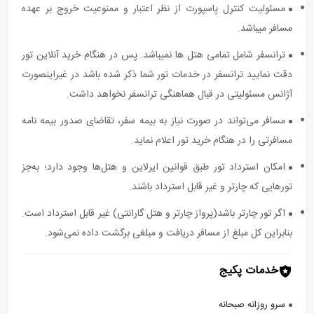
مسئولیت کنترل پاسپورت از نظر اعتبار و ممنوعیت خروج بر عهده
مسافر میباشد.
ترانسفر شامل تمامی هتل ها نمیباشد. پس در هنگام خرید آنلاین تور
دقت نمایید ترانسفر در خدمات تور شما ذکر شده باشد در غیراینصورت
آژانس مسئولیتی در قبال هماهنگی ترانسفر نخواهد داشت.
مسافر می‌تواند در صورت نیاز به بیمه سفر، تقاضای صدور بیمه نامه
مسافرتی را در هنگام خرید تور اعلام نماید.
امکان استرداد تور طبق قوانین ایرلاین و هتل‌ها وجود دارد؛ به‌جز
تورهایی که چارتر و غیر قابل استرداد باشند.
اگر تور چارتر باشد(پرواز چارتر و هتل گارانتی) غیر قابل استرداد است.
بنابراین کل مبلغ از مسافر دریافت و مبلغی برگشت داده نمی‌شود.
خدمات پکیج
سرو روزانه صبحانه