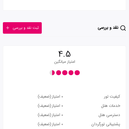
نقد و بررسی
ثبت نقد و بررسی
4.5
امتیاز میانگین
کیفیت تور
0 امتیاز
(ضعیف)
خدمات هتل
0 امتیاز
(ضعیف)
دسترسی هتل
0 امتیاز
(ضعیف)
پشتیبانی تورگردان
0 امتیاز
(ضعیف)