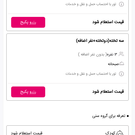
تور با احتساب حمل و نقل و خدمات
قیمت استعلام شود
رزرو پکیج
سه تخته(دوتخته+نفر اضافه)
3 نفره
( بدون نفر اضافه )
صبحانه
تور با احتساب حمل و نقل و خدمات
قیمت استعلام شود
رزرو پکیج
تعرفه برای گروه سنی
کودک
قیمت استعلام شود