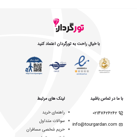
با خیال راحت به تورگردان اعتماد کنید
با ما در تماس باشید
لینک های مرتبط
راهنمای خرید
02147626262
سوالات متداول
info@tourgardan.com
حریم شخصی مسافران