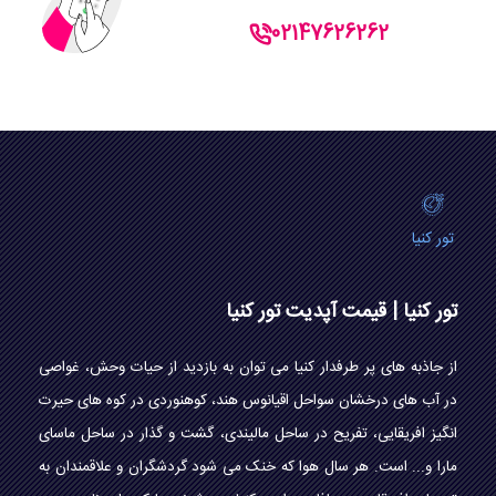
02147626262
تور کنیا
تور کنیا | قیمت آپدیت تور کنیا
از جاذبه های پر طرفدار کنیا می توان به بازدید از حیات وحش، غواصی
در آب های درخشان سواحل اقیانوس هند، کوهنوردی در کوه های حیرت
انگیز افریقایی، تفریح در ساحل مالیندی، گشت و گذار در ساحل ماسای
مارا و... است. هر سال هوا که خنک می شود گردشگران و علاقمندان به