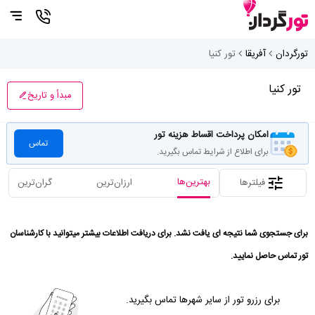
تورگردان
آفریقا
تور کنیا
تور کنیا
مبدأ و تاریخ
امکان پرداخت اقساط هزینه تور
تماس
برای اطلاع از شرایط تماس بگیرید.
بهترین‌ها
فیلترها
ارزان‌ترین
گران‌ترین
برای جستجوی شما نتیجه ای یافت نشد. برای دریافت اطلاعات بیشتر میتوانید با کارشناسان
تور تماس حاصل نمایید.
برای رزرو تور از سایر شهرها تماس بگیرید.