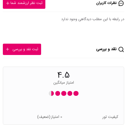
نظرات کاربران
ثبت نظر ارزشمند شما
در رابطه با این مطلب دیدگاهی وجود ندارد
نقد و بررسی
ثبت نقد و بررسی
4.5
امتیاز میانگین
کیفیت تور
0 امتیاز
(ضعیف)