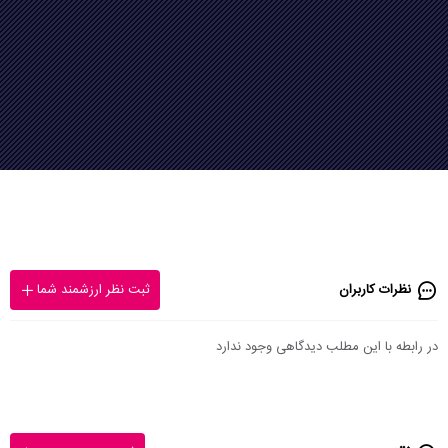
نظرات کاربران
ثبت نظر ارزشمند شما
در رابطه با این مطلب دیدگاهی وجود ندارد