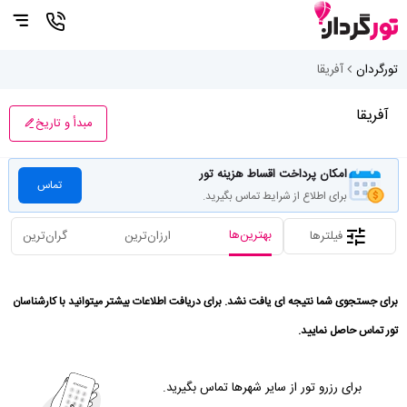
تورگردان
آفریقا
آفریقا
مبدأ و تاریخ
امکان پرداخت اقساط هزینه تور
تماس
برای اطلاع از شرایط تماس بگیرید.
بهترین‌ها
فیلترها
ارزان‌ترین
گران‌ترین
برای جستجوی شما نتیجه ای یافت نشد. برای دریافت اطلاعات بیشتر میتوانید با کارشناسان
تور تماس حاصل نمایید.
برای رزرو تور از سایر شهرها تماس بگیرید.