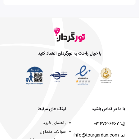
با خیال راحت به تورگردان اعتماد کنید
با ما در تماس باشید
لینک های مرتبط
راهنمای خرید
02147626262
سوالات متداول
info@tourgardan.com