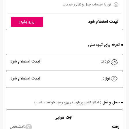
تور با احتساب حمل و نقل و خدمات
قیمت استعلام شود
رزرو پکیج
تعرفه برای گروه سنی
کودک
قیمت استعلام شود
نوزاد
قیمت استعلام شود
حمل و نقل
( امکان تغییر پروازها در رزرو وجود خواهد داشت )
هوایی
رفت
نامشخص