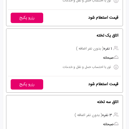
تور با احتساب حمل و نقل و خدمات
قیمت استعلام شود
رزرو پکیج
اتاق یک تخته
1 نفره
( بدون نفر اضافه )
صبحانه
تور با احتساب حمل و نقل و خدمات
قیمت استعلام شود
رزرو پکیج
اتاق سه تخته
3 نفره
( بدون نفر اضافه )
صبحانه