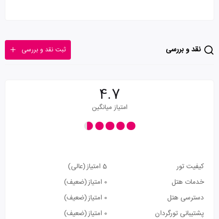
نقد و بررسی
ثبت نقد و بررسی
4.7
امتیاز میانگین
کیفیت تور
5 امتیاز
(عالی)
خدمات هتل
0 امتیاز
(ضعیف)
دسترسی هتل
0 امتیاز
(ضعیف)
پشتیبانی تورگردان
0 امتیاز
(ضعیف)