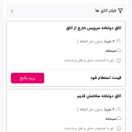
فیلتر اتاق ها
اتاق دوتخته سرویس خارج از اتاق
2 نفره
( بدون نفر اضافه )
صبحانه
تور با احتساب حمل و نقل و خدمات
قیمت استعلام شود
رزرو پکیج
اتاق دوتخته ساختمان قدیم
2 نفره
( بدون نفر اضافه )
صبحانه
تور با احتساب حمل و نقل و خدمات