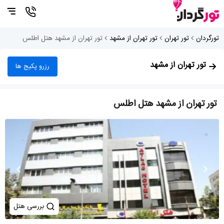
تورگردان
تور تهران
تور تهران از مشهد
تور تهران از مشهد هتل اطلس
تور تهران از مشهد
رزرو پکیج ها
تور تهران از مشهد هتل اطلس
بررسی هتل