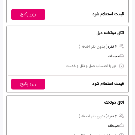
قیمت استعلام شود
رزرو پکیج
اتاق دوتخته دبل
2 نفره
( بدون نفر اضافه )
صبحانه
تور با احتساب حمل و نقل و خدمات
قیمت استعلام شود
رزرو پکیج
اتاق دوتخته
2 نفره
( بدون نفر اضافه )
صبحانه