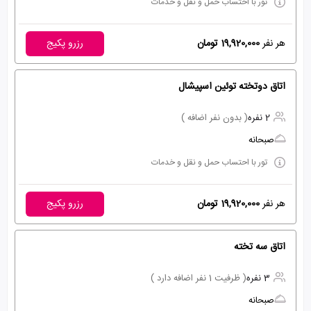
تور با احتساب حمل و نقل و خدمات
هر نفر
19,920,000 تومان
رزرو پکیج
اتاق دوتخته توئین اسپیشال
2 نفره
( بدون نفر اضافه )
صبحانه
تور با احتساب حمل و نقل و خدمات
هر نفر
19,920,000 تومان
رزرو پکیج
اتاق سه تخته
3 نفره
( ظرفیت 1 نفر اضافه دارد )
صبحانه