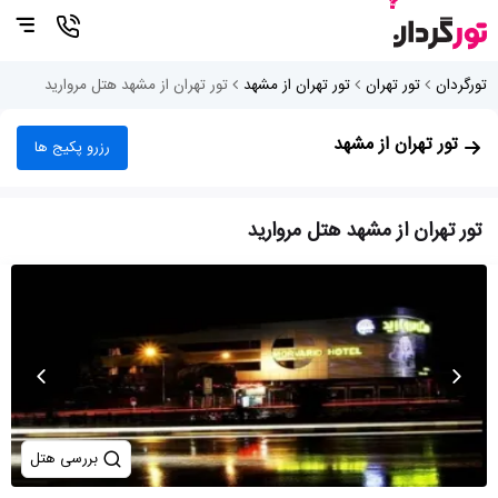
تورگردان
تور تهران
تور تهران از مشهد
تور تهران از مشهد هتل مروارید
تور تهران از مشهد
رزرو پکیج ها
تور تهران از مشهد هتل مروارید
بررسی هتل