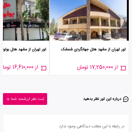
تور تهران از مشهد هتل جهانگردی شمشک
تور تهران از مشهد هتل بولوار
از 17,250,000 تومان
از 16,610,000 تومان
درباره این تور‌ نظر بدهید
ثبت نظر ارزشمند شما
در رابطه با این مطلب دیدگاهی وجود ندارد