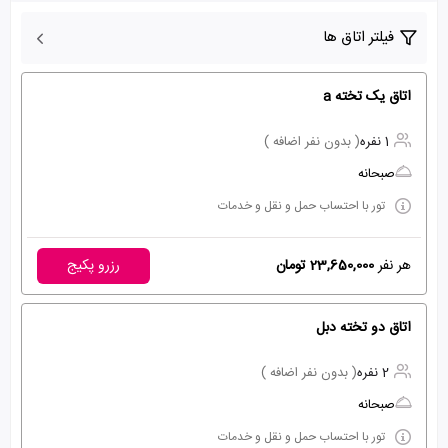
فیلتر اتاق ها
اتاق یک تخته a
1 نفره
( بدون نفر اضافه )
صبحانه
تور با احتساب حمل و نقل و خدمات
هر نفر
23,650,000 تومان
رزرو پکیج
اتاق دو تخته دبل
2 نفره
( بدون نفر اضافه )
صبحانه
تور با احتساب حمل و نقل و خدمات