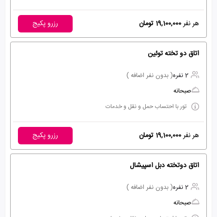
هر نفر
19,100,000 تومان
رزرو پکیج
اتاق دو تخته توئین
2 نفره
( بدون نفر اضافه )
صبحانه
تور با احتساب حمل و نقل و خدمات
هر نفر
19,100,000 تومان
رزرو پکیج
اتاق دوتخته دبل اسپیشال
2 نفره
( بدون نفر اضافه )
صبحانه