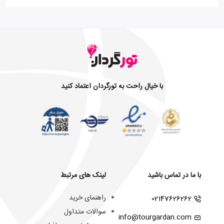
با خیال راحت به تورگردان اعتماد کنید
با ما در تماس باشید
لینک های مرتبط
راهنمای خرید
02147626262
سوالات متداول
info@tourgardan.com