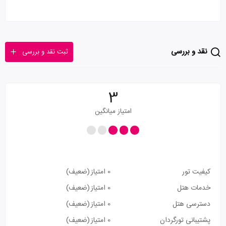
نقد و بررسی
ثبت نقد و بررسی
3
امتیاز میانگین
کیفیت تور
0 امتیاز
(ضعیف)
خدمات هتل
0 امتیاز
(ضعیف)
دسترسی هتل
0 امتیاز
(ضعیف)
پشتیبانی تورگردان
0 امتیاز
(ضعیف)