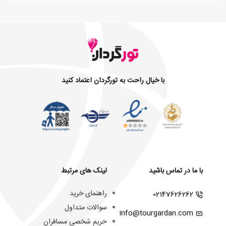
با خیال راحت به تورگردان اعتماد کنید
با ما در تماس باشید
لینک های مرتبط
راهنمای خرید
02147626262
سوالات متداول
info@tourgardan.com
حریم شخصی مسافران