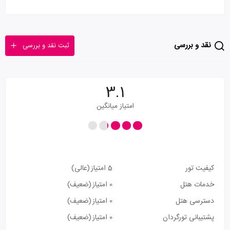
نقد و بررسی
ثبت نقد و بررسی
3.1
امتیاز میانگین
کیفیت تور
5 امتیاز
(عالی)
خدمات هتل
0 امتیاز
(ضعیف)
دسترسی هتل
0 امتیاز
(ضعیف)
پشتیبانی تورگردان
0 امتیاز
(ضعیف)