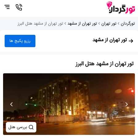
تورگردان
تور تهران
تور تهران از مشهد
تور تهران از مشهد هتل البرز
تور تهران از مشهد
رزرو پکیج ها
تور تهران از مشهد هتل البرز
بررسی هتل