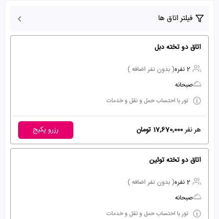
فیلتر اتاق ها
اتاق دو تخته دبل
2 نفره
( بدون نفر اضافه )
صبحانه
تور با احتساب حمل و نقل و خدمات
هر نفر
17,670,000 تومان
رزرو پکیج
اتاق دو تخته توئین
2 نفره
( بدون نفر اضافه )
صبحانه
تور با احتساب حمل و نقل و خدمات