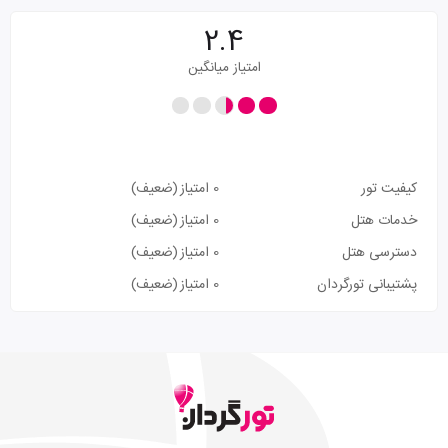
2.4
امتیاز میانگین
کیفیت تور
0 امتیاز
(ضعیف)
خدمات هتل
0 امتیاز
(ضعیف)
دسترسی هتل
0 امتیاز
(ضعیف)
پشتیبانی تورگردان
0 امتیاز
(ضعیف)