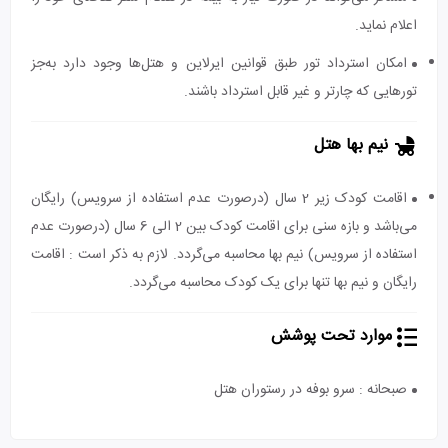
اعلام نماید.
امکان استرداد تور طبق قوانین ایرلاین و هتل‌ها وجود دارد به‌جز
تورهایی که چارتر و غیر قابل استرداد باشند.
نیم بها هتل
اقامت کودک زیر 2 سال (درصورت عدم استفاده از سرویس) رایگان
می‌باشد و بازه سنی برای اقامت کودک بین 2 الی 6 سال (درصورت عدم
استفاده از سرویس) نیم بها محاسبه می‌گردد. لازم به ذکر است : اقامت
رایگان و نیم بها تنها برای یک کودک محاسبه می‌گردد.
موارد تحت پوشش
صبحانه : سرو بوفه در رستوران هتل