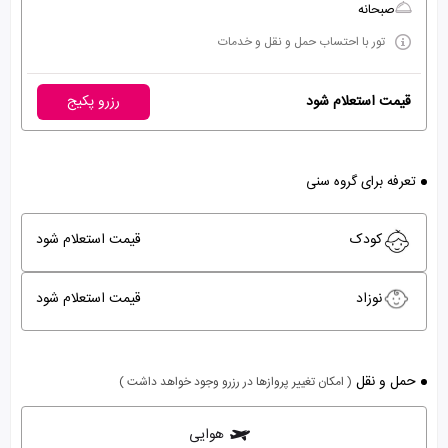
صبحانه
تور با احتساب حمل و نقل و خدمات
قیمت استعلام شود
رزرو پکیج
تعرفه برای گروه سنی
کودک
قیمت استعلام شود
نوزاد
قیمت استعلام شود
حمل و نقل
( امکان تغییر پروازها در رزرو وجود خواهد داشت )
هوایی