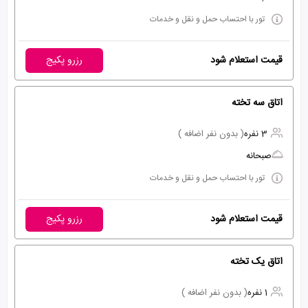
تور با احتساب حمل و نقل و خدمات
قیمت استعلام شود
رزرو پکیج
اتاق سه تخته
3 نفره
( بدون نفر اضافه )
صبحانه
تور با احتساب حمل و نقل و خدمات
قیمت استعلام شود
رزرو پکیج
اتاق یک تخته
1 نفره
( بدون نفر اضافه )