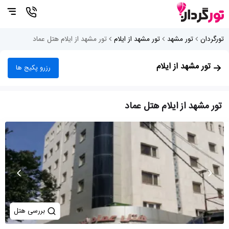
تورگردان
تور مشهد
تور مشهد از ایلام
تور مشهد از ایلام هتل عماد
تور مشهد از ایلام
رزرو پکیج ها
تور مشهد از ایلام هتل عماد
بررسی هتل