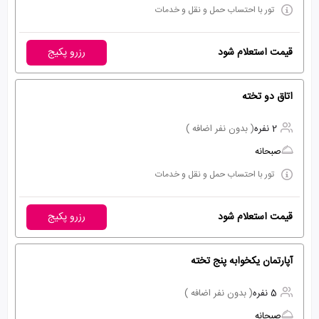
تور با احتساب حمل و نقل و خدمات
قیمت استعلام شود
رزرو پکیج
اتاق دو تخته
2 نفره
( بدون نفر اضافه )
صبحانه
تور با احتساب حمل و نقل و خدمات
قیمت استعلام شود
رزرو پکیج
آپارتمان یکخوابه پنج تخته
5 نفره
( بدون نفر اضافه )
صبحانه