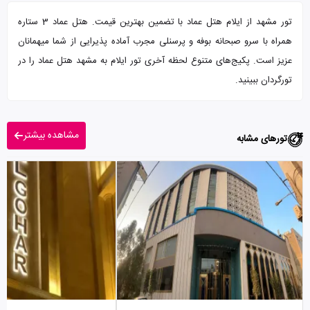
تور مشهد از ایلام هتل عماد با تضمین بهترین قیمت. هتل عماد 3 ستاره
همراه با سرو صبحانه بوفه و پرسنلی مجرب آماده پذیرایی از شما میهمانان
عزیز است. پکیج‌های متنوع لحظه آخری تور ایلام به مشهد هتل عماد را در
تورگردان ببینید.
مشاهده بیشتر
تورهای مشابه