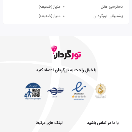
دسترسی هتل
0 امتیاز
(ضعیف)
پشتیبانی تورگردان
0 امتیاز
(ضعیف)
با خیال راحت به تورگردان اعتماد کنید
با ما در تماس باشید
لینک های مرتبط