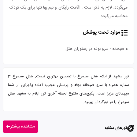
می‌گردد. لازم به ذکر است : اقامت رایگان و نیم بها تنها برای یک کودک
محاسبه می‌گردد.
موارد تحت پوشش
صبحانه : سرو بوفه در رستوران هتل
تور مشهد از ایلام هتل سیمرغ با تضمین بهترین قیمت. هتل سیمرغ 3
ستاره همراه با سرو صبحانه بوفه و پرسنلی مجرب آماده پذیرایی از شما
میهمانان عزیز است. پکیج‌های متنوع لحظه آخری تور ایلام به مشهد هتل
سیمرغ را در تورگردان ببینید.
مشاهده بیشتر
تورهای مشابه