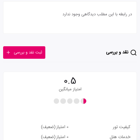
در رابطه با این مطلب دیدگاهی وجود ندارد
نقد و بررسی
ثبت نقد و بررسی
0.5
امتیاز میانگین
کیفیت تور
0 امتیاز
(ضعیف)
خدمات هتل
0 امتیاز
(ضعیف)