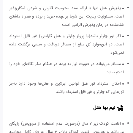
پذیرش هتل تنها با ارائه سند محرمیت قانونی و شرعی امکان‌پذیر
است. مسئولیت رعایت این شرط بر عهده خریدار بوده و همراه داشتن
شناسنامه در زمان پذیرش الزامی است.
اگر تور چارتر باشد(با پرواز چارتر و هتل گارانتی) غیر قابل استرداد
است. در این‌موارد کل مبلغ از مسافر دریافت و مبلغی برگشت داده
نمی‌شود.
مسافر می‌تواند در صورت نیاز به بیمه در هنگام سفر تقاضای خود را
اعلام نماید.
امکان استرداد تور طبق قوانین ایرلاین و هتل‌ها وجود دارد به‌جز
تورهایی که چارتر و غیر قابل استرداد باشند.
نیم بها هتل
اقامت کودک زیر 2 سال (درصورت عدم استفاده از سرویس) رایگان
می‌باشد و هزینه‌ی اقامت کودک بالای 2 سال به طور کامل محاسبه