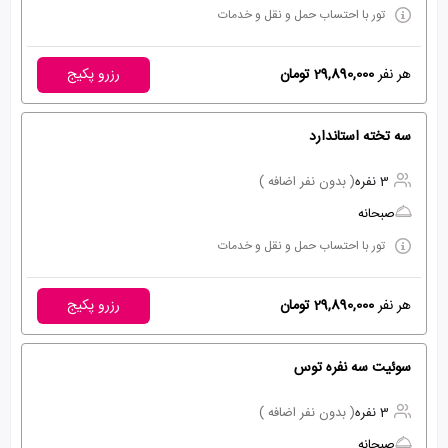
تور با احتساب حمل و نقل و خدمات
هر نفر
29,890,000 تومان
رزرو پکیج
سه تخته استاندارد
3 نفره
( بدون نفر اضافه )
صبحانه
تور با احتساب حمل و نقل و خدمات
هر نفر
29,890,000 تومان
رزرو پکیج
سوئیت سه نفره توس
3 نفره
( بدون نفر اضافه )
صبحانه