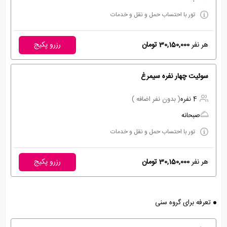
تور با احتساب حمل و نقل و خدمات
هر نفر
30,150,000 تومان
رزرو پکیج
سوئیت چهار نفره سیمرغ
4 نفره
( بدون نفر اضافه )
صبحانه
تور با احتساب حمل و نقل و خدمات
هر نفر
30,150,000 تومان
رزرو پکیج
تعرفه برای گروه سنی