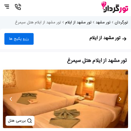
تورگردان
تور مشهد
تور مشهد از ایلام
تور مشهد از ایلام هتل سیمرغ
تور مشهد از ایلام
رزرو پکیج ها
تور مشهد از ایلام هتل سیمرغ
بررسی هتل