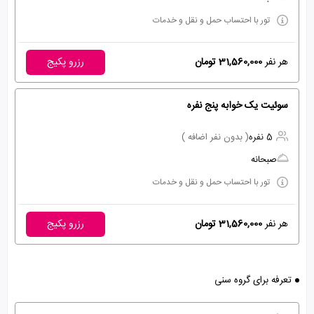
تور با احتساب حمل و نقل و خدمات
هر نفر
31,560,000 تومان
رزرو پکیج
سوئیت یک خوابه پنج نفره
5 نفره
( بدون نفر اضافه )
صبحانه
تور با احتساب حمل و نقل و خدمات
هر نفر
31,560,000 تومان
رزرو پکیج
تعرفه برای گروه سنی