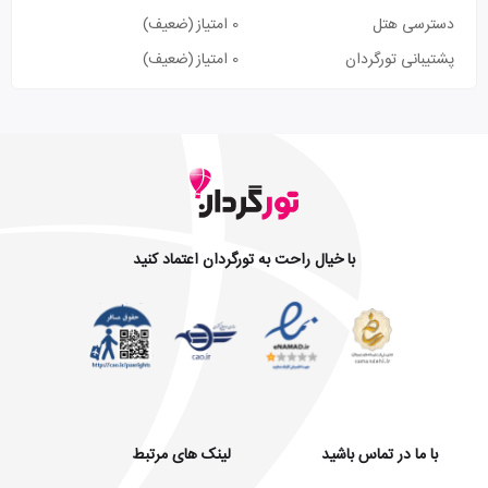
دسترسی هتل
0 امتیاز
(ضعیف)
پشتیبانی تورگردان
0 امتیاز
(ضعیف)
با خیال راحت به تورگردان اعتماد کنید
با ما در تماس باشید
لینک های مرتبط