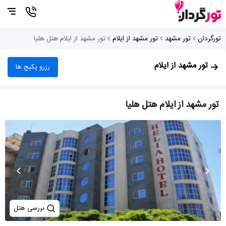
تورگردان
تور مشهد
تور مشهد از ایلام
تور مشهد از ایلام هتل هلیا
تور مشهد از ایلام
رزرو پکیج ها
تور مشهد از ایلام هتل هلیا
بررسی هتل