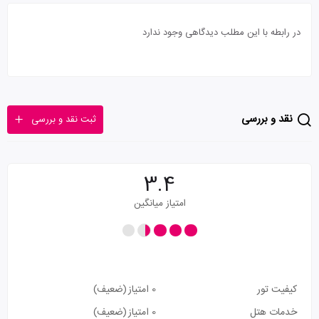
در رابطه با این مطلب دیدگاهی وجود ندارد
نقد و بررسی
ثبت نقد و بررسی
3.4
امتیاز میانگین
کیفیت تور
0 امتیاز
(ضعیف)
خدمات هتل
0 امتیاز
(ضعیف)