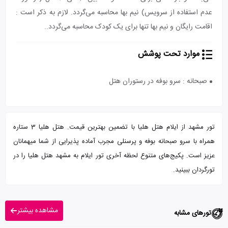
عدم استفاده از سرویس) نیم بها محاسبه می‌گردد. لازم به ذکر است :
اقامت رایگان و نیم بها تنها برای یک کودک محاسبه می‌گردد..
موارد تحت پوشش
صبحانه : سرو بوفه در رستوران هتل
تور مشهد از ایلام هتل هلیا با تضمین بهترین قیمت. هتل هلیا 3 ستاره
همراه با سرو صبحانه بوفه و پرسنلی مجرب آماده پذیرایی از شما میهمانان
عزیز است. پکیج‌های متنوع لحظه آخری تور ایلام به مشهد هتل هلیا را در
تورگردان ببینید.
مشاهده بیشتر
تورهای مشابه