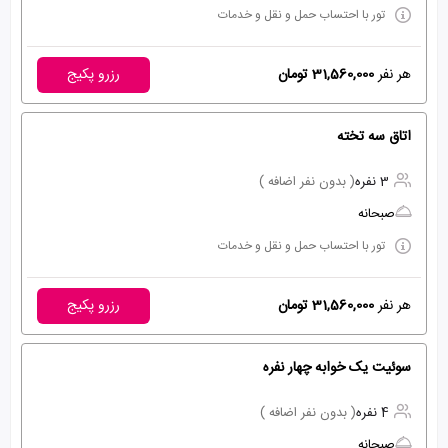
تور با احتساب حمل و نقل و خدمات
هر نفر
31,560,000 تومان
رزرو پکیج
اتاق سه تخته
3 نفره
( بدون نفر اضافه )
صبحانه
تور با احتساب حمل و نقل و خدمات
هر نفر
31,560,000 تومان
رزرو پکیج
سوئیت یک خوابه چهار نفره
4 نفره
( بدون نفر اضافه )
صبحانه