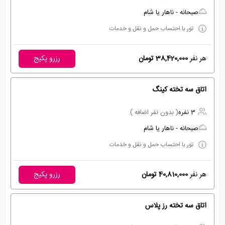
صبحانه - ناهار یا شام
تور با احتساب حمل و نقل و خدمات
هر نفر
38,420,000 تومان
رزرو پکیج
اتاق سه تخته کینگ
3 نفره
( بدون نفر اضافه )
صبحانه - ناهار یا شام
تور با احتساب حمل و نقل و خدمات
هر نفر
40,810,000 تومان
رزرو پکیج
اتاق سه تخته رز پلاس