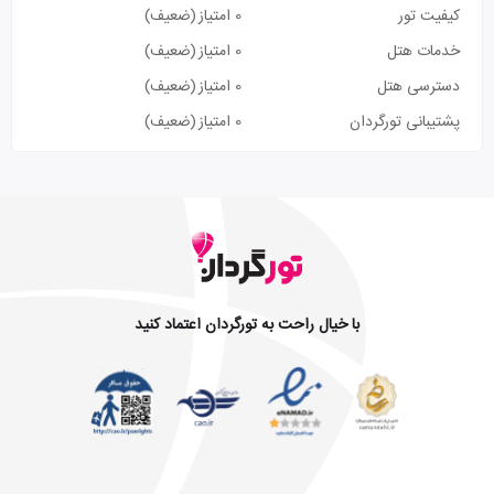
کیفیت تور
0 امتیاز
(ضعیف)
خدمات هتل
0 امتیاز
(ضعیف)
دسترسی هتل
0 امتیاز
(ضعیف)
پشتیبانی تورگردان
0 امتیاز
(ضعیف)
با خیال راحت به تورگردان اعتماد کنید