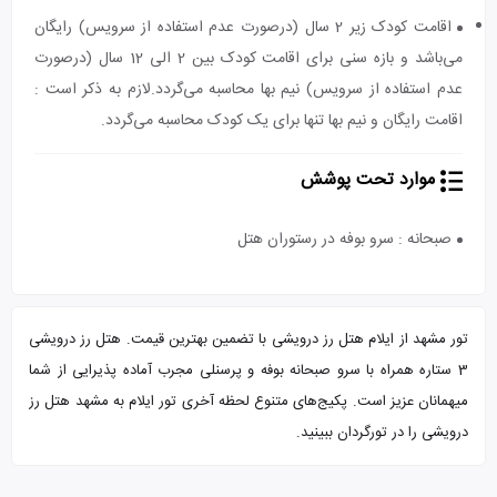
اقامت کودک زیر 2 سال (درصورت عدم استفاده از سرویس) رایگان
می‌باشد و بازه سنی برای اقامت کودک بین 2 الی 12 سال (درصورت
عدم استفاده از سرویس) نیم بها محاسبه می‌گردد.لازم به ذکر است :
اقامت رایگان و نیم بها تنها برای یک کودک محاسبه می‌گردد.
موارد تحت پوشش
صبحانه : سرو بوفه در رستوران هتل
تور مشهد از ایلام هتل رز درویشی با تضمین بهترین قیمت. هتل رز درویشی
3 ستاره همراه با سرو صبحانه بوفه و پرسنلی مجرب آماده پذیرایی از شما
میهمانان عزیز است. پکیج‌های متنوع لحظه آخری تور ایلام به مشهد هتل رز
درویشی را در تورگردان ببینید.