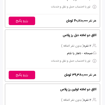
تور با احتساب حمل و نقل و خدمات
هر نفر
40,810,000 تومان
رزرو پکیج
اتاق دو تخته دبل رز پلاس
2 نفره
( بدون نفر اضافه )
صبحانه - ناهار یا شام
تور با احتساب حمل و نقل و خدمات
هر نفر
39,380,000 تومان
رزرو پکیج
اتاق دو تخته توئین رز پلاس
2 نفره
( بدون نفر اضافه )