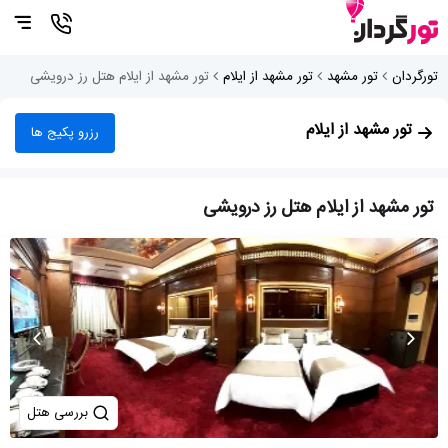
تورگردان
تور مشهد
تور مشهد از ایلام
تور مشهد از ایلام هتل رز درویشی
تور مشهد از ایلام
رزرو پکیج ها
تور مشهد از ایلام هتل رز درویشی
بررسی هتل