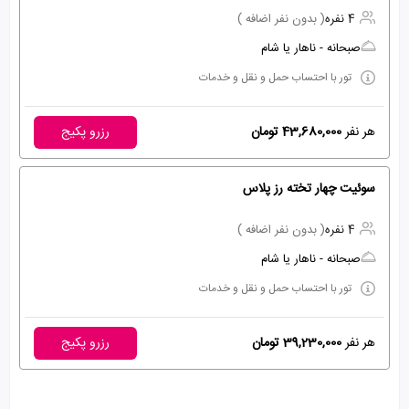
4 نفره
( بدون نفر اضافه )
صبحانه - ناهار یا شام
تور با احتساب حمل و نقل و خدمات
هر نفر
43,680,000 تومان
رزرو پکیج
سوئیت چهار تخته رز پلاس
4 نفره
( بدون نفر اضافه )
صبحانه - ناهار یا شام
تور با احتساب حمل و نقل و خدمات
هر نفر
39,230,000 تومان
رزرو پکیج