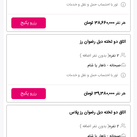
تور با احتساب حمل و نقل و خدمات
هر نفر
38,660,000 تومان
رزرو پکیج
اتاق دو تخته دبل رضوان رز
2 نفره
( بدون نفر اضافه )
صبحانه - ناهار یا شام
تور با احتساب حمل و نقل و خدمات
هر نفر
39,380,000 تومان
رزرو پکیج
اتاق دو تخته دبل رضوان رز پلاس
2 نفره
( بدون نفر اضافه )
صبحانه - ناهار یا شام