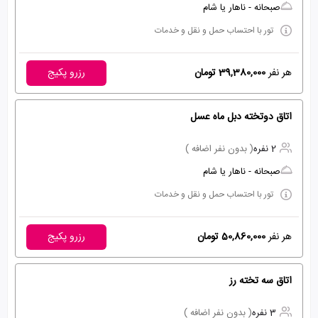
صبحانه - ناهار یا شام
تور با احتساب حمل و نقل و خدمات
هر نفر
39,380,000 تومان
رزرو پکیج
اتاق دوتخته دبل ماه عسل
2 نفره
( بدون نفر اضافه )
صبحانه - ناهار یا شام
تور با احتساب حمل و نقل و خدمات
هر نفر
50,860,000 تومان
رزرو پکیج
اتاق سه تخته رز
3 نفره
( بدون نفر اضافه )