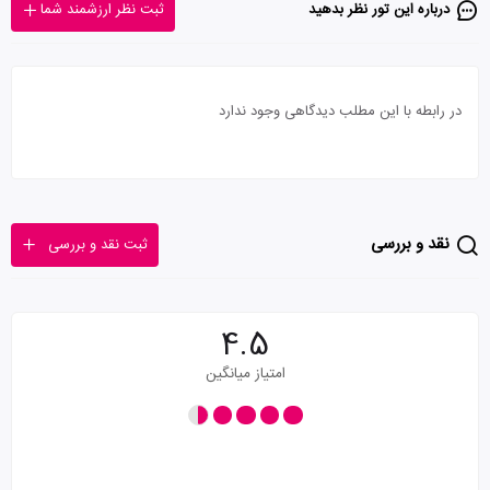
درباره این تور‌ نظر بدهید
ثبت نظر ارزشمند شما
در رابطه با این مطلب دیدگاهی وجود ندارد
نقد و بررسی
ثبت نقد و بررسی
4.5
امتیاز میانگین