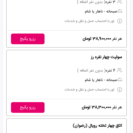
3 نفره
( بدون نفر اضافه )
صبحانه - ناهار یا شام
تور با احتساب حمل و نقل و خدمات
هر نفر
38,900,000 تومان
رزرو پکیج
سوئیت چهار نفره رز
4 نفره
( بدون نفر اضافه )
صبحانه - ناهار یا شام
تور با احتساب حمل و نقل و خدمات
هر نفر
38,300,000 تومان
رزرو پکیج
اتاق چهار تخته رویال (رضوان)