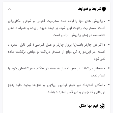
شرایط و ضوابط
پذیرش هتل تنها با ارائه سند محرمیت قانونی و شرعی امکان‌پذیر
است. مسئولیت رعایت این شرط بر عهده خریدار بوده و همراه داشتن
شناسنامه در زمان پذیرش الزامی است.
اگر تور چارتر باشد(با پرواز چارتر و هتل گارانتی) غیر قابل استرداد
است. در این‌موارد کل مبلغ از مسافر دریافت و مبلغی برگشت داده
نمی‌شود.
مسافر می‌تواند در صورت نیاز به بیمه در هنگام سفر تقاضای خود را
اعلام نماید.
امکان استرداد تور طبق قوانین ایرلاین و هتل‌ها وجود دارد به‌جز
تورهایی که چارتر و غیر قابل استرداد باشند.
نیم بها هتل