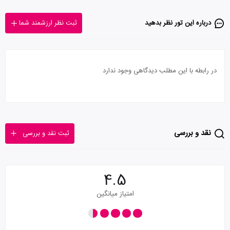
درباره این تور‌ نظر بدهید
ثبت نظر ارزشمند شما
در رابطه با این مطلب دیدگاهی وجود ندارد
نقد و بررسی
ثبت نقد و بررسی
4.5
امتیاز میانگین