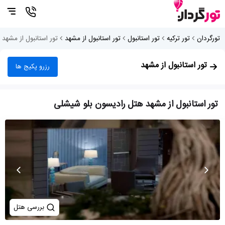
تورگردان
تور ترکیه
تور استانبول
تور استانبول از مشهد
تور استانبول از مشهد
تور استانبول از مشهد
رزرو پکیج ها
تور استانبول از مشهد هتل رادیسون بلو شیشلی
بررسی هتل