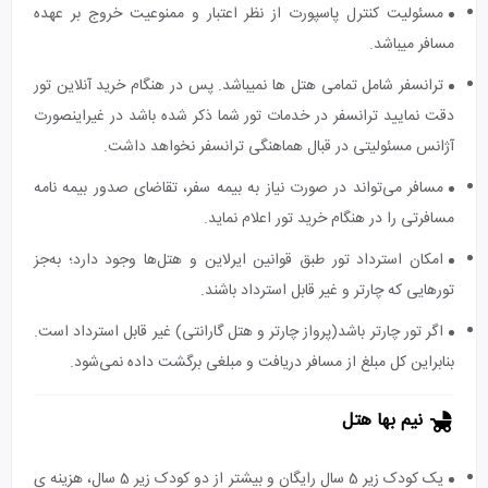
مسئولیت کنترل پاسپورت از نظر اعتبار و ممنوعیت خروج بر عهده
مسافر میباشد.
ترانسفر شامل تمامی هتل ها نمیباشد. پس در هنگام خرید آنلاین تور
دقت نمایید ترانسفر در خدمات تور شما ذکر شده باشد در غیراینصورت
آژانس مسئولیتی در قبال هماهنگی ترانسفر نخواهد داشت.
مسافر می‌تواند در صورت نیاز به بیمه سفر، تقاضای صدور بیمه نامه
مسافرتی را در هنگام خرید تور اعلام نماید.
امکان استرداد تور طبق قوانین ایرلاین و هتل‌ها وجود دارد؛ به‌جز
تورهایی که چارتر و غیر قابل استرداد باشند.
اگر تور چارتر باشد(پرواز چارتر و هتل گارانتی) غیر قابل استرداد است.
بنابراین کل مبلغ از مسافر دریافت و مبلغی برگشت داده نمی‌شود.
نیم بها هتل
یک کودک زیر 5 سال رایگان و بیشتر از دو کودک زیر 5 سال، هزینه ی