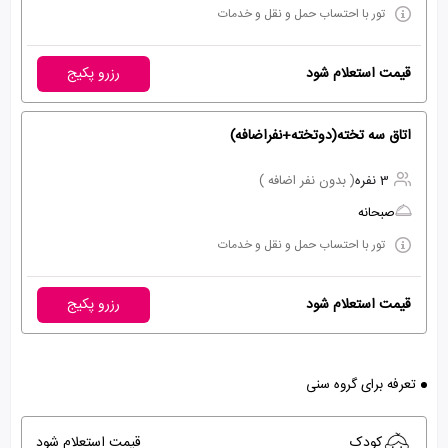
تور با احتساب حمل و نقل و خدمات
قیمت استعلام شود
رزرو پکیج
اتاق سه تخته(دوتخته+نفراضافه)
3 نفره
( بدون نفر اضافه )
صبحانه
تور با احتساب حمل و نقل و خدمات
قیمت استعلام شود
رزرو پکیج
تعرفه برای گروه سنی
کودک
قیمت استعلام شود