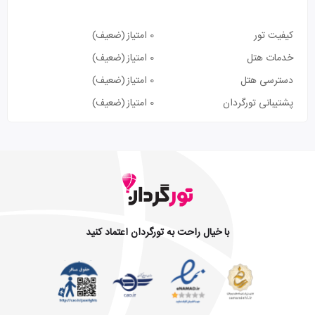
کیفیت تور
0 امتیاز
(ضعیف)
خدمات هتل
0 امتیاز
(ضعیف)
دسترسی هتل
0 امتیاز
(ضعیف)
پشتیبانی تورگردان
0 امتیاز
(ضعیف)
با خیال راحت به تورگردان اعتماد کنید