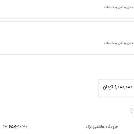
 حمل و نقل و خدمات
 حمل و نقل و خدمات
1,000,000 تومان
 )
فرودگاه هاشمی نژاد
10:30
13:45