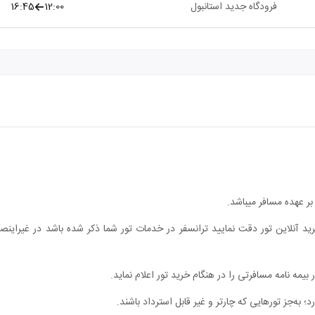
فرودگاه جدید استانبول
12:00
16:45
ر عهده مسافر میباشد.
ید آنلاین تور دقت نمایید ترانسفر در خدمات تور شما ذکر شده باشد در غیراین
یمه نامه مسافرتی را در هنگام خرید تور اعلام نماید.
؛ به‌جز تورهایی که چارتر و غیر قابل استرداد باشند.