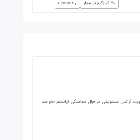
30 کیلوگرم بار مجاز
economy
صورت آژانس مسئولیتی در قبال هماهنگی ترانسفر نخواهد