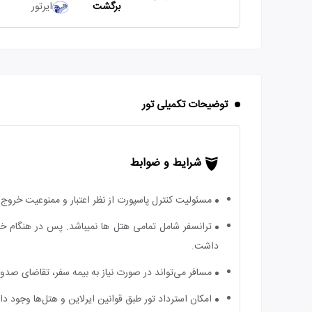
برگشت
ایرتور
توضیحات تکمیلی تور
شرایط و ضوابط
مسئولیت کنترل پاسپورت از نظر اعتبار و ممنوعیت خروج ب
ترانسفر شامل تمامی هتل ها نمیباشد. پس در هنگام خر
داشت.
مسافر می‌تواند در صورت نیاز به بیمه سفر، تقاضای صدور ب
امکان استرداد تور طبق قوانین ایرلاین و هتل‌ها وجود دارد