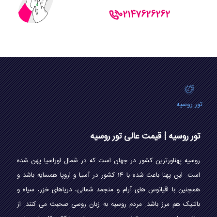
02147626262
تور روسیه
تور روسیه | قیمت عالی تور روسیه
روسیه پهناورترین کشور در جهان است که در شمال اوراسیا پهن شده
است. این پهنا باعث شده با 14 کشور در آسیا و اروپا همسایه باشد و
همچنین با اقیانوس های آرام و منجمد شمالی، دریاهای خزر، سیاه و
بالتیک هم مرز باشد. مردم روسیه به زبان روسی صحبت می کنند. از