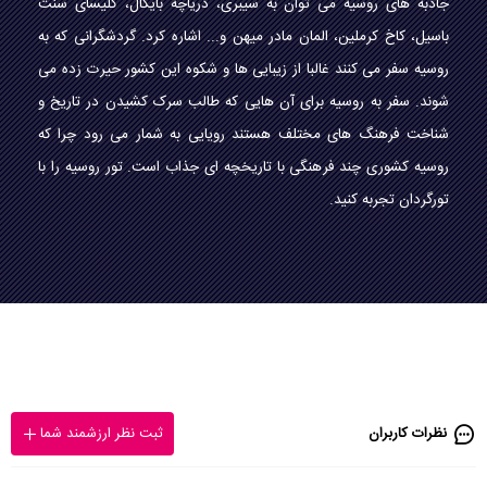
جاذبه های روسیه می توان به سیبری، دریاچه بایکال، کلیسای سنت
باسیل، کاخ کرملین، المان مادر میهن و... اشاره کرد. گردشگرانی که به
روسیه سفر می کنند غالبا از زیبایی ها و شکوه این کشور حیرت زده می
شوند. سفر به روسیه برای آن هایی که طالب سرک کشیدن در تاریخ و
شناخت فرهنگ های مختلف هستند رویایی به شمار می رود چرا که
روسیه کشوری چند فرهنگی با تاریخچه ای جذاب است. تور روسیه را با
تورگردان تجربه کنید.
نظرات کاربران
ثبت نظر ارزشمند شما