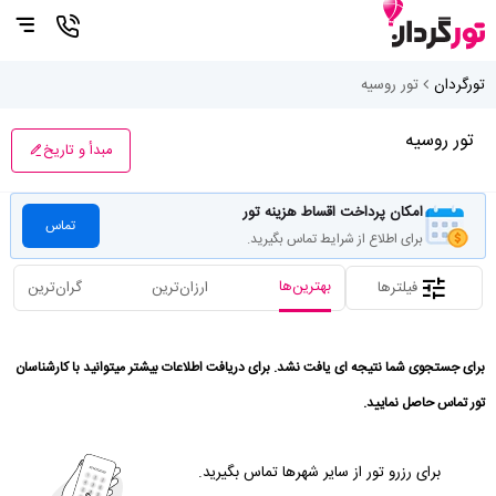
تورگردان
تور روسیه
تور روسیه
مبدأ و تاریخ
امکان پرداخت اقساط هزینه تور
تماس
برای اطلاع از شرایط تماس بگیرید.
بهترین‌ها
فیلترها
ارزان‌ترین
گران‌ترین
برای جستجوی شما نتیجه ای یافت نشد. برای دریافت اطلاعات بیشتر میتوانید با کارشناسان
تور تماس حاصل نمایید.
برای رزرو تور از سایر شهرها تماس بگیرید.