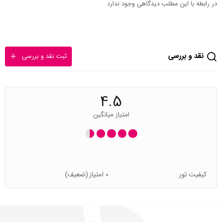
در رابطه با این مطلب دیدگاهی وجود ندارد
نقد و بررسی
ثبت نقد و بررسی
4.5
امتیاز میانگین
کیفیت تور
0 امتیاز
(ضعیف)