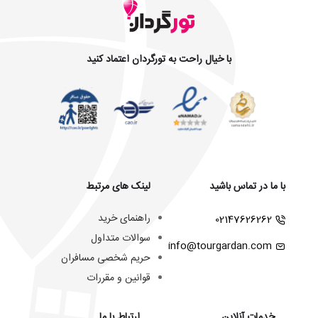
با خیال راحت به تورگردان اعتماد کنید
با ما در تماس باشید
لینک های مرتبط
راهنمای خرید
02147626262
سوالات متداول
info@tourgardan.com
حریم شخصی مسافران
قوانین و مقررات
خدمات آنلاین
ارتباط با ما