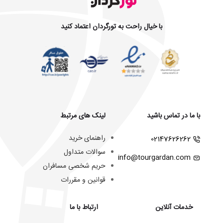
با خیال راحت به تورگردان اعتماد کنید
با ما در تماس باشید
لینک های مرتبط
راهنمای خرید
02147626262
سوالات متداول
info@tourgardan.com
حریم شخصی مسافران
قوانین و مقررات
خدمات آنلاین
ارتباط با ما