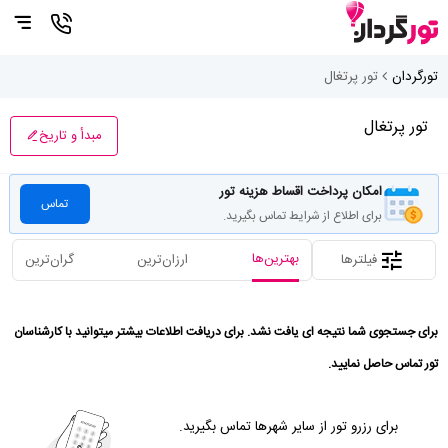
تورگردان
تور پرتغال
تور پرتغال
مبدأ و تاریخ
امکان پرداخت اقساط هزینه تور
تماس
برای اطلاع از شرایط تماس بگیرید.
بهترین‌ها
فیلترها
ارزان‌ترین
گران‌ترین
برای جستجوی شما نتیجه ای یافت نشد. برای دریافت اطلاعات بیشتر میتوانید با کارشناسان
تور تماس حاصل نمایید.
برای رزرو تور از سایر شهرها تماس بگیرید.