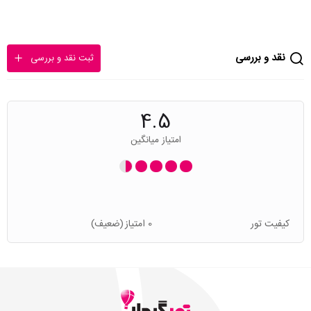
نقد و بررسی
ثبت نقد و بررسی
4.5
امتیاز میانگین
کیفیت تور
0 امتیاز
(ضعیف)