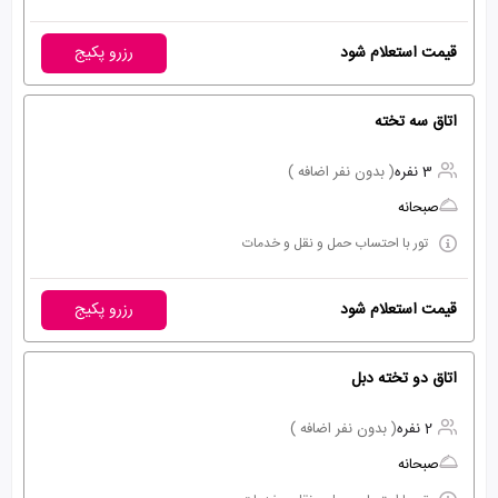
قیمت استعلام شود
رزرو پکیج
اتاق سه تخته
3 نفره
( بدون نفر اضافه )
صبحانه
تور با احتساب حمل و نقل و خدمات
قیمت استعلام شود
رزرو پکیج
اتاق دو تخته دبل
2 نفره
( بدون نفر اضافه )
صبحانه