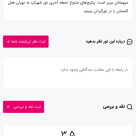
میهمانان عزیز است. پکیج‌های متنوع لحظه آخری تور شهرکرد به تهران هتل
گلستان را در تورگردان ببینید.
درباره این تور‌ نظر بدهید
ثبت نظر ارزشمند شما
در رابطه با این مطلب دیدگاهی وجود ندارد
نقد و بررسی
ثبت نقد و بررسی
3.5