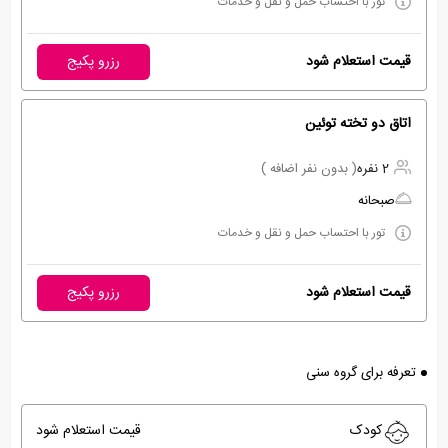
تور با احتساب حمل و نقل و خدمات
قیمت استعلام شود
رزرو پکیج
اتاق دو تخته توئین
2 نفره
( بدون نفر اضافه )
صبحانه
تور با احتساب حمل و نقل و خدمات
قیمت استعلام شود
رزرو پکیج
تعرفه برای گروه سنی
کودک
قیمت استعلام شود