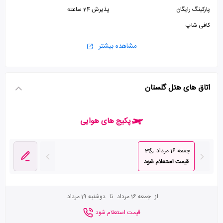
پارکینگ رایگان
پذیرش 24 ساعته
کافی شاپ
مشاهده بیشتر
اتاق های هتل گلستان
پکیج های هوایی
جمعه 16 مرداد
3
قیمت استعلام شود
از
جمعه 16 مرداد
تا
دوشنبه 19 مرداد
قیمت استعلام شود