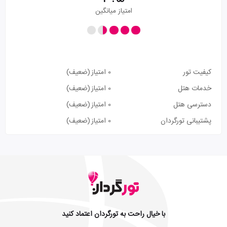
امتیاز میانگین
کیفیت تور
0 امتیاز
(ضعیف)
خدمات هتل
0 امتیاز
(ضعیف)
دسترسی هتل
0 امتیاز
(ضعیف)
پشتیبانی تورگردان
0 امتیاز
(ضعیف)
با خیال راحت به تورگردان اعتماد کنید