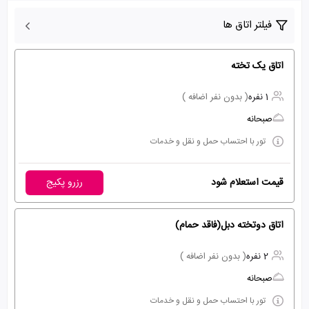
فیلتر اتاق ها
اتاق یک تخته
1 نفره
( بدون نفر اضافه )
صبحانه
تور با احتساب حمل و نقل و خدمات
قیمت استعلام شود
رزرو پکیج
اتاق دوتخته دبل(فاقد حمام)
2 نفره
( بدون نفر اضافه )
صبحانه
تور با احتساب حمل و نقل و خدمات