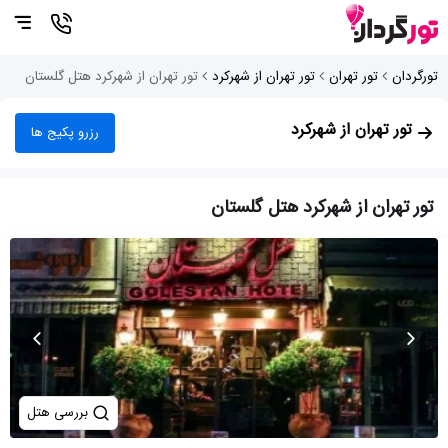
تورگردان
تور تهران
تور تهران از شهرکرد
تور تهران از شهرکرد هتل گلستان
تور تهران از شهرکرد
رزرو پکیج ها
تور تهران از شهرکرد هتل گلستان
بررسی هتل