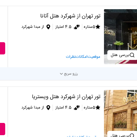
تور تهران از شهرکرد هتل آتانا
5ستاره
4.5 امتیاز
از مبدا شهرکرد
بررسی هتل
موقعیت
امکانات
نظرات
رزرو سریع
تور تهران از شهرکرد هتل ویستریا
5ستاره
4.5 امتیاز
از مبدا شهرکرد
بررسی هتل