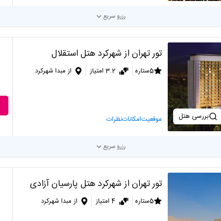
رزرو سریع
تور تهران از شهرکرد هتل استقلال
5ستاره
3.2 امتیاز
از مبدا شهرکرد
بررسی هتل
موقعیت
امکانات
نظرات
رزرو سریع
تور تهران از شهرکرد هتل پارسیان آزادی
5ستاره
4 امتیاز
از مبدا شهرکرد