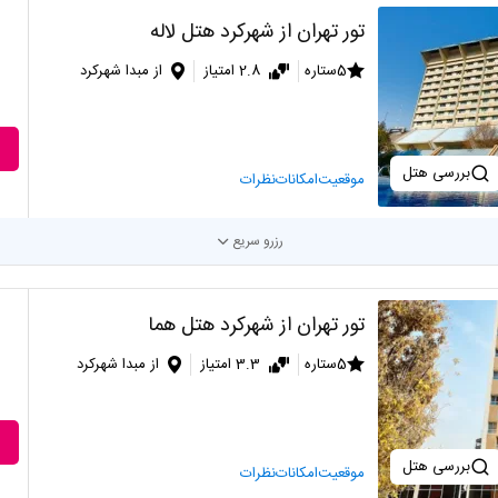
تور تهران از شهرکرد هتل لاله
5ستاره
2.8 امتیاز
از مبدا شهرکرد
بررسی هتل
موقعیت
امکانات
نظرات
رزرو سریع
تور تهران از شهرکرد هتل هما
5ستاره
3.3 امتیاز
از مبدا شهرکرد
بررسی هتل
موقعیت
امکانات
نظرات