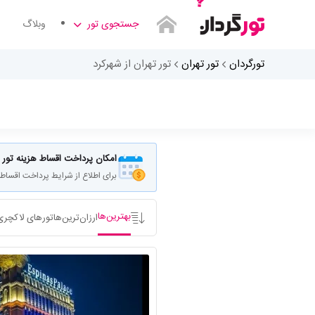
جستجوی تور
وبلاگ
تورگردان
تور تهران
تور تهران از شهرکرد
مبدا سفر کجاست
امکان پرداخت اقساط هزینه تور
برای اطلاع از شرایط پرداخت اقساط
بهترین‌ها
ارزان‌ترین‌ها
تورهای لاکچری