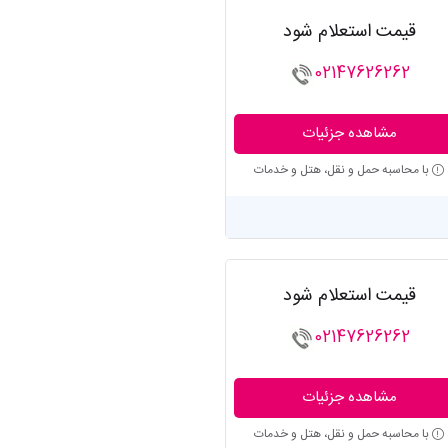
قیمت استعلام شود
02147626262
مشاهده جزئیات
با محاسبه حمل و نقل، هتل و خدمات
قیمت استعلام شود
02147626262
مشاهده جزئیات
با محاسبه حمل و نقل، هتل و خدمات