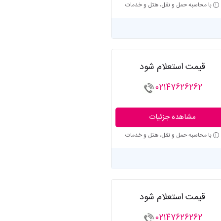
با محاسبه حمل و نقل، هتل و خدمات
قیمت استعلام شود
02147626262
مشاهده جزئیات
با محاسبه حمل و نقل، هتل و خدمات
قیمت استعلام شود
02147626262