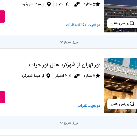
5ستاره
4.2 امتیاز
از مبدا شهرکرد
بررسی هتل
موقعیت
امکانات
نظرات
رزرو سریع
تور تهران از شهرکرد هتل نور حیات
5ستاره
4.5 امتیاز
از مبدا شهرکرد
بررسی هتل
موقعیت
نظرات
رزرو سریع