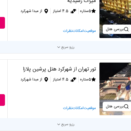
میراث رشیدیه
5ستاره
4.5 امتیاز
از مبدا شهرکرد
بررسی هتل
موقعیت
امکانات
نظرات
رزرو سریع
تور تهران از شهرکرد هتل پرشین پلازا
5ستاره
4.5 امتیاز
از مبدا شهرکرد
بررسی هتل
موقعیت
امکانات
نظرات
رزرو سریع