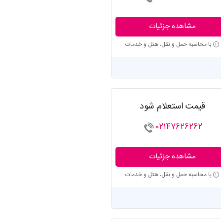
مشاهده جزئیات
با محاسبه حمل و نقل، هتل و خدمات
قیمت استعلام شود
02147626262
مشاهده جزئیات
با محاسبه حمل و نقل، هتل و خدمات