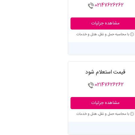
02147626262
مشاهده جزئیات
با محاسبه حمل و نقل، هتل و خدمات
قیمت استعلام شود
02147626262
مشاهده جزئیات
با محاسبه حمل و نقل، هتل و خدمات