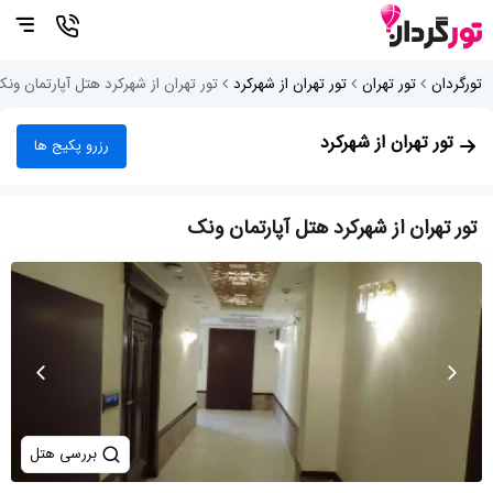
تورگردان
تور تهران
تور تهران از شهرکرد
تور تهران از شهرکرد هتل آپارتمان ون
تور تهران از شهرکرد
رزرو پکیج ها
تور تهران از شهرکرد هتل آپارتمان ونک
بررسی هتل