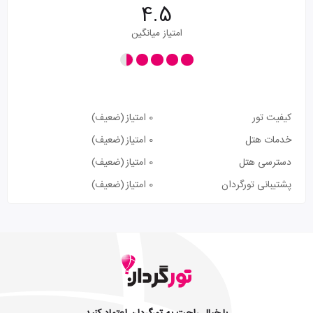
4.5
امتیاز میانگین
کیفیت تور
0 امتیاز
(ضعیف)
خدمات هتل
0 امتیاز
(ضعیف)
دسترسی هتل
0 امتیاز
(ضعیف)
پشتیبانی تورگردان
0 امتیاز
(ضعیف)