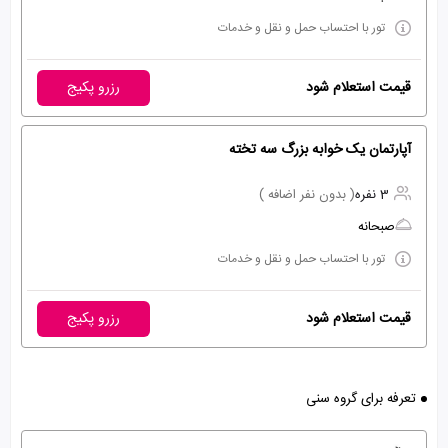
تور با احتساب حمل و نقل و خدمات
قیمت استعلام شود
رزرو پکیج
آپارتمان يک خوابه بزرگ سه تخته
3 نفره
( بدون نفر اضافه )
صبحانه
تور با احتساب حمل و نقل و خدمات
قیمت استعلام شود
رزرو پکیج
تعرفه برای گروه سنی