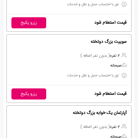
تور با احتساب حمل و نقل و خدمات
قیمت استعلام شود
رزرو پکیج
سوييت بزرگ دوتخته
2 نفره
( بدون نفر اضافه )
صبحانه
تور با احتساب حمل و نقل و خدمات
قیمت استعلام شود
رزرو پکیج
آپارتمان يک خوابه بزرگ دوتخته
2 نفره
( بدون نفر اضافه )
صبحانه