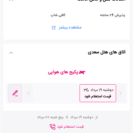
پذیرش 24 ساعته
کافی شاپ
مشاهده بیشتر
اتاق های هتل سعدی
پکیج های هوایی
دوشنبه 19 مرداد
3
قیمت استعلام شود
از
دوشنبه 19 مرداد
تا
پنج شنبه 22 مرداد
قیمت استعلام شود