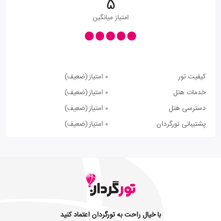
5
امتیاز میانگین
کیفیت تور
0 امتیاز
(ضعیف)
خدمات هتل
0 امتیاز
(ضعیف)
دسترسی هتل
0 امتیاز
(ضعیف)
پشتیبانی تورگردان
0 امتیاز
(ضعیف)
با خیال راحت به تورگردان اعتماد کنید