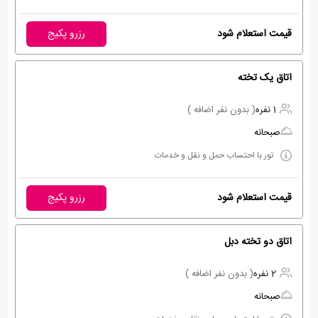
قیمت استعلام شود
رزرو پکیج
اتاق یک تخته
1 نفره
( بدون نفر اضافه )
صبحانه
تور با احتساب حمل و نقل و خدمات
قیمت استعلام شود
رزرو پکیج
اتاق دو تخته دبل
2 نفره
( بدون نفر اضافه )
صبحانه