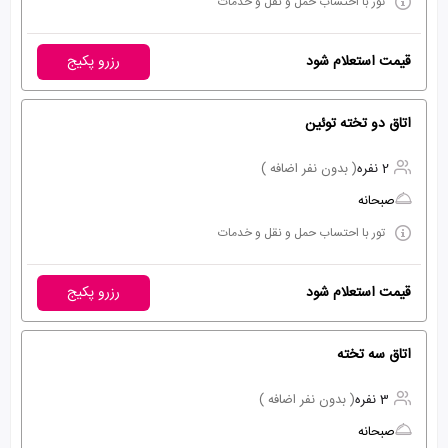
تور با احتساب حمل و نقل و خدمات
قیمت استعلام شود
رزرو پکیج
اتاق دو تخته توئین
2 نفره
( بدون نفر اضافه )
صبحانه
تور با احتساب حمل و نقل و خدمات
قیمت استعلام شود
رزرو پکیج
اتاق سه تخته
3 نفره
( بدون نفر اضافه )
صبحانه