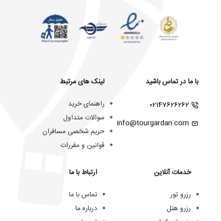
با ما در تماس باشید
لینک های مرتبط
راهنمای خرید
02147626262
سوالات متداول
info@tourgardan.com
حریم شخصی مسافران
قوانین و مقررات
خدمات آنلاین
ارتباط با ما
رزرو تور
تماس با ما
رزرو هتل
درباره ما