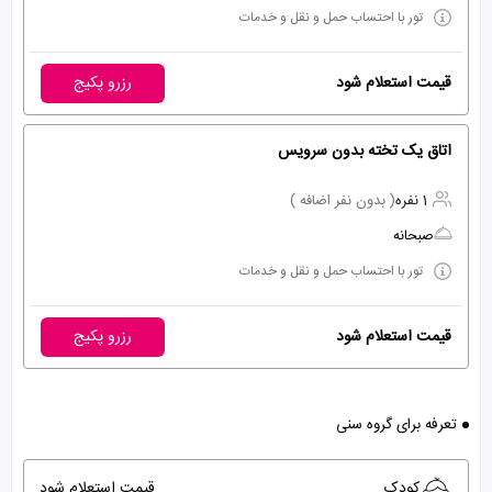
تور با احتساب حمل و نقل و خدمات
قیمت استعلام شود
رزرو پکیج
اتاق یک تخته بدون سرویس
1 نفره
( بدون نفر اضافه )
صبحانه
تور با احتساب حمل و نقل و خدمات
قیمت استعلام شود
رزرو پکیج
تعرفه برای گروه سنی
کودک
قیمت استعلام شود