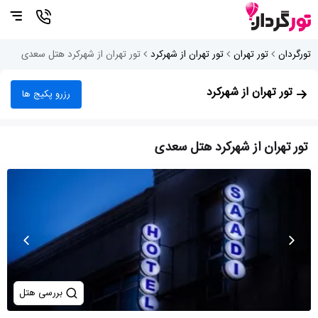
تورگردان
تور تهران
تور تهران از شهرکرد
تور تهران از شهرکرد هتل سعدی
تور تهران از شهرکرد
رزرو پکیج ها
تور تهران از شهرکرد هتل سعدی
بررسی هتل