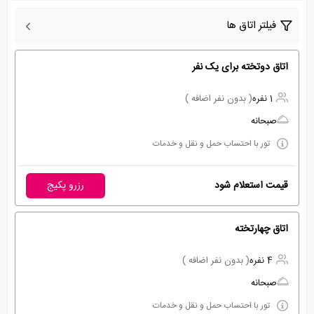
فیلتر اتاق ها
اتاق دوتخته برای یک نفر
1 نفره
( بدون نفر اضافه )
صبحانه
تور با احتساب حمل و نقل و خدمات
قیمت استعلام شود
رزرو پکیج
اتاق چهارتخته
4 نفره
( بدون نفر اضافه )
صبحانه
تور با احتساب حمل و نقل و خدمات