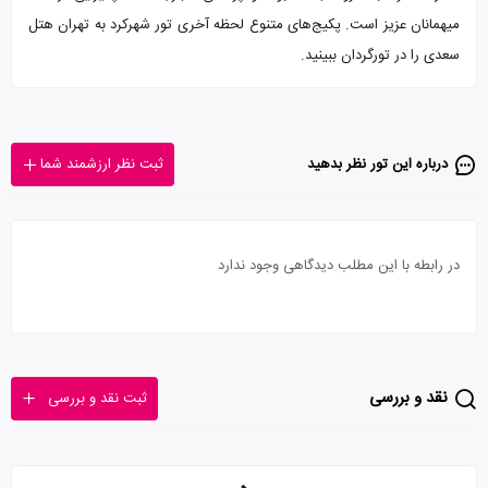
میهمانان عزیز است. پکیج‌های متنوع لحظه آخری تور شهرکرد به تهران هتل
سعدی را در تورگردان ببینید.
درباره این تور‌ نظر بدهید
ثبت نظر ارزشمند شما
در رابطه با این مطلب دیدگاهی وجود ندارد
نقد و بررسی
ثبت نقد و بررسی