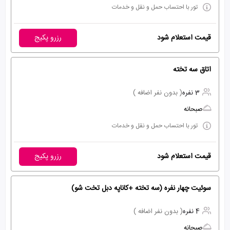
تور با احتساب حمل و نقل و خدمات
قیمت استعلام شود
رزرو پکیج
اتاق سه تخته
3 نفره
( بدون نفر اضافه )
صبحانه
تور با احتساب حمل و نقل و خدمات
قیمت استعلام شود
رزرو پکیج
سوئیت چهار نفره (سه تخته +کاناپه دبل تخت شو)
4 نفره
( بدون نفر اضافه )
صبحانه