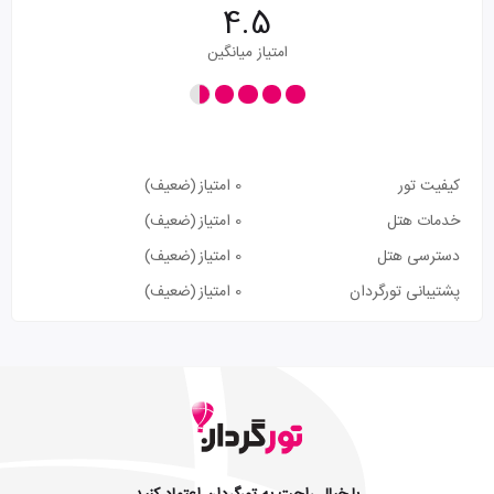
4.5
امتیاز میانگین
کیفیت تور
0 امتیاز
(ضعیف)
خدمات هتل
0 امتیاز
(ضعیف)
دسترسی هتل
0 امتیاز
(ضعیف)
پشتیبانی تورگردان
0 امتیاز
(ضعیف)