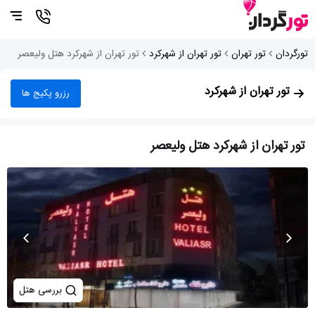
تورگردان
تور تهران
تور تهران از شهرکرد
تور تهران از شهرکرد هتل ولیعصر
تور تهران از شهرکرد
رزرو پکیج ها
تور تهران از شهرکرد هتل ولیعصر
بررسی هتل