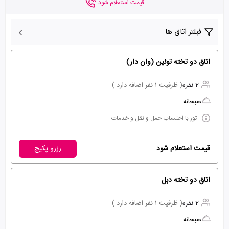
قیمت استعلام شود
فیلتر اتاق ها
اتاق دو تخته توئین (وان دار)
2 نفره
( ظرفیت 1 نفر اضافه دارد )
صبحانه
تور با احتساب حمل و نقل و خدمات
قیمت استعلام شود
رزرو پکیج
اتاق دو تخته دبل
2 نفره
( ظرفیت 1 نفر اضافه دارد )
صبحانه