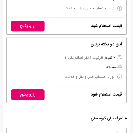
تور با احتساب حمل و نقل و خدمات
قیمت استعلام شود
رزرو پکیج
اتاق دو تخته توئین
2 نفره
( ظرفیت 1 نفر اضافه دارد )
صبحانه
تور با احتساب حمل و نقل و خدمات
قیمت استعلام شود
رزرو پکیج
تعرفه برای گروه سنی