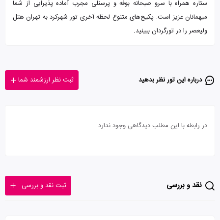
ستاره همراه با سرو صبحانه بوفه و پرسنلی مجرب آماده پذیرایی از شما
میهمانان عزیز است. پکیج‌های متنوع لحظه آخری تور شهرکرد به تهران هتل
ولیعصر را در تورگردان ببینید.
درباره این تور‌ نظر بدهید
ثبت نظر ارزشمند شما
در رابطه با این مطلب دیدگاهی وجود ندارد
نقد و بررسی
ثبت نقد و بررسی