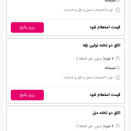
صبحانه
تور با احتساب حمل و نقل و خدمات
قیمت استعلام شود
رزرو پکیج
اتاق دو تخته توئین vip
2 نفره
( بدون نفر اضافه )
صبحانه
تور با احتساب حمل و نقل و خدمات
قیمت استعلام شود
رزرو پکیج
اتاق دو تخته دبل
2 نفره
( بدون نفر اضافه )