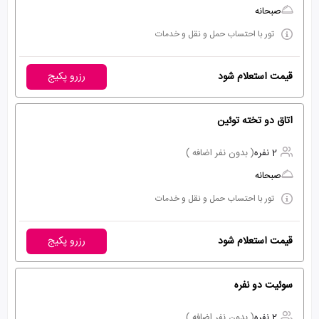
صبحانه
تور با احتساب حمل و نقل و خدمات
قیمت استعلام شود
رزرو پکیج
اتاق دو تخته توئین
2 نفره
( بدون نفر اضافه )
صبحانه
تور با احتساب حمل و نقل و خدمات
قیمت استعلام شود
رزرو پکیج
سوئیت دو نفره
2 نفره
( بدون نفر اضافه )