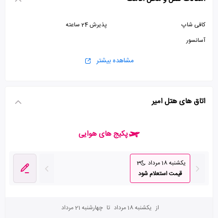
کافی شاپ
پذیرش 24 ساعته
آسانسور
مشاهده بیشتر
اتاق های هتل امیر
پکیج های هوایی
یکشنبه 18 مرداد
3
قیمت استعلام شود
از
یکشنبه 18 مرداد
تا
چهارشنبه 21 مرداد