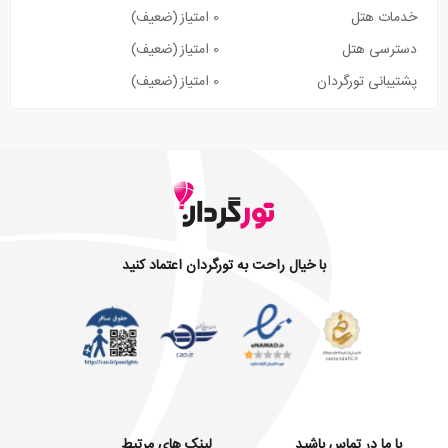
خدمات هتل
0 امتیاز
(ضعیف)
دسترسی هتل
0 امتیاز
(ضعیف)
پشتیبانی تورگردان
0 امتیاز
(ضعیف)
با خیال راحت به تورگردان اعتماد کنید
با ما در تماس باشید
لینک های مرتبط