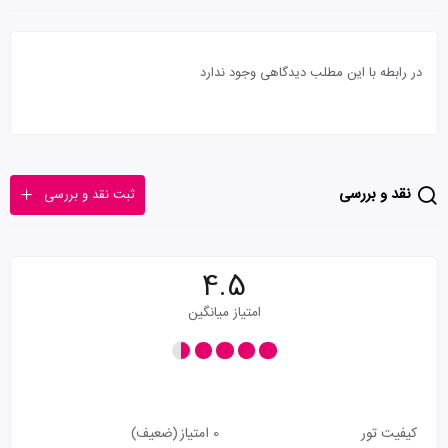
در رابطه با این مطلب دیدگاهی وجود ندارد
نقد و بررسی
ثبت نقد و بررسی
4.5
امتیاز میانگین
کیفیت تور
0 امتیاز
(ضعیف)