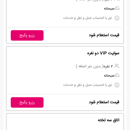
صبحانه
تور با احتساب حمل و نقل و خدمات
قیمت استعلام شود
رزرو پکیج
سوئیت VIP دو نفره
2 نفره
( بدون نفر اضافه )
صبحانه
تور با احتساب حمل و نقل و خدمات
قیمت استعلام شود
رزرو پکیج
اتاق سه تخته