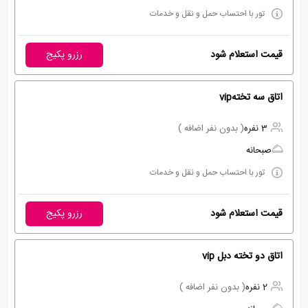
تور با احتساب حمل و نقل و خدمات
قیمت استعلام شود
رزرو پکیج
اتاق سه تختهvip
3 نفره
( بدون نفر اضافه )
صبحانه
تور با احتساب حمل و نقل و خدمات
قیمت استعلام شود
رزرو پکیج
اتاق دو تخته دبل vip
2 نفره
( بدون نفر اضافه )