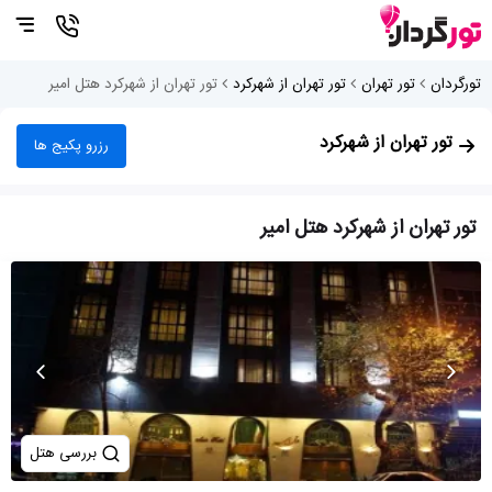
تورگردان
تور تهران
تور تهران از شهرکرد
تور تهران از شهرکرد هتل امیر
تور تهران از شهرکرد
رزرو پکیج ها
تور تهران از شهرکرد هتل امیر
بررسی هتل