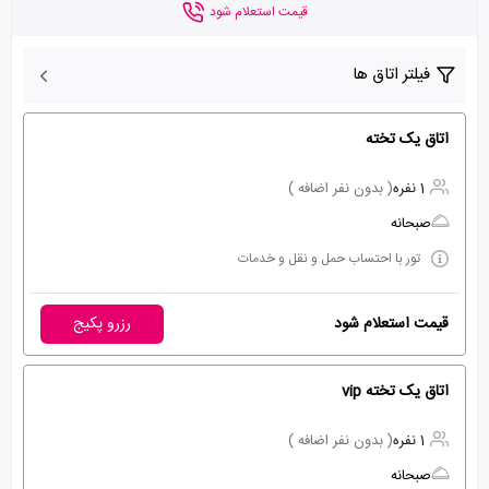
قیمت استعلام شود
فیلتر اتاق ها
اتاق یک تخته
1 نفره
( بدون نفر اضافه )
صبحانه
تور با احتساب حمل و نقل و خدمات
قیمت استعلام شود
رزرو پکیج
اتاق یک تخته vip
1 نفره
( بدون نفر اضافه )
صبحانه