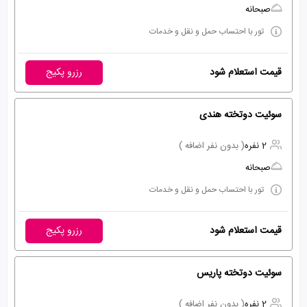
صبحانه
تور با احتساب حمل و نقل و خدمات
قیمت استعلام شود
رزرو پکیج
سوئیت دوتخته هندی
2 نفره
( بدون نفر اضافه )
صبحانه
تور با احتساب حمل و نقل و خدمات
قیمت استعلام شود
رزرو پکیج
سوئیت دوتخته پاریس
2 نفره
( بدون نفر اضافه )