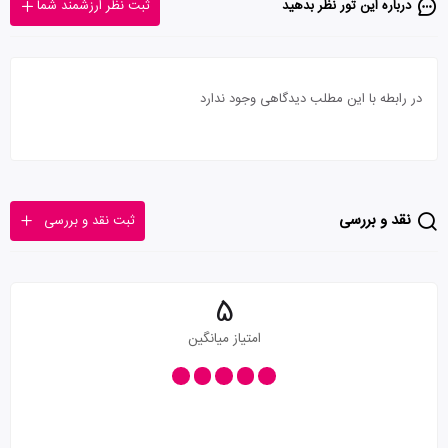
درباره این تور‌ نظر بدهید
ثبت نظر ارزشمند شما
در رابطه با این مطلب دیدگاهی وجود ندارد
نقد و بررسی
ثبت نقد و بررسی
5
امتیاز میانگین