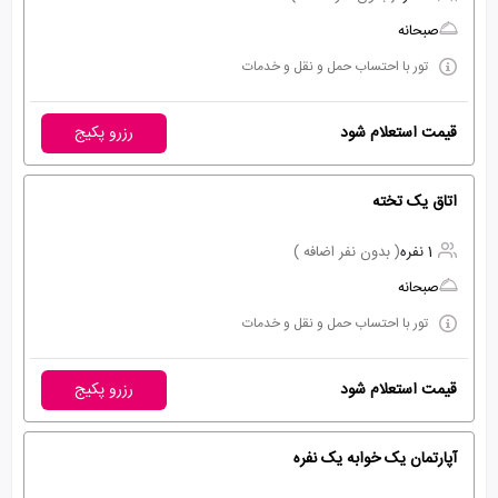
صبحانه
تور با احتساب حمل و نقل و خدمات
قیمت استعلام شود
رزرو پکیج
اتاق یک تخته
1 نفره
( بدون نفر اضافه )
صبحانه
تور با احتساب حمل و نقل و خدمات
قیمت استعلام شود
رزرو پکیج
آپارتمان یک خوابه یک نفره