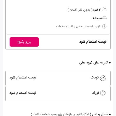
2 نفره
( بدون نفر اضافه )
صبحانه
تور با احتساب حمل و نقل و خدمات
قیمت استعلام شود
رزرو پکیج
تعرفه برای گروه سنی
کودک
قیمت استعلام شود
نوزاد
قیمت استعلام شود
حمل و نقل
( امکان تغییر پروازها در رزرو وجود خواهد داشت )