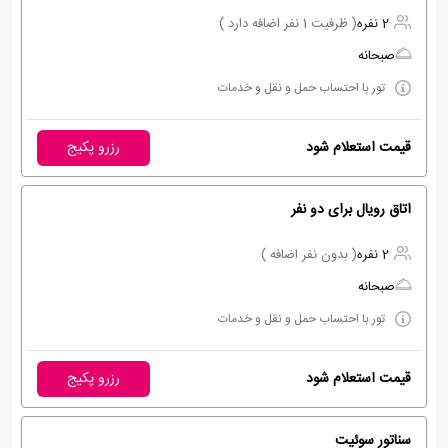
2 نفره
( ظرفیت 1 نفر اضافه دارد )
صبحانه
تور با احتساب حمل و نقل و خدمات
قیمت استعلام شود
رزرو پکیج
اتاق رویال برای دو نفر
2 نفره
( بدون نفر اضافه )
صبحانه
تور با احتساب حمل و نقل و خدمات
قیمت استعلام شود
رزرو پکیج
سناتور سوئیت