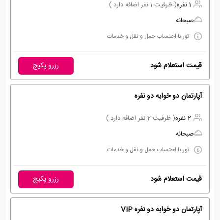
1 نفره
( ظرفیت 1 نفر اضافه دارد )
صبحانه
تور با احتساب حمل و نقل و خدمات
قیمت استعلام شود
رزرو پکیج
آپارتمان دو خوابه دو نفره
2 نفره
( ظرفیت 2 نفر اضافه دارد )
صبحانه
تور با احتساب حمل و نقل و خدمات
قیمت استعلام شود
رزرو پکیج
آپارتمان دو خوابه دو نفره VIP