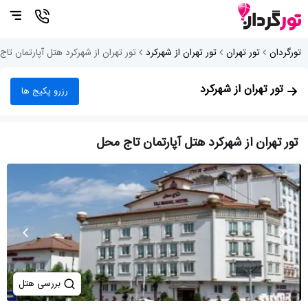
تورگردان
تور تهران
تور تهران از شهرکرد
تور تهران از شهرکرد هتل آپارتمان تا
تور تهران از شهرکرد
رزرو پکیج ها
تور تهران از شهرکرد هتل آپارتمان تاج محل
بررسی هتل