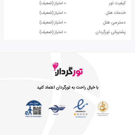
کیفیت تور
0 امتیاز
(ضعیف)
خدمات هتل
0 امتیاز
(ضعیف)
دسترسی هتل
0 امتیاز
(ضعیف)
پشتیبانی تورگردان
0 امتیاز
(ضعیف)
با خیال راحت به تورگردان اعتماد کنید