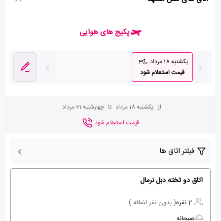
پکیج های هوایی
یکشنبه 18 مرداد
3
قیمت استعلام شود
از
یکشنبه 18 مرداد
تا
چهارشنبه 21 مرداد
قیمت استعلام شود
فیلتر اتاق ها
اتاق دو تخته دبل نرمال
2 نفره
( بدون نفر اضافه )
صبحانه