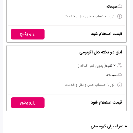
صبحانه
تور با احتساب حمل و نقل و خدمات
قیمت استعلام شود
رزرو پکیج
اتاق دو تخته دبل اکونومی
2 نفره
( بدون نفر اضافه )
صبحانه
تور با احتساب حمل و نقل و خدمات
قیمت استعلام شود
رزرو پکیج
تعرفه برای گروه سنی