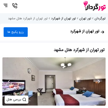
تورگردان
تور تهران
تور تهران از شهرکرد
تور تهران از شهرکرد هتل مشهد
تور تهران از شهرکرد
رزرو پکیج ها
تور تهران از شهرکرد هتل مشهد
بررسی هتل