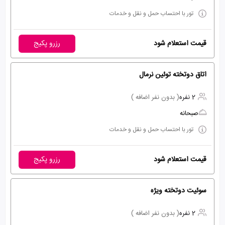
تور با احتساب حمل و نقل و خدمات
قیمت استعلام شود
رزرو پکیج
اتاق دوتخته توئین نرمال
2 نفره
( بدون نفر اضافه )
صبحانه
تور با احتساب حمل و نقل و خدمات
قیمت استعلام شود
رزرو پکیج
سوئیت دوتخته ویژه
2 نفره
( بدون نفر اضافه )