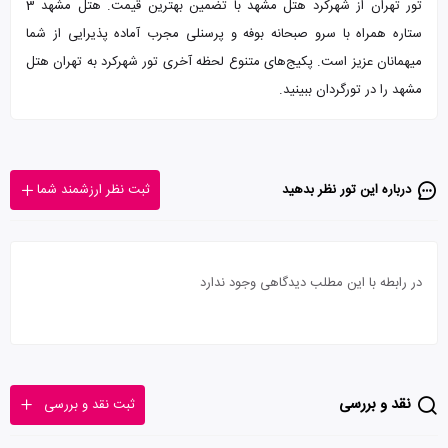
تور تهران از شهرکرد هتل مشهد با تضمین بهترین قیمت. هتل مشهد 3
ستاره همراه با سرو صبحانه بوفه و پرسنلی مجرب آماده پذیرایی از شما
میهمانان عزیز است. پکیج‌های متنوع لحظه آخری تور شهرکرد به تهران هتل
مشهد را در تورگردان ببینید.
درباره این تور‌ نظر بدهید
ثبت نظر ارزشمند شما
در رابطه با این مطلب دیدگاهی وجود ندارد
نقد و بررسی
ثبت نقد و بررسی