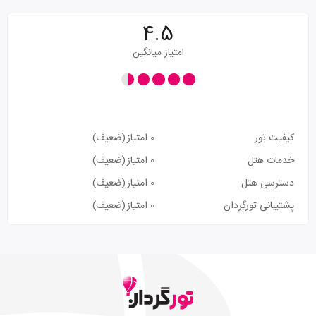
4.5
امتیاز میانگین
کیفیت تور
0 امتیاز
(ضعیف)
خدمات هتل
0 امتیاز
(ضعیف)
دسترسی هتل
0 امتیاز
(ضعیف)
پشتیبانی تورگردان
0 امتیاز
(ضعیف)