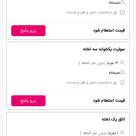
صبحانه
تور با احتساب حمل و نقل و خدمات
قیمت استعلام شود
رزرو پکیج
سوئیت یکخوابه سه تخته
3 نفره
( بدون نفر اضافه )
صبحانه
تور با احتساب حمل و نقل و خدمات
قیمت استعلام شود
رزرو پکیج
اتاق یک تخته
1 نفره
( بدون نفر اضافه )