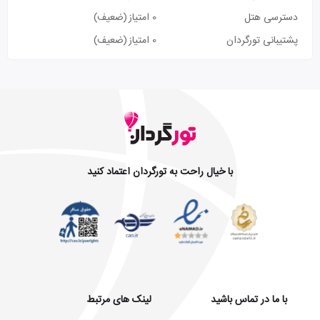
دسترسی هتل
0 امتیاز
(ضعیف)
پشتیبانی تورگردان
0 امتیاز
(ضعیف)
با خیال راحت به تورگردان اعتماد کنید
با ما در تماس باشید
لینک های مرتبط