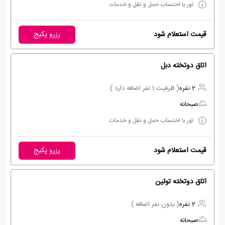
تور با احتساب حمل و نقل و خدمات
قیمت استعلام شود
رزرو پکیج
اتاق دوتخته دبل
2 نفره
( ظرفیت 1 نفر اضافه دارد )
صبحانه
تور با احتساب حمل و نقل و خدمات
قیمت استعلام شود
رزرو پکیج
اتاق دوتخته توئین
2 نفره
( بدون نفر اضافه )
صبحانه