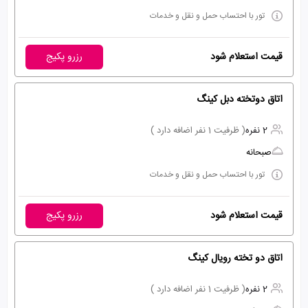
تور با احتساب حمل و نقل و خدمات
قیمت استعلام شود
رزرو پکیج
اتاق دوتخته دبل کینگ
2 نفره
( ظرفیت 1 نفر اضافه دارد )
صبحانه
تور با احتساب حمل و نقل و خدمات
قیمت استعلام شود
رزرو پکیج
اتاق دو تخته رویال کینگ
2 نفره
( ظرفیت 1 نفر اضافه دارد )