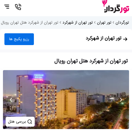
تورگردان
تور تهران
تور تهران از شهرکرد
تور تهران از شهرکرد هتل تهران رویال
تور تهران از شهرکرد
رزرو پکیج ها
تور تهران از شهرکرد هتل تهران رویال
بررسی هتل