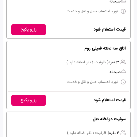
صبحانه
تور با احتساب حمل و نقل و خدمات
قیمت استعلام شود
رزرو پکیج
اتاق سه تخته فمیلی روم
3 نفره
( ظرفیت 1 نفر اضافه دارد )
صبحانه
تور با احتساب حمل و نقل و خدمات
قیمت استعلام شود
رزرو پکیج
سوئیت دوتخته دبل
2 نفره
( ظرفیت 1 نفر اضافه دارد )