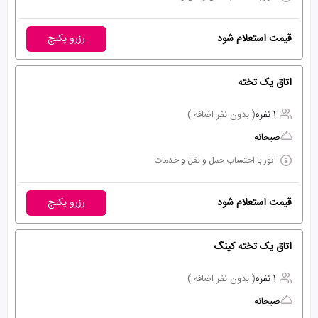
قیمت استعلام شود
رزرو پکیج
اتاق یک تخته
1 نفره
( بدون نفر اضافه )
صبحانه
تور با احتساب حمل و نقل و خدمات
قیمت استعلام شود
رزرو پکیج
اتاق یک تخته کینگ
1 نفره
( بدون نفر اضافه )
صبحانه