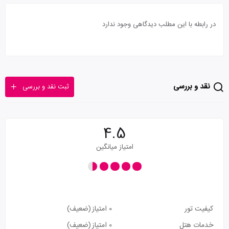
در رابطه با این مطلب دیدگاهی وجود ندارد
نقد و بررسی
ثبت نقد و بررسی
4.5
امتیاز میانگین
کیفیت تور
0 امتیاز
(ضعیف)
خدمات هتل
0 امتیاز
(ضعیف)