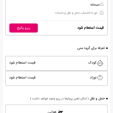
صبحانه
تور با احتساب حمل و نقل و خدمات
قیمت استعلام شود
رزرو پکیج
تعرفه برای گروه سنی
کودک
قیمت استعلام شود
نوزاد
قیمت استعلام شود
حمل و نقل
( امکان تغییر پروازها در رزرو وجود خواهد داشت )
هوایی