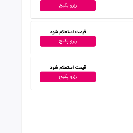
رزرو پکیج
قیمت استعلام شود
رزرو پکیج
قیمت استعلام شود
رزرو پکیج