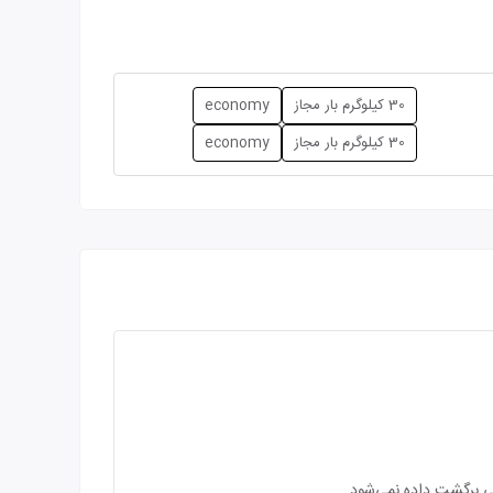
30 کیلوگرم بار مجاز
economy
30 کیلوگرم بار مجاز
economy
غی برگشت داده نمی‌شود.