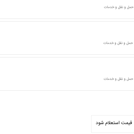
 حمل و نقل و خدمات
 حمل و نقل و خدمات
 حمل و نقل و خدمات
قیمت استعلام شود