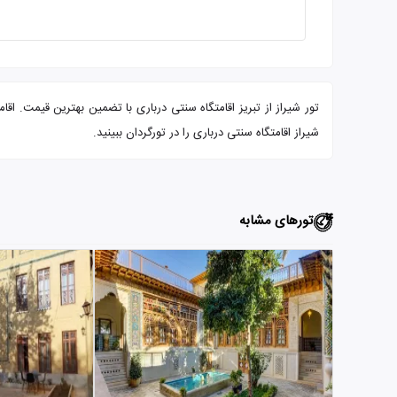
شیراز اقامتگاه سنتی درباری را در تورگردان ببینید.
تورهای مشابه