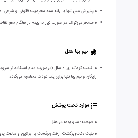
پذیرش هتل تنها با ارائه سند محرمیت قانونی و شرعی ا
مسافر می‌تواند در صورت نیاز به بیمه در هنگام سفر تقاضا
نیم بها هتل
رایگان و نیم بها تنها برای یک کودک محاسبه می‌گردد.
موارد تحت پوشش
صبحانه: سرو بوفه در هتل
بلیت رفت‌و‌برگشت: رفت‌و‌برگشت با ایرلاین و ساعت پرو