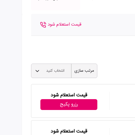
قیمت استعلام شود
مرتب سازی
انتخاب کنید
قیمت استعلام شود
رزرو پکیج
قیمت استعلام شود