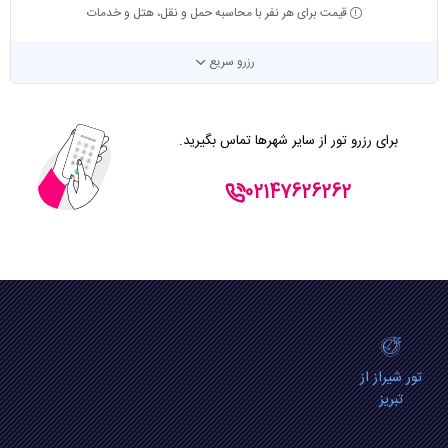
قیمت برای هر نفر با محاسبه حمل و نقل، هتل و خدمات
رزرو سریع
برای رزرو تور از سایر شهرها تماس بگیرید.
02147626262
تور شیراز از
تبریز