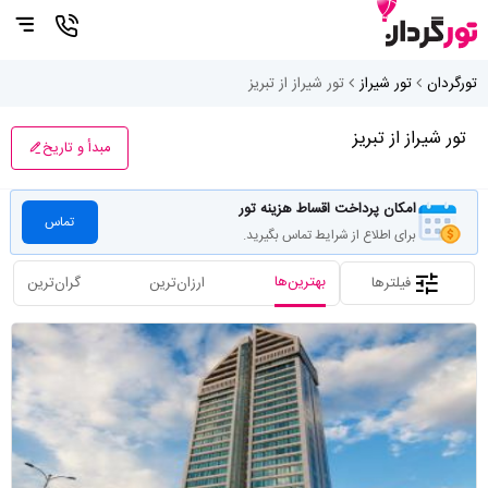
تورگردان
تور شیراز
تور شیراز از تبریز
تور شیراز از تبریز
مبدأ و تاریخ
امکان پرداخت اقساط هزینه تور
تماس
برای اطلاع از شرایط تماس بگیرید.
بهترین‌ها
فیلترها
ارزان‌ترین
گران‌ترین