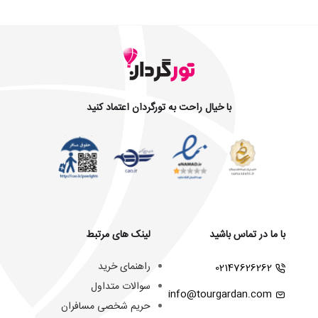
با خیال راحت به تورگردان اعتماد کنید
با ما در تماس باشید
لینک های مرتبط
راهنمای خرید
02147626262
سوالات متداول
info@tourgardan.com
حریم شخصی مسافران