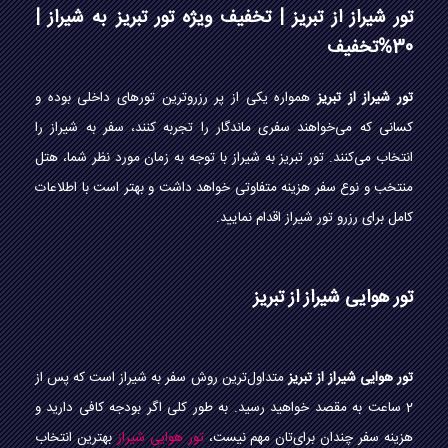
تور شیراز از تبریز | تخفیف ویژه تور تبریز به شیراز |
30%تخفیف
تور شیراز از تبریز
همواره یکی از پر رزروترین تورهای داخلی بوده و
کسانی که می‌خواهند سفری ماندگار را تجربه کنند، سفر به شیراز را
انتخاب می‌کنند. تور تبریز به شیراز با توجه به زمان مورد نظر شما، هتل
منتخب و نوع سفر هزینه متفاوتی خواهد داشت و بهتر است با اطلاعات
کامل برای رزرو تور شیراز اقدام نمایید.
تور هوایی شیراز از تبریز
تور هوایی شیراز از تبریز
متداول‌ترین روش سفر به شیراز است که پس از
2 ساعت به مقصد خواهید رسید. به طور کلی اگر بودجه کافی دارید و
هزینه سفر چندان برای‌تان مهم نیست،
تور هوایی شیراز
بهترین انتخاب