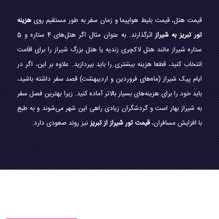
قیمت هتل، قیمت بلیط هواپیما و زمان سفر به طور مستقیم روی
هزینه
تور تبریز به شیراز
اثرگذارند. به عنوان مثال اگر هتل‌های 4 ستاره و 5
ستاره شیراز مانند هتل لاکچری زندیه یا هتل بزرگ شیراز را برای اقامت
انتخاب کنید، قطعا هزینه بیشتری را باید بپردازید. علاوه بر این، اگر در
ایام پیک شیراز (ماه‌های فروردین و اردیبهشت) قصد سفر داشته باشید،
باید خود را برای هزینه‌های بسیار بالاتر آماده کنید. زیرا بهترین فصل سفر
به شیراز بهار است و گردشگران زیادی راهی این شهر می‌شوند و به طبع
با افزایش مسافران،
قیمت تور شیراز از تبریز
نیز روند صعودی دارد.