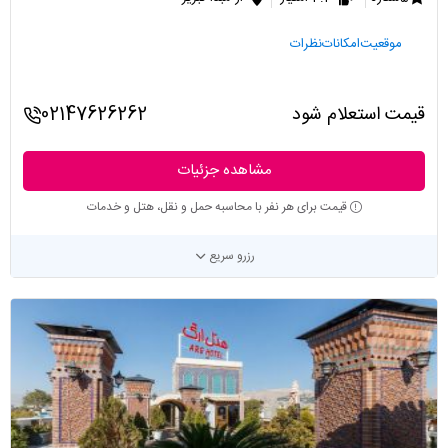
موقعیت
امکانات
نظرات
قیمت استعلام شود
02147626262
مشاهده جزئیات
قیمت برای هر نفر با محاسبه حمل و نقل، هتل و خدمات
رزرو سریع