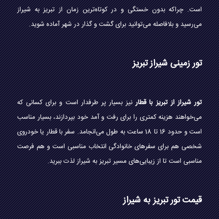
است. چراکه بدون خستگی و در کوتاه‌ترین زمان از تبریز به شیراز
می‌رسید و بلافاصله می‌توانید برای گشت و گذار در شهر آماده شوید.
تور زمینی شیراز تبریز
تور شیراز از تبریز با قطار
نیز بسیار پر طرفدار است و برای کسانی که
می‌خواهند هزینه کمتری را برای رفت و آمد خود بپردازند، بسیار مناسب
است و حدود 16 تا 18 ساعت به طول می‌انجامد. سفر با قطار یا خودروی
شخصی هم برای سفرهای خانوادگی انتخاب مناسبی است و هم فرصت
مناسبی است تا از زیبایی‌های مسیر تبریز به شیراز لذت ببرید.
قیمت تور تبریز به شیراز