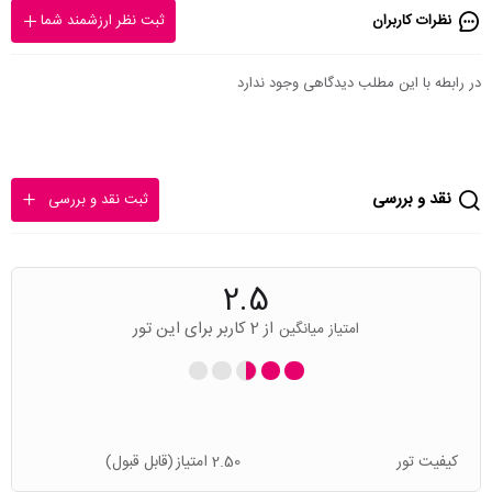
نظرات کاربران
ثبت نظر ارزشمند شما
در رابطه با این مطلب دیدگاهی وجود ندارد
نقد و بررسی
ثبت نقد و بررسی
2.5
از 2 کاربر برای این تور
امتیاز میانگین
کیفیت تور
2.50 امتیاز
(قابل قبول)