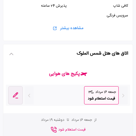
کافی شاپ
پذیرش 24 ساعته
سرویس فرنگی
مشاهده بیشتر
اتاق های هتل شمس الملوک
پکیج های هوایی
جمعه 16 مرداد
3
قیمت استعلام شود
از
جمعه 16 مرداد
تا
دوشنبه 19 مرداد
قیمت استعلام شود