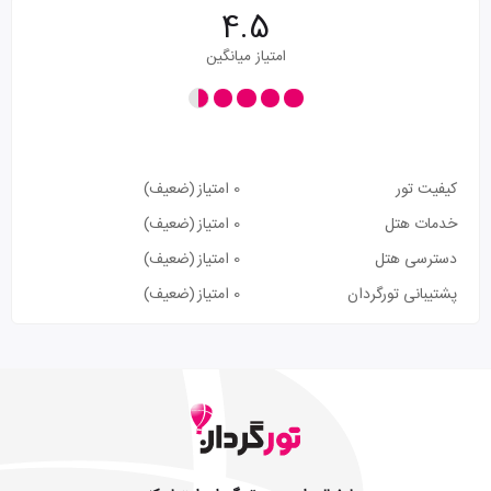
4.5
امتیاز میانگین
کیفیت تور
0 امتیاز
(ضعیف)
خدمات هتل
0 امتیاز
(ضعیف)
دسترسی هتل
0 امتیاز
(ضعیف)
پشتیبانی تورگردان
0 امتیاز
(ضعیف)