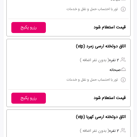
تور با احتساب حمل و نقل و خدمات
قیمت استعلام شود
رزرو پکیج
اتاق دوتخته ارسی زمرد (vip)
2 نفره
( بدون نفر اضافه )
صبحانه
تور با احتساب حمل و نقل و خدمات
قیمت استعلام شود
رزرو پکیج
اتاق دوتخته ارسی کهربا (vip)
2 نفره
( بدون نفر اضافه )