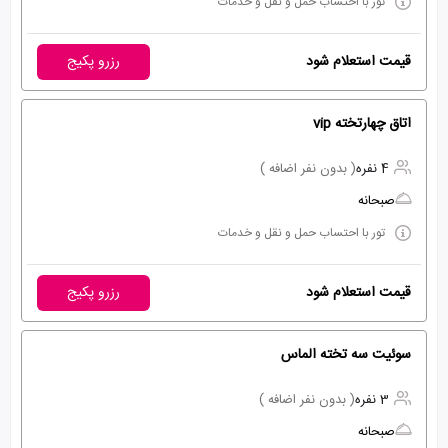
تور با احتساب حمل و نقل و خدمات
قیمت استعلام شود
رزرو پکیج
اتاق چهارتخته vip
4 نفره
( بدون نفر اضافه )
صبحانه
تور با احتساب حمل و نقل و خدمات
قیمت استعلام شود
رزرو پکیج
سوئیت سه تخته الماس
3 نفره
( بدون نفر اضافه )
صبحانه