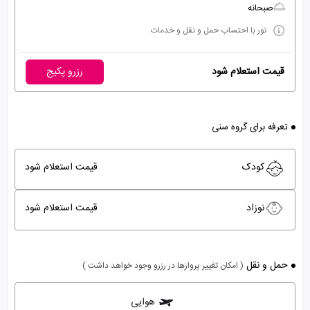
صبحانه
تور با احتساب حمل و نقل و خدمات
قیمت استعلام شود
رزرو پکیج
تعرفه برای گروه سنی
کودک
قیمت استعلام شود
نوزاد
قیمت استعلام شود
حمل و نقل
( امکان تغییر پروازها در رزرو وجود خواهد داشت )
هوایی