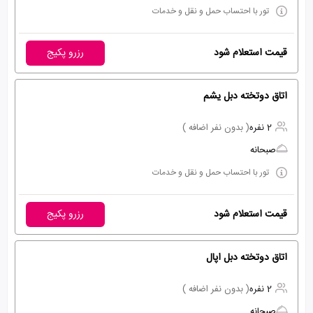
تور با احتساب حمل و نقل و خدمات
قیمت استعلام شود
رزرو پکیج
اتاق دوتخته دبل یشم
2 نفره
( بدون نفر اضافه )
صبحانه
تور با احتساب حمل و نقل و خدمات
قیمت استعلام شود
رزرو پکیج
اتاق دوتخته دبل اپال
2 نفره
( بدون نفر اضافه )
صبحانه