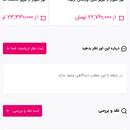
از 22,760,000 تومان
از 23,330,000 تومان
درباره این تور‌ نظر بدهید
ثبت نظر ارزشمند شما
در رابطه با این مطلب دیدگاهی وجود ندارد
نقد و بررسی
ثبت نقد و بررسی