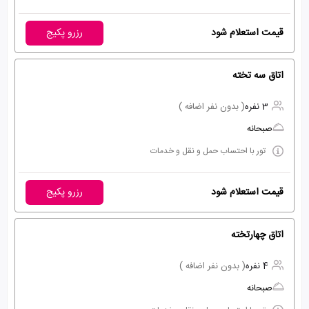
قیمت استعلام شود
رزرو پکیج
اتاق سه تخته
3 نفره
( بدون نفر اضافه )
صبحانه
تور با احتساب حمل و نقل و خدمات
قیمت استعلام شود
رزرو پکیج
اتاق چهارتخته
4 نفره
( بدون نفر اضافه )
صبحانه