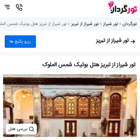
تورگردان
تور شیراز
تور شیراز از تبریز
تور شیراز از تبریز هتل بوتیک شمس المل
تور شیراز از تبریز
رزرو پکیج ها
تور شیراز از تبریز هتل بوتیک شمس الملوک
بررسی هتل