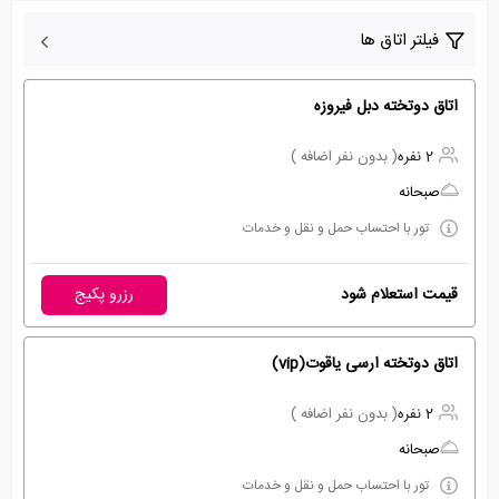
فیلتر اتاق ها
اتاق دوتخته دبل فیروزه
2 نفره
( بدون نفر اضافه )
صبحانه
تور با احتساب حمل و نقل و خدمات
قیمت استعلام شود
رزرو پکیج
اتاق دوتخته ارسی یاقوت(vip)
2 نفره
( بدون نفر اضافه )
صبحانه
تور با احتساب حمل و نقل و خدمات