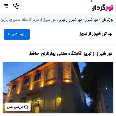
تورگردان
تور شیراز
تور شیراز از تبریز
تور شیراز از تبریز اقامتگاه سنتی بهارنارنج
تور شیراز از تبریز
رزرو پکیج ها
تور شیراز از تبریز اقامتگاه سنتی بهارنارنج حافظ
بررسی هتل