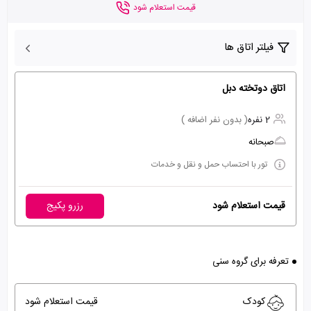
قیمت استعلام شود
فیلتر اتاق ها
اتاق دوتخته دبل
2 نفره
( بدون نفر اضافه )
صبحانه
تور با احتساب حمل و نقل و خدمات
قیمت استعلام شود
رزرو پکیج
تعرفه برای گروه سنی
کودک
قیمت استعلام شود