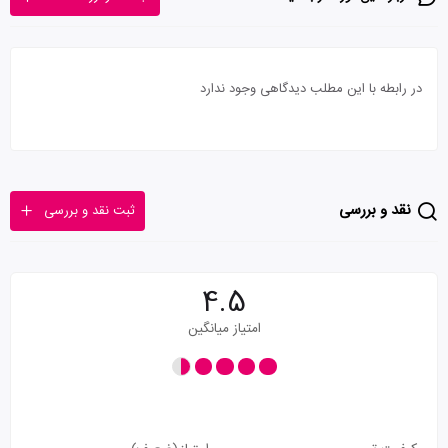
در رابطه با این مطلب دیدگاهی وجود ندارد
نقد و بررسی
ثبت نقد و بررسی
4.5
امتیاز میانگین