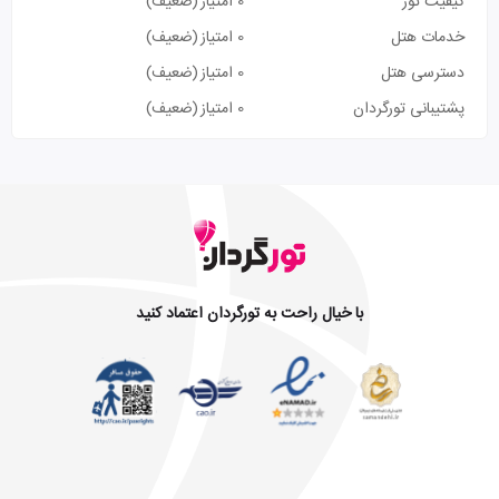
کیفیت تور
0 امتیاز
(ضعیف)
خدمات هتل
0 امتیاز
(ضعیف)
دسترسی هتل
0 امتیاز
(ضعیف)
پشتیبانی تورگردان
0 امتیاز
(ضعیف)
با خیال راحت به تورگردان اعتماد کنید