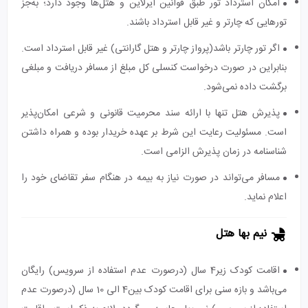
امکان استرداد تور طبق قوانین ایرلاین و هتل‌ها وجود دارد؛ به‌جز
تورهایی که چارتر و غیر قابل استرداد باشند.
اگر تور چارتر باشد(پرواز چارتر و هتل گارانتی) غیر قابل استرداد است.
بنابراین در صورت درخواست کنسلی کل مبلغ از مسافر دریافت و مبلغی
برگشت داده نمی‌شود.
پذیرش هتل تنها با ارائه سند محرمیت قانونی و شرعی امکان‌پذیر
است. مسئولیت رعایت این شرط بر عهده خریدار بوده و همراه داشتن
شناسنامه در زمان پذیرش الزامی است.
مسافر می‌تواند در صورت نیاز به بیمه در هنگام سفر تقاضای خود را
اعلام نماید.
نیم بها هتل
اقامت کودک زیر4 سال (درصورت عدم استفاده از سرویس) رایگان
می‌باشد و بازه سنی برای اقامت کودک بین4 الی 10 سال (درصورت عدم