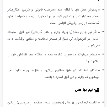
پذیرش هتل تنها با ارائه سند محرمیت قانونی و شرعی امکان‌پذیر
است. مسئولیت رعایت این شرط بر عهده خریدار بوده و همراه داشتن
شناسنامه در زمان پذیرش الزامی است.
اگر تور چارتر باشد(با پرواز چارتر و هتل گارانتی) غیر قابل استرداد
است. در این‌موارد کل مبلغ از مسافر دریافت و مبلغی برگشت داده
نمی‌شود.
مسافر می‌تواند در صورت نیاز به بیمه در هنگام سفر تقاضای خود را
اعلام نماید.
امکان استرداد تور طبق قوانین ایرلاین و هتل‌ها وجود دارد به‌جز
تورهایی که چارتر و غیر قابل استرداد باشند.
نیم بها هتل
اقامت کودک زیر 5 سال (درصورت عدم استفاده از سرویس) رایگان