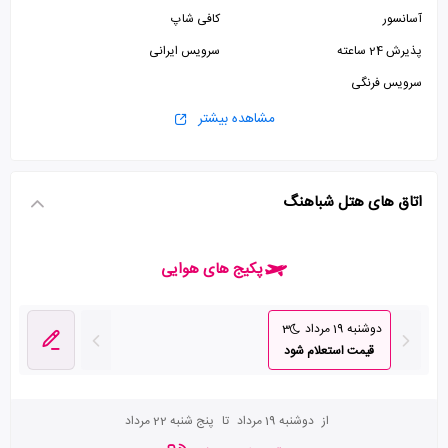
آسانسور
کافی شاپ
پذیرش 24 ساعته
سرویس ایرانی
سرویس فرنگی
مشاهده بیشتر
اتاق های هتل شباهنگ
پکیج های هوایی
دوشنبه 19 مرداد
3
قیمت استعلام شود
از
دوشنبه 19 مرداد
تا
پنج شنبه 22 مرداد