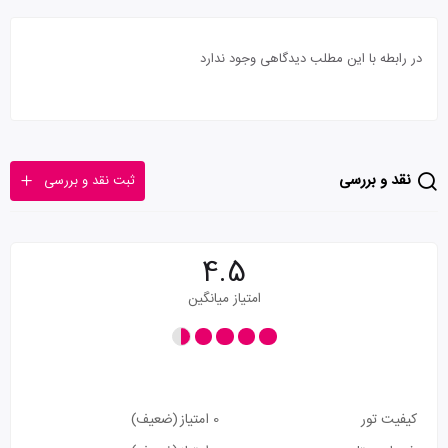
در رابطه با این مطلب دیدگاهی وجود ندارد
نقد و بررسی
ثبت نقد و بررسی
4.5
امتیاز میانگین
کیفیت تور
0 امتیاز
(ضعیف)