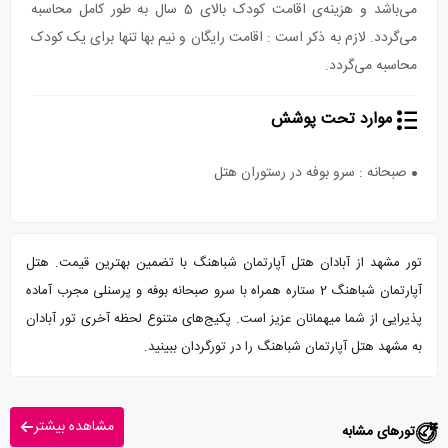
می‌باشد و هزینه‌ی اقامت کودک بالای 5 سال به طور کامل محاسبه
می‌گردد. لازم به ذکر است : اقامت رایگان و نیم بها تنها برای یک کودک
محاسبه می‌گردد.
موارد تحت پوشش
صبحانه : سرو بوفه در رستوران هتل
تور مشهد از آبادان هتل آپارتمان شباهنگ با تضمین بهترین قیمت. هتل
آپارتمان شباهنگ 2 ستاره همراه با سرو صبحانه بوفه و پرسنلی مجرب آماده
پذیرایی از شما میهمانان عزیز است. پکیج‌های متنوع لحظه آخری تور آبادان
به مشهد هتل آپارتمان شباهنگ را در تورگردان ببینید.
مشاهده بیشتر
تورهای مشابه