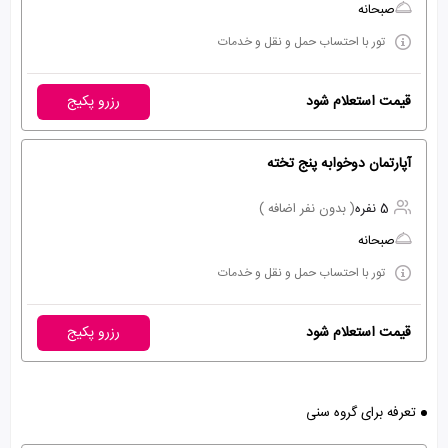
صبحانه
تور با احتساب حمل و نقل و خدمات
قیمت استعلام شود
رزرو پکیج
آپارتمان دوخوابه پنج تخته
5 نفره
( بدون نفر اضافه )
صبحانه
تور با احتساب حمل و نقل و خدمات
قیمت استعلام شود
رزرو پکیج
تعرفه برای گروه سنی