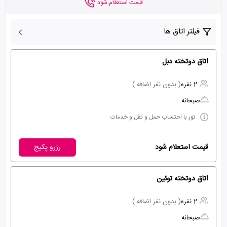
قیمت استعلام شود
فیلتر اتاق ها
اتاق دوتخته دبل
2 نفره
( بدون نفر اضافه )
صبحانه
تور با احتساب حمل و نقل و خدمات
قیمت استعلام شود
رزرو پکیج
اتاق دوتخته توئین
2 نفره
( بدون نفر اضافه )
صبحانه