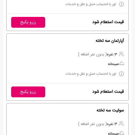
تور با احتساب حمل و نقل و خدمات
قیمت استعلام شود
رزرو پکیج
آپارتمان سه تخته
3 نفره
( بدون نفر اضافه )
صبحانه
تور با احتساب حمل و نقل و خدمات
قیمت استعلام شود
رزرو پکیج
سوئیت سه تخته
3 نفره
( بدون نفر اضافه )
صبحانه