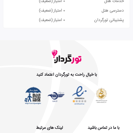
خدمات هتل
0 امتیاز
(ضعیف)
دسترسی هتل
0 امتیاز
(ضعیف)
پشتیبانی تورگردان
0 امتیاز
(ضعیف)
با خیال راحت به تورگردان اعتماد کنید
با ما در تماس باشید
لینک های مرتبط