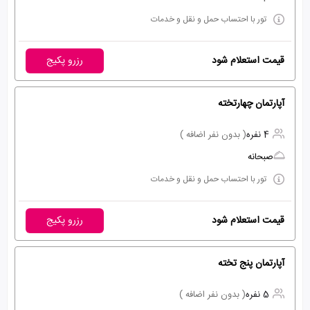
تور با احتساب حمل و نقل و خدمات
قیمت استعلام شود
رزرو پکیج
آپارتمان چهارتخته
4 نفره
( بدون نفر اضافه )
صبحانه
تور با احتساب حمل و نقل و خدمات
قیمت استعلام شود
رزرو پکیج
آپارتمان پنج تخته
5 نفره
( بدون نفر اضافه )