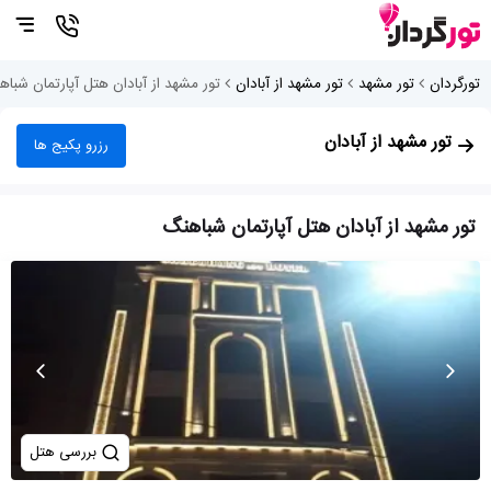
تورگردان
تور مشهد
تور مشهد از آبادان
تور مشهد از آبادان هتل آپارتمان شبا
تور مشهد از آبادان
رزرو پکیج ها
تور مشهد از آبادان هتل آپارتمان شباهنگ
بررسی هتل