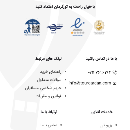
با خیال راحت به تورگردان اعتماد کنید
با ما در تماس باشید
لینک های مرتبط
راهنمای خرید
02147626262
سوالات متداول
info@tourgardan.com
حریم شخصی مسافران
قوانین و مقررات
خدمات آنلاین
ارتباط با ما
رزرو تور
تماس با ما