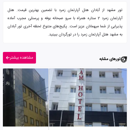
تور مشهد از آبادان هتل آپارتمان زمرد با تضمین بهترین قیمت. هتل
آپارتمان زمرد 2 ستاره همراه با سرو صبحانه بوفه و پرسنلی مجرب آماده
پذیرایی از شما میهمانان عزیز است. پکیج‌های متنوع لحظه آخری تور آبادان
به مشهد هتل آپارتمان زمرد را در تورگردان ببینید.
مشاهده بیشتر
تورهای مشابه