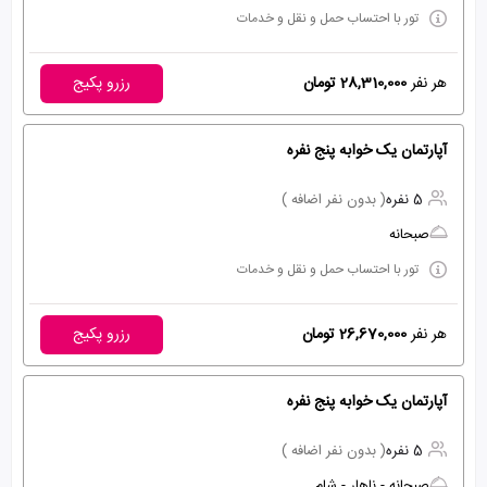
تور با احتساب حمل و نقل و خدمات
هر نفر
28,310,000 تومان
رزرو پکیج
آپارتمان یک خوابه پنج نفره
5 نفره
( بدون نفر اضافه )
صبحانه
تور با احتساب حمل و نقل و خدمات
هر نفر
26,670,000 تومان
رزرو پکیج
آپارتمان یک خوابه پنج نفره
5 نفره
( بدون نفر اضافه )
صبحانه - ناهار - شام