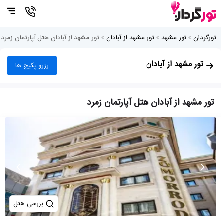
تورگردان
تور مشهد
تور مشهد از آبادان
تور مشهد از آبادان هتل آپارتمان زمرد
تور مشهد از آبادان
رزرو پکیج ها
تور مشهد از آبادان هتل آپارتمان زمرد
بررسی هتل