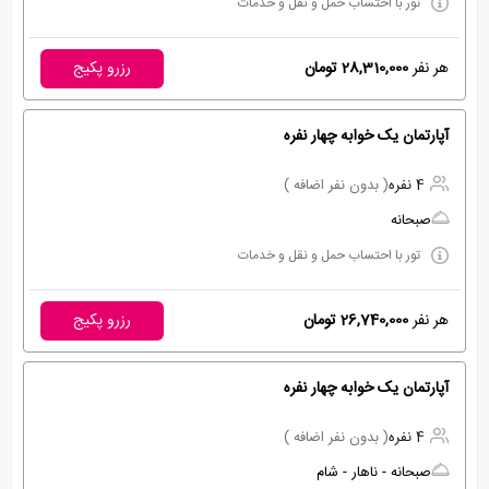
تور با احتساب حمل و نقل و خدمات
هر نفر
28,310,000 تومان
رزرو پکیج
آپارتمان یک خوابه چهار نفره
4 نفره
( بدون نفر اضافه )
صبحانه
تور با احتساب حمل و نقل و خدمات
هر نفر
26,740,000 تومان
رزرو پکیج
آپارتمان یک خوابه چهار نفره
4 نفره
( بدون نفر اضافه )
صبحانه - ناهار - شام