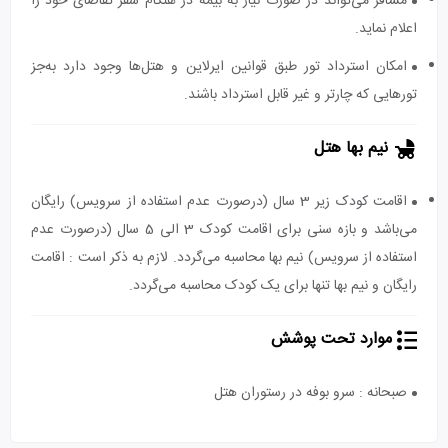
مسافر می‌تواند در صورت نیاز به بیمه در هنگام سفر تقاضای خود را
اعلام نماید.
امکان استرداد تور طبق قوانین ایرلاین و هتل‌ها وجود دارد به‌جز
تورهایی که چارتر و غیر قابل استرداد باشند.
نیم بها هتل
اقامت کودک زیر 3 سال (درصورت عدم استفاده از سرویس) رایگان
می‌باشد و بازه سنی برای اقامت کودک 3 الی 5 سال (درصورت عدم
استفاده از سرویس) نیم بها محاسبه می‌گردد. لازم به ذکر است : اقامت
رایگان و نیم بها تنها برای یک کودک محاسبه می‌گردد.
موارد تحت پوشش
صبحانه : سرو بوفه در رستوران هتل