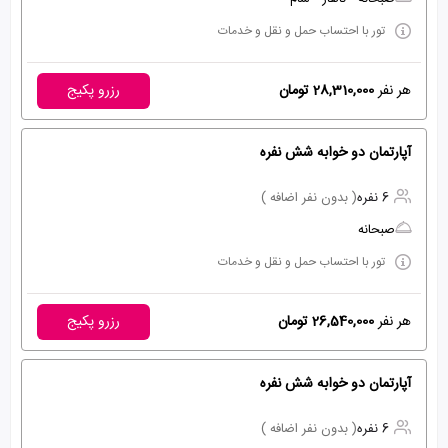
تور با احتساب حمل و نقل و خدمات
هر نفر
28,310,000 تومان
رزرو پکیج
آپارتمان دو خوابه شش نفره
6 نفره
( بدون نفر اضافه )
صبحانه
تور با احتساب حمل و نقل و خدمات
هر نفر
26,540,000 تومان
رزرو پکیج
آپارتمان دو خوابه شش نفره
6 نفره
( بدون نفر اضافه )