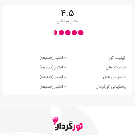
4.5
امتیاز میانگین
کیفیت تور
0 امتیاز
(ضعیف)
خدمات هتل
0 امتیاز
(ضعیف)
دسترسی هتل
0 امتیاز
(ضعیف)
پشتیبانی تورگردان
0 امتیاز
(ضعیف)