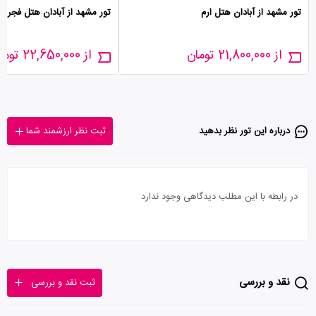
تور مشهد از آبادان هتل ارم
تور مشهد از آبادان هتل فجر
از 21,800,000 تومان
از 22,650,000 تومان
درباره این تور‌ نظر بدهید
ثبت نظر ارزشمند شما
در رابطه با این مطلب دیدگاهی وجود ندارد
نقد و بررسی
ثبت نقد و بررسی