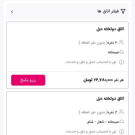
فیلتر اتاق ها
اتاق دوتخته دبل
2 نفره
( بدون نفر اضافه )
صبحانه
تور با احتساب حمل و نقل و خدمات
هر نفر
26,780,000 تومان
رزرو پکیج
اتاق دوتخته دبل
2 نفره
( بدون نفر اضافه )
صبحانه - ناهار - شام
تور با احتساب حمل و نقل و خدمات