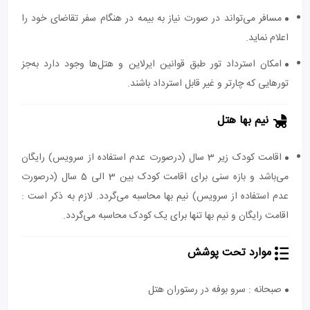
مسافر می‌تواند در صورت نیاز به بیمه در هنگام سفر تقاضای خود را
اعلام نماید.
امکان استرداد تور طبق قوانین ایرلاین و هتل‌ها وجود دارد به‌جز
تورهایی که چارتر و غیر قابل استرداد باشند.
نیم بها هتل
اقامت کودک زیر 3 سال (درصورت عدم استفاده از سرویس) رایگان
می‌باشد و بازه سنی برای اقامت کودک بین 3 الی 5 سال (درصورت
عدم استفاده از سرویس) نیم بها محاسبه می‌گردد. لازم به ذکر است :
اقامت رایگان و نیم بها تنها برای یک کودک محاسبه می‌گردد.
موارد تحت پوشش
صبحانه : سرو بوفه در رستوران هتل