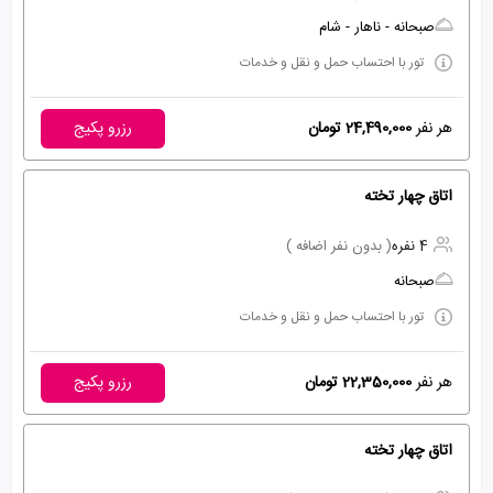
صبحانه - ناهار - شام
تور با احتساب حمل و نقل و خدمات
هر نفر
24,490,000 تومان
رزرو پکیج
اتاق چهار تخته
4 نفره
( بدون نفر اضافه )
صبحانه
تور با احتساب حمل و نقل و خدمات
هر نفر
22,350,000 تومان
رزرو پکیج
اتاق چهار تخته