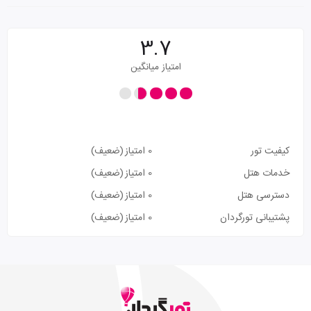
3.7
امتیاز میانگین
کیفیت تور
0 امتیاز
(ضعیف)
خدمات هتل
0 امتیاز
(ضعیف)
دسترسی هتل
0 امتیاز
(ضعیف)
پشتیبانی تورگردان
0 امتیاز
(ضعیف)