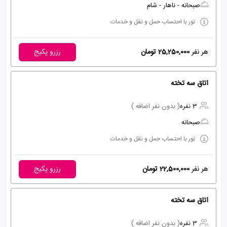
صبحانه - ناهار - شام
تور با احتساب حمل و نقل و خدمات
هر نفر
25,250,000 تومان
رزرو پکیج
اتاق سه تخته
3 نفره
( بدون نفر اضافه )
صبحانه
تور با احتساب حمل و نقل و خدمات
هر نفر
22,500,000 تومان
رزرو پکیج
اتاق سه تخته
3 نفره
( بدون نفر اضافه )