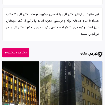
تور مشهد از آبادان هتل آتی با تضمین بهترین قیمت. هتل آتی 2 ستاره
همراه با سرو صبحانه بوفه و پرسنلی مجرب آماده پذیرایی از شما میهمانان
عزیز است. پکیج‌های متنوع لحظه آخری تور آبادان به مشهد هتل آتی را در
تورگردان ببینید.
مشاهده بیشتر
تورهای مشابه