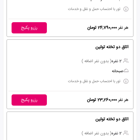
تور با احتساب حمل و نقل و خدمات
هر نفر
24,790,000 تومان
رزرو پکیج
اتاق دو تخته توئین
2 نفره
( بدون نفر اضافه )
صبحانه
تور با احتساب حمل و نقل و خدمات
هر نفر
23,260,000 تومان
رزرو پکیج
اتاق دو تخته توئین
2 نفره
( بدون نفر اضافه )