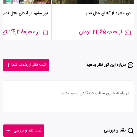
تور مشهد از آبادان هتل فجر
تور مشهد از آبادان هتل قدس
از 22,650,000 تومان
از 24,380,000 تومان
درباره این تور‌ نظر بدهید
ثبت نظر ارزشمند شما
در رابطه با این مطلب دیدگاهی وجود ندارد
نقد و بررسی
ثبت نقد و بررسی