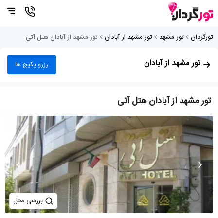
تورگردان
تور مشهد
تور مشهد از آبادان
تور مشهد از آبادان هتل آتی
تور مشهد از آبادان
رزرو پکیج ها
تور مشهد از آبادان هتل آتی
بررسی هتل