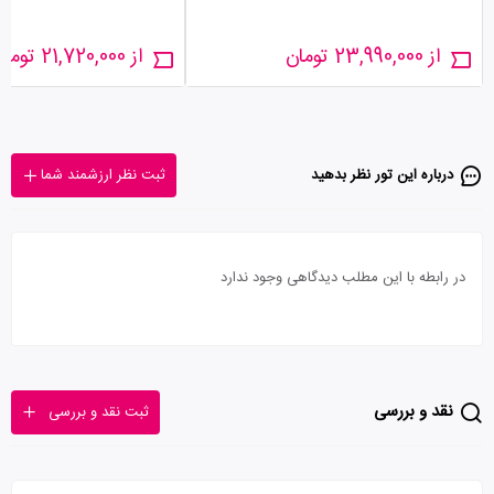
از 23,990,000 تومان
از 21,720,000 تومان
درباره این تور‌ نظر بدهید
ثبت نظر ارزشمند شما
در رابطه با این مطلب دیدگاهی وجود ندارد
نقد و بررسی
ثبت نقد و بررسی