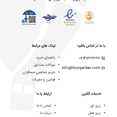
با ما در تماس باشید
لینک های مرتبط
راهنمای خرید
02147626262
سوالات متداول
info@tourgardan.com
حریم شخصی مسافران
قوانین و مقررات
خدمات آنلاین
ارتباط با ما
رزرو تور
تماس با ما
رزرو هتل
درباره ما