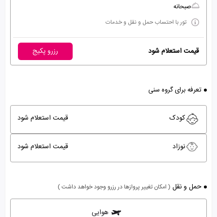
صبحانه
تور با احتساب حمل و نقل و خدمات
قیمت استعلام شود
رزرو پکیج
تعرفه برای گروه سنی
کودک
قیمت استعلام شود
نوزاد
قیمت استعلام شود
حمل و نقل
( امکان تغییر پروازها در رزرو وجود خواهد داشت )
هوایی