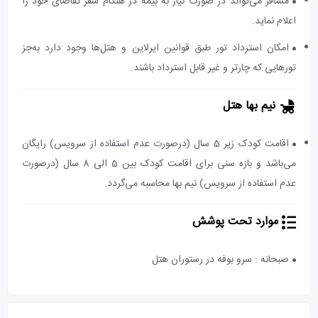
مسافر می‌تواند در صورت نیاز به بیمه در هنگام سفر تقاضای خود را
اعلام نماید.
امکان استرداد تور طبق قوانین ایرلاین و هتل‌ها وجود دارد به‌جز
تورهایی که چارتر و غیر قابل استرداد باشند.
نیم بها هتل
اقامت کودک زیر 5 سال (درصورت عدم استفاده از سرویس) رایگان
می‌باشد و بازه سنی برای اقامت کودک بین 5 الی 8 سال (درصورت
عدم استفاده از سرویس) نیم بها محاسبه می‌گردد.
موارد تحت پوشش
صبحانه : سرو بوفه در رستوران هتل