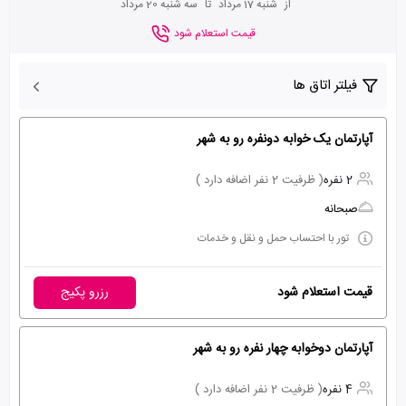
از
شنبه 17 مرداد
تا
سه شنبه 20 مرداد
قیمت استعلام شود
فیلتر اتاق ها
آپارتمان یک خوابه دونفره رو به شهر
2 نفره
( ظرفیت 2 نفر اضافه دارد )
صبحانه
تور با احتساب حمل و نقل و خدمات
قیمت استعلام شود
رزرو پکیج
آپارتمان دوخوابه چهار نفره رو به شهر
4 نفره
( ظرفیت 2 نفر اضافه دارد )