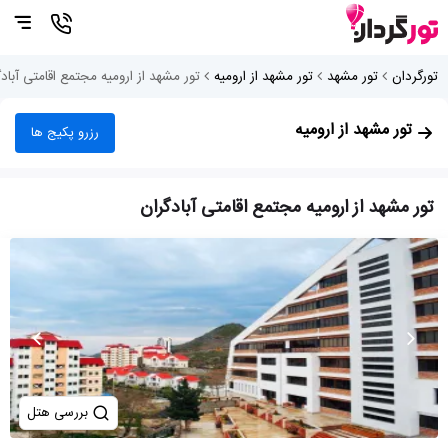
تورگردان
تور مشهد
تور مشهد از ارومیه
تور مشهد از ارومیه مجتمع اقامتی آباد
تور مشهد از ارومیه
رزرو پکیج ها
تور مشهد از ارومیه مجتمع اقامتی آبادگران
بررسی هتل