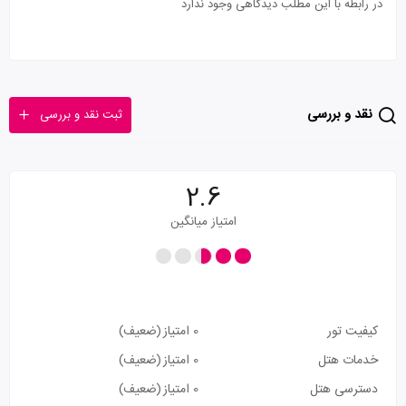
در رابطه با این مطلب دیدگاهی وجود ندارد
نقد و بررسی
ثبت نقد و بررسی
2.6
امتیاز میانگین
کیفیت تور
0 امتیاز
(ضعیف)
خدمات هتل
0 امتیاز
(ضعیف)
دسترسی هتل
0 امتیاز
(ضعیف)