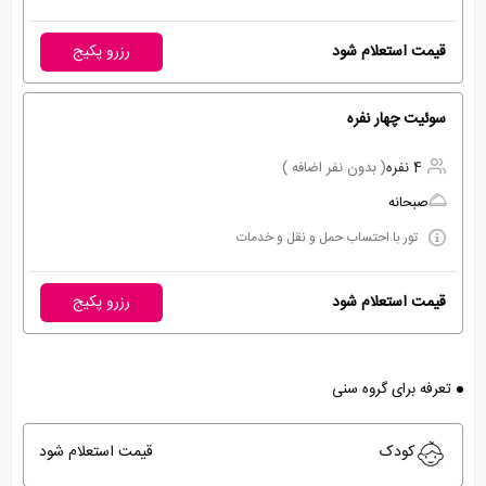
قیمت استعلام شود
رزرو پکیج
سوئیت چهار نفره
4 نفره
( بدون نفر اضافه )
صبحانه
تور با احتساب حمل و نقل و خدمات
قیمت استعلام شود
رزرو پکیج
تعرفه برای گروه سنی
کودک
قیمت استعلام شود