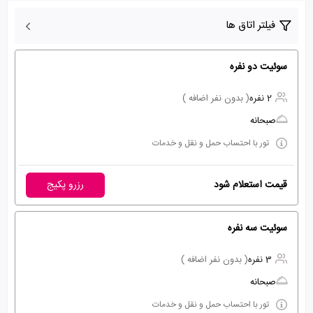
فیلتر اتاق ها
سوئیت دو نفره
2 نفره
( بدون نفر اضافه )
صبحانه
تور با احتساب حمل و نقل و خدمات
قیمت استعلام شود
رزرو پکیج
سوئیت سه نفره
3 نفره
( بدون نفر اضافه )
صبحانه
تور با احتساب حمل و نقل و خدمات