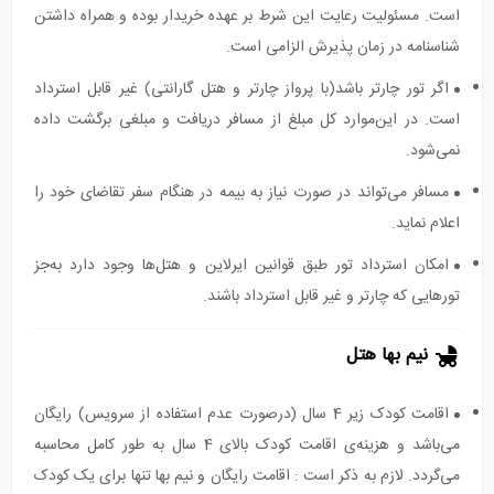
است. مسئولیت رعایت این شرط بر عهده خریدار بوده و همراه داشتن
شناسنامه در زمان پذیرش الزامی است.
اگر تور چارتر باشد(با پرواز چارتر و هتل گارانتی) غیر قابل استرداد
است. در این‌موارد کل مبلغ از مسافر دریافت و مبلغی برگشت داده
نمی‌شود.
مسافر می‌تواند در صورت نیاز به بیمه در هنگام سفر تقاضای خود را
اعلام نماید.
امکان استرداد تور طبق قوانین ایرلاین و هتل‌ها وجود دارد به‌جز
تورهایی که چارتر و غیر قابل استرداد باشند.
نیم بها هتل
اقامت کودک زیر 4 سال (درصورت عدم استفاده از سرویس) رایگان
می‌باشد و هزینه‌ی اقامت کودک بالای 4 سال به طور کامل محاسبه
می‌گردد. لازم به ذکر است : اقامت رایگان و نیم بها تنها برای یک کودک