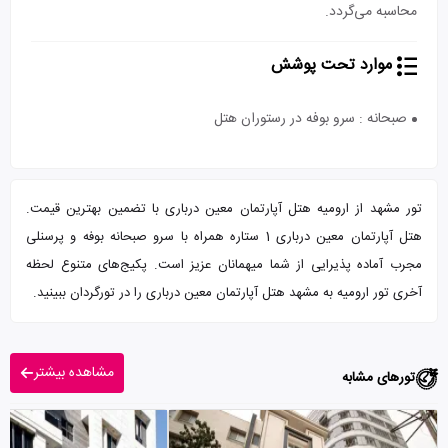
محاسبه می‌گردد.
موارد تحت پوشش
صبحانه : سرو بوفه در رستوران هتل
تور مشهد از ارومیه هتل آپارتمان معین درباری با تضمین بهترین قیمت.
هتل آپارتمان معین درباری 1 ستاره همراه با سرو صبحانه بوفه و پرسنلی
مجرب آماده پذیرایی از شما میهمانان عزیز است. پکیج‌های متنوع لحظه
آخری تور ارومیه به مشهد هتل آپارتمان معین درباری را در تورگردان ببینید.
مشاهده بیشتر
تورهای مشابه