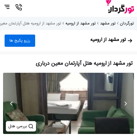
تورگردان
تور مشهد
تور مشهد از ارومیه
تور مشهد از ارومیه هتل آپارتمان معین
تور مشهد از ارومیه
رزرو پکیج ها
تور مشهد از ارومیه هتل آپارتمان معین درباری
بررسی هتل