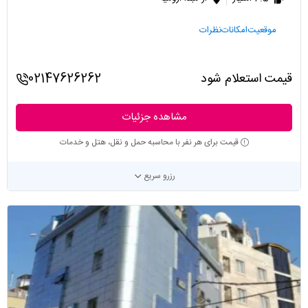
موقعیت
امکانات
نظرات
قیمت استعلام شود
02147626262
مشاهده جزئیات
قیمت برای هر نفر با محاسبه حمل و نقل، هتل و خدمات
رزرو سریع