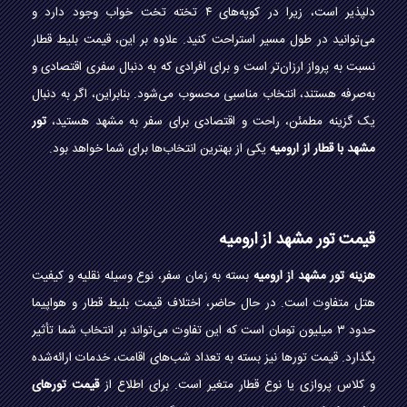
دلپذیر است، زیرا در کوپه‌های ۴ تخته تخت خواب وجود دارد و
می‌توانید در طول مسیر استراحت کنید. علاوه بر این، قیمت بلیط قطار
نسبت به پرواز ارزان‌تر است و برای افرادی که به دنبال سفری اقتصادی و
به‌صرفه هستند، انتخاب مناسبی محسوب می‌شود. بنابراین، اگر به دنبال
یک گزینه مطمئن، راحت و اقتصادی برای سفر به مشهد هستید،
تور
مشهد با قطار از ارومیه
یکی از بهترین انتخاب‌ها برای شما خواهد بود.
قیمت تور مشهد از ارومیه
هزینه تور مشهد از ارومیه
بسته به زمان سفر، نوع وسیله نقلیه و کیفیت
هتل متفاوت است. در حال حاضر، اختلاف قیمت بلیط قطار و هواپیما
حدود ۳ میلیون تومان است که این تفاوت می‌تواند بر انتخاب شما تأثیر
بگذارد. قیمت تورها نیز بسته به تعداد شب‌های اقامت، خدمات ارائه‌شده
و کلاس پروازی یا نوع قطار متغیر است. برای اطلاع از
قیمت تورهای