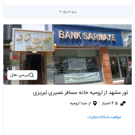
رزرو سریع
بررسی هتل
تور مشهد از ارومیه خانه مسافر نصیری تبریزی
4.5 امتیاز
از مبدا ارومیه
موقعیت
امکانات
نظرات