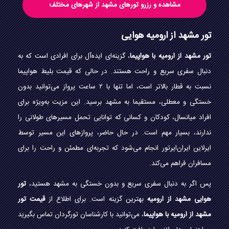
مشاهده و رزرو تورهای مشهد از شهرهای مختلف
تور مشهد از ارومیه هوایی
تور مشهد از ارومیه با هواپیما
، گزینه‌ای ایده‌آل برای افرادی است که به
دنبال سفری سریع و راحت هستند. در حالی که قیمت بلیط هواپیما
نسبت به قطار بالاتر است، اما تنها با ۲ ساعت پرواز می‌توانید بدون
خستگی و معطلی، مستقیما به مشهد برسید. این مزیت به‌ویژه برای
افراد میانسال، کودکان و کسانی که توانایی تحمل مسیرهای طولانی را
ندارند، بسیار مهم است. در حال حاضر، پروازهای این مسیر توسط
ایرلاین ایران‌ایرتور انجام می‌شود که تجربه‌ای مطمئن و راحت را برای
مسافران فراهم می‌کند.
پس اگر به دنبال سفری سریع و بدون خستگی به مشهد هستید،
تور
هوایی مشهد از ارومیه
بهترین گزینه است. برای اطلاع از
قیمت تور
مشهد از ارومیه با هواپیما
، می‌توانید با کارشناسان تورگردان تماس بگیرید