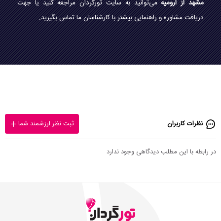
مشهد از ارومیه
می‌توانید به سایت تورگردان مراجعه کنید یا جهت
دریافت مشاوره و راهنمایی بیشتر با کارشناسان ما تماس بگیرید.
نظرات کاربران
ثبت نظر ارزشمند شما
در رابطه با این مطلب دیدگاهی وجود ندارد