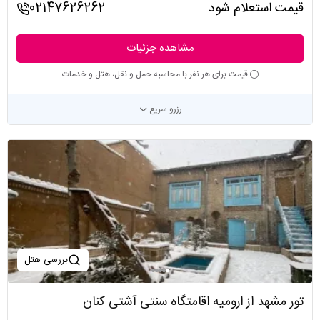
قیمت استعلام شود
02147626262
مشاهده جزئیات
قیمت برای هر نفر با محاسبه حمل و نقل، هتل و خدمات
رزرو سریع
بررسی هتل
تور مشهد از ارومیه اقامتگاه سنتی آشتی کنان