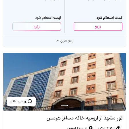
قیمت استعلام شود
قیمت استعلام شود
رزرو
رزرو
رزرو سریع
بررسی هتل
تور مشهد از ارومیه خانه مسافر هرمس
4.5 امتیاز
از مبدا ارومیه