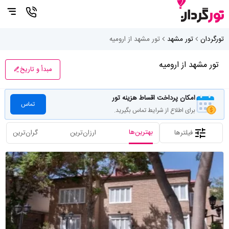
تورگردان
تور مشهد
تور مشهد از ارومیه
تور مشهد از ارومیه
مبدأ و تاریخ
امکان پرداخت اقساط هزینه تور
تماس
برای اطلاع از شرایط تماس بگیرید.
بهترین‌ها
فیلترها
ارزان‌ترین
گران‌ترین