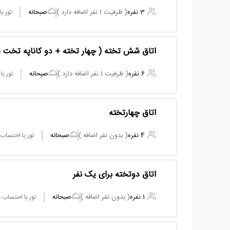
3 نفره
( ظرفیت 1 نفر اضافه دارد )
صبحانه
تور ب
اتاق شش تخته ( چهار تخته + دو کاناپه تخت 
6 نفره
( ظرفیت 1 نفر اضافه دارد )
صبحانه
تور ب
اتاق چهارتخته
4 نفره
( بدون نفر اضافه )
صبحانه
تور با احتساب
اتاق دوتخته برای یک نفر
1 نفره
( بدون نفر اضافه )
صبحانه
تور با احتساب