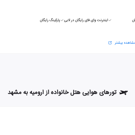
ن
اینترنت وای فای رایگان در لابی
پارکینگ رایگان
شاهده بیشتر
تورهای هوایی هتل خانواده از ارومیه به مشهد