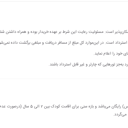
مکان‌پذیر است. مسئولیت رعایت این شرط بر عهده خریدار بوده و همراه داشتن شن
ابل استرداد است. در این‌موارد کل مبلغ از مسافر دریافت و مبلغی برگشت داده نمی‌شو
ی خود را اعلام نماید.
 به‌جز تورهایی که چارتر و غیر قابل استرداد باشند.
اقامت کودک زیر 2 سال (درصورت عدم استفاده از س
می‌گردد.