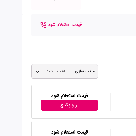
قیمت استعلام شود
مرتب سازی
انتخاب کنید
قیمت استعلام شود
رزرو پکیج
قیمت استعلام شود