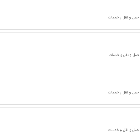
 حمل و نقل و خدمات
 حمل و نقل و خدمات
 حمل و نقل و خدمات
 حمل و نقل و خدمات