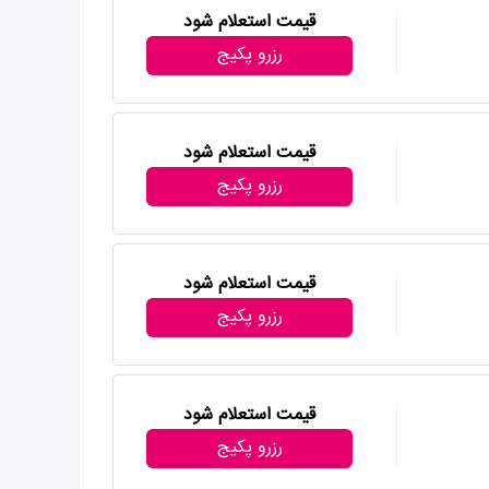
قیمت استعلام شود
رزرو پکیج
قیمت استعلام شود
رزرو پکیج
قیمت استعلام شود
رزرو پکیج
قیمت استعلام شود
رزرو پکیج