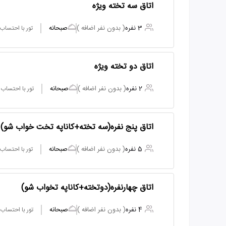
اتاق سه تخته ویژه
3 نفره
( بدون نفر اضافه )
صبحانه
تور با احتساب
اتاق دو تخته ویژه
2 نفره
( بدون نفر اضافه )
صبحانه
تور با احتساب
اتاق پنج نفره(سه تخته+کاناپه تخت خواب شو)
5 نفره
( بدون نفر اضافه )
صبحانه
تور با احتساب
اتاق چهارنفره(دوتخته+کاناپه تخواب شو)
4 نفره
( بدون نفر اضافه )
صبحانه
تور با احتساب