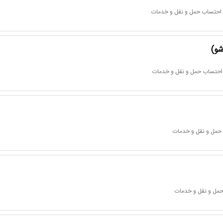
ا احتساب حمل و نقل و خدمات
شو)
ا احتساب حمل و نقل و خدمات
 حمل و نقل و خدمات
 حمل و نقل و خدمات