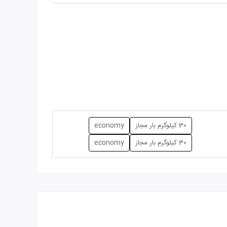
30 کیلوگرم بار مجاز
economy
30 کیلوگرم بار مجاز
economy