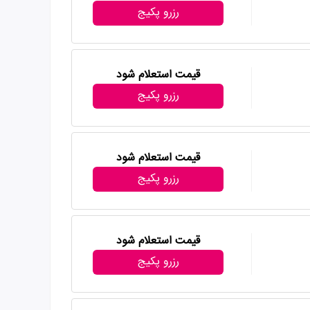
رزرو پکیج
قیمت استعلام شود
رزرو پکیج
قیمت استعلام شود
رزرو پکیج
قیمت استعلام شود
رزرو پکیج