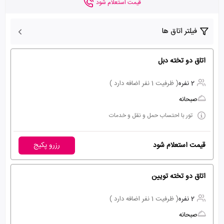
قیمت استعلام شود
فیلتر اتاق ها
اتاق دو تخته دبل
2 نفره
( ظرفیت 1 نفر اضافه دارد )
صبحانه
تور با احتساب حمل و نقل و خدمات
قیمت استعلام شود
رزرو پکیج
اتاق دو تخته تویین
2 نفره
( ظرفیت 1 نفر اضافه دارد )
صبحانه