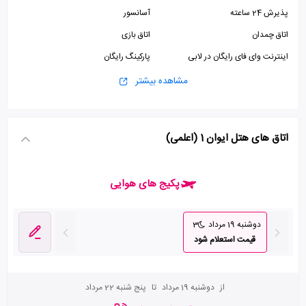
پذیرش 24 ساعته
آسانسور
اتاق چمدان
اتاق بازی
اینترنت وای فای رایگان در لابی
پارکینگ رایگان
مشاهده بیشتر
اتاق های هتل ایوان 1 (اعلمی)
پکیج های هوایی
دوشنبه 19 مرداد
3
قیمت استعلام شود
از
دوشنبه 19 مرداد
تا
پنج شنبه 22 مرداد