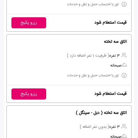
تور با احتساب حمل و نقل و خدمات
قیمت استعلام شود
رزرو پکیج
اتاق سه تخته
3 نفره
( ظرفیت 1 نفر اضافه دارد )
صبحانه
تور با احتساب حمل و نقل و خدمات
قیمت استعلام شود
رزرو پکیج
اتاق سه تخته ( دبل - سینگل )
3 نفره
( بدون نفر اضافه )
صبحانه