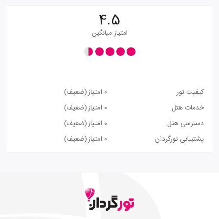
4.5
امتیاز میانگین
کیفیت تور
0 امتیاز
(ضعیف)
خدمات هتل
0 امتیاز
(ضعیف)
دسترسی هتل
0 امتیاز
(ضعیف)
پشتیبانی تورگردان
0 امتیاز
(ضعیف)