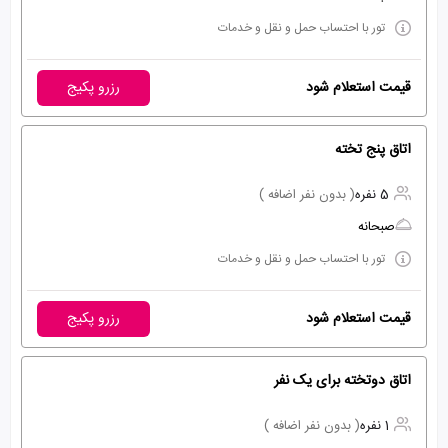
تور با احتساب حمل و نقل و خدمات
قیمت استعلام شود
رزرو پکیج
اتاق پنج تخته
5 نفره
( بدون نفر اضافه )
صبحانه
تور با احتساب حمل و نقل و خدمات
قیمت استعلام شود
رزرو پکیج
اتاق دوتخته برای یک نفر
1 نفره
( بدون نفر اضافه )