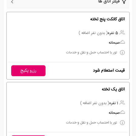
فیلتر اتاق ها
اتاق کانکت پنج تخته
5 نفره
( بدون نفر اضافه )
صبحانه
تور با احتساب حمل و نقل و خدمات
قیمت استعلام شود
رزرو پکیج
اتاق یک تخته
1 نفره
( بدون نفر اضافه )
صبحانه
تور با احتساب حمل و نقل و خدمات