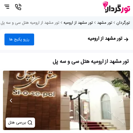
تورگردان
تور مشهد
تور مشهد از ارومیه
تور مشهد از ارومیه هتل سی و سه پل
تور مشهد از ارومیه
رزرو پکیج ها
تور مشهد از ارومیه هتل سی و سه پل
بررسی هتل