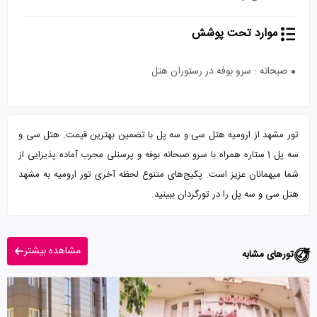
موارد تحت پوشش
صبحانه : سرو بوفه در رستوران هتل
تور مشهد از ارومیه هتل سی و سه پل با تضمین بهترین قیمت. هتل سی و
سه پل 1 ستاره همراه با سرو صبحانه بوفه و پرسنلی مجرب آماده پذیرایی از
شما میهمانان عزیز است. پکیج‌های متنوع لحظه آخری تور ارومیه به مشهد
هتل سی و سه پل را در تورگردان ببینید.
مشاهده بیشتر
تورهای مشابه