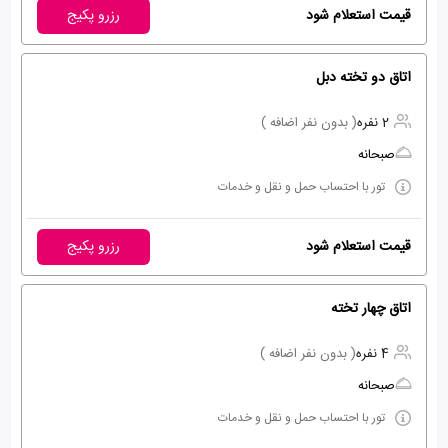
قیمت استعلام شود
رزرو پکیج
اتاق دو تخته دبل
2 نفره
( بدون نفر اضافه )
صبحانه
تور با احتساب حمل و نقل و خدمات
قیمت استعلام شود
رزرو پکیج
اتاق چهار تخته
4 نفره
( بدون نفر اضافه )
صبحانه
تور با احتساب حمل و نقل و خدمات