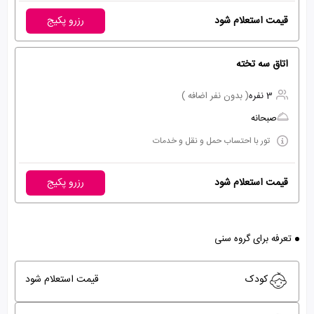
قیمت استعلام شود
رزرو پکیج
اتاق سه تخته
3 نفره
( بدون نفر اضافه )
صبحانه
تور با احتساب حمل و نقل و خدمات
قیمت استعلام شود
رزرو پکیج
تعرفه برای گروه سنی
کودک
قیمت استعلام شود