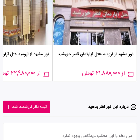
تور مشهد از ارومیه هتل آپارتمان قصر خورشید
تور مشهد از ارومیه هتل آپارت
از 21,880,000 تومان
از 22,980,000 تومان
درباره این تور‌ نظر بدهید
ثبت نظر ارزشمند شما
در رابطه با این مطلب دیدگاهی وجود ندارد