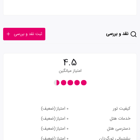
نقد و بررسی
ثبت نقد و بررسی
4.5
امتیاز میانگین
کیفیت تور
0 امتیاز
(ضعیف)
خدمات هتل
0 امتیاز
(ضعیف)
دسترسی هتل
0 امتیاز
(ضعیف)
پشتیبانی تورگردان
0 امتیاز
(ضعیف)