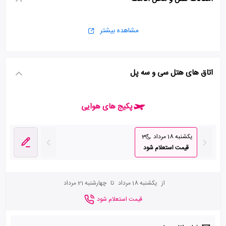
مشاهده بیشتر
اتاق های هتل سی و سه پل
پکیج های هوایی
یکشنبه 18 مرداد
3
قیمت استعلام شود
از
یکشنبه 18 مرداد
تا
چهارشنبه 21 مرداد
قیمت استعلام شود