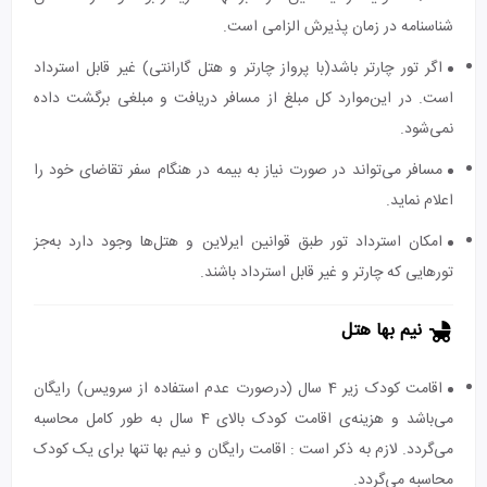
شناسنامه در زمان پذیرش الزامی است.
اگر تور چارتر باشد(با پرواز چارتر و هتل گارانتی) غیر قابل استرداد
است. در این‌موارد کل مبلغ از مسافر دریافت و مبلغی برگشت داده
نمی‌شود.
مسافر می‌تواند در صورت نیاز به بیمه در هنگام سفر تقاضای خود را
اعلام نماید.
امکان استرداد تور طبق قوانین ایرلاین و هتل‌ها وجود دارد به‌جز
تورهایی که چارتر و غیر قابل استرداد باشند.
نیم بها هتل
اقامت کودک زیر 4 سال (درصورت عدم استفاده از سرویس) رایگان
می‌باشد و هزینه‌ی اقامت کودک بالای 4 سال به طور کامل محاسبه
می‌گردد. لازم به ذکر است : اقامت رایگان و نیم بها تنها برای یک کودک
محاسبه می‌گردد.