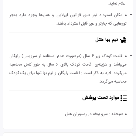
اعلام نماید.
امکان استرداد تور طبق قوانین ایرلاین و هتل‌ها وجود دارد به‌جز
تورهایی که چارتر و غیر قابل استرداد باشند.
نیم بها هتل
اقامت کودک زیر 6 سال (درصورت عدم استفاده از سرویس) رایگان
می‌باشد و هزینه‌ی اقامت کودک بالای 6 سال به طور کامل محاسبه
می‌گردد. لازم به ذکر است : اقامت رایگان و نیم بها تنها برای یک کودک
محاسبه می‌گردد.
موارد تحت پوشش
صبحانه : سرو بوفه در رستوران هتل