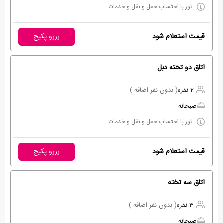
تور با احتساب حمل و نقل و خدمات
قیمت استعلام شود
رزرو پکیج
اتاق دو تخته دبل
2 نفره
( بدون نفر اضافه )
صبحانه
تور با احتساب حمل و نقل و خدمات
قیمت استعلام شود
رزرو پکیج
اتاق سه تخته
3 نفره
( بدون نفر اضافه )
صبحانه