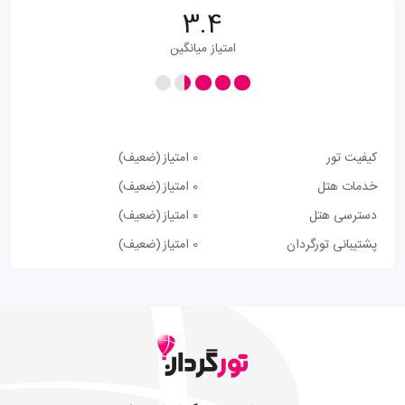
3.4
امتیاز میانگین
کیفیت تور
0 امتیاز
(ضعیف)
خدمات هتل
0 امتیاز
(ضعیف)
دسترسی هتل
0 امتیاز
(ضعیف)
پشتیبانی تورگردان
0 امتیاز
(ضعیف)