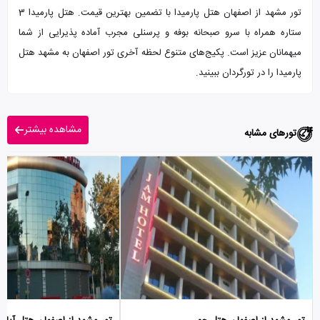
تور مشهد از اصفهان هتل پارمیدا با تضمین بهترین قیمت. هتل پارمیدا 3
ستاره همراه با سرو صبحانه بوفه و پرسنلی مجرب آماده پذیرایی از شما
میهمانان عزیز است. پکیج‌های متنوع لحظه آخری تور اصفهان به مشهد هتل
پارمیدا را در تورگردان ببینید.
مشاهده بیشتر
تورهای مشابه