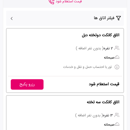
قیمت استعلام شود
فیلتر اتاق ها
اتاق کانکت دوتخته دبل
2 نفره
( بدون نفر اضافه )
صبحانه
تور با احتساب حمل و نقل و خدمات
قیمت استعلام شود
رزرو پکیج
اتاق کانکت سه تخته
3 نفره
( بدون نفر اضافه )
صبحانه