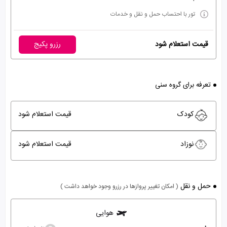
تور با احتساب حمل و نقل و خدمات
قیمت استعلام شود
رزرو پکیج
تعرفه برای گروه سنی
کودک
قیمت استعلام شود
نوزاد
قیمت استعلام شود
حمل و نقل
( امکان تغییر پروازها در رزرو وجود خواهد داشت )
هوایی