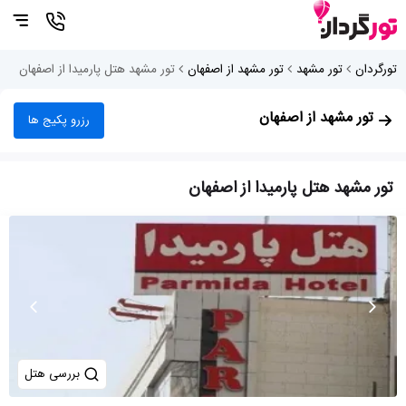
تورگردان
تور مشهد
تور مشهد از اصفهان
تور مشهد هتل پارمیدا از اصفهان
تور مشهد از اصفهان
رزرو پکیج ها
تور مشهد هتل پارمیدا از اصفهان
بررسی هتل