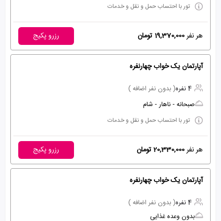
تور با احتساب حمل و نقل و خدمات
هر نفر
19,370,000 تومان
رزرو پکیج
آپارتمان یک خواب چهارنفره
4 نفره
( بدون نفر اضافه )
صبحانه - ناهار - شام
تور با احتساب حمل و نقل و خدمات
هر نفر
20,330,000 تومان
رزرو پکیج
آپارتمان یک خواب چهارنفره
4 نفره
( بدون نفر اضافه )
بدون وعده غذایی