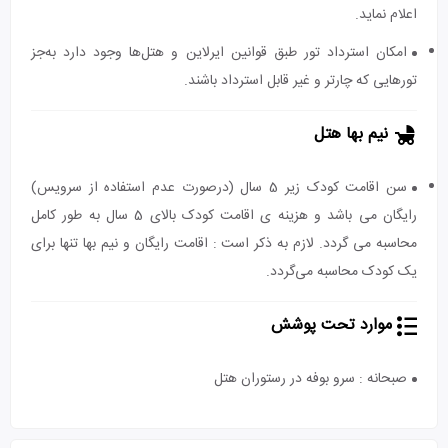
اعلام نماید.
امکان استرداد تور طبق قوانین ایرلاین و هتل‌ها وجود دارد به‌جز
تورهایی که چارتر و غیر قابل استرداد باشند.
نیم بها هتل
سن اقامت کودک زیر 5 سال (درصورت عدم استفاده از سرویس)
رایگان می باشد و هزینه ی اقامت کودک بالای 5 سال به طور کامل
محاسبه می گردد. لازم به ذکر است : اقامت رایگان و نیم بها تنها برای
یک کودک محاسبه می‌گردد.
موارد تحت پوشش
صبحانه : سرو بوفه در رستوران هتل