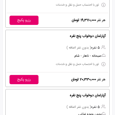
تور با احتساب حمل و نقل و خدمات
هر نفر
19,370,000 تومان
رزرو پکیج
آپارتمان دوخواب پنج نفره
5 نفره
( بدون نفر اضافه )
صبحانه - ناهار - شام
تور با احتساب حمل و نقل و خدمات
هر نفر
20,330,000 تومان
رزرو پکیج
آپارتمان دوخواب پنج نفره
5 نفره
( بدون نفر اضافه )
بدون وعده غذایی