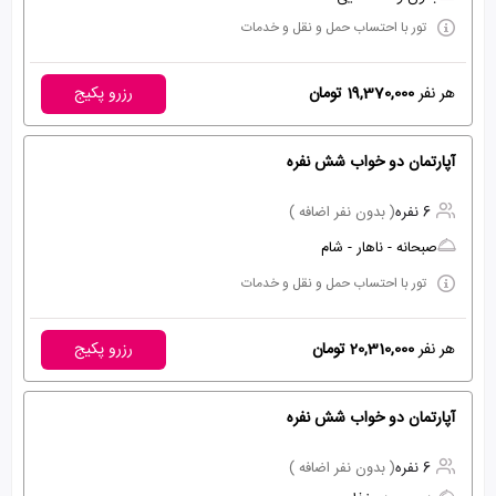
تور با احتساب حمل و نقل و خدمات
هر نفر
19,370,000 تومان
رزرو پکیج
آپارتمان دو خواب شش نفره
6 نفره
( بدون نفر اضافه )
صبحانه - ناهار - شام
تور با احتساب حمل و نقل و خدمات
هر نفر
20,310,000 تومان
رزرو پکیج
آپارتمان دو خواب شش نفره
6 نفره
( بدون نفر اضافه )