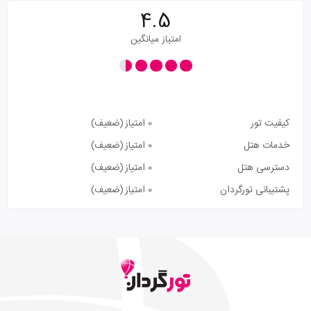
4.5
امتیاز میانگین
کیفیت تور
0 امتیاز
(ضعیف)
خدمات هتل
0 امتیاز
(ضعیف)
دسترسی هتل
0 امتیاز
(ضعیف)
پشتیبانی تورگردان
0 امتیاز
(ضعیف)