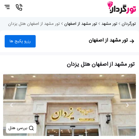
تورگردان
تور مشهد
تور مشهد از اصفهان
تور مشهد از اصفهان هتل یزدان
تور مشهد از اصفهان
رزرو پکیج ها
تور مشهد از اصفهان هتل یزدان
بررسی هتل