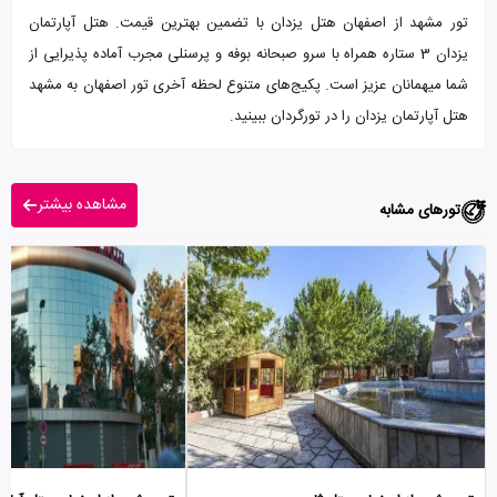
تور مشهد از اصفهان هتل یزدان با تضمین بهترین قیمت. هتل آپارتمان
یزدان 3 ستاره همراه با سرو صبحانه بوفه و پرسنلی مجرب آماده پذیرایی از
شما میهمانان عزیز است. پکیج‌های متنوع لحظه آخری تور اصفهان به مشهد
هتل آپارتمان یزدان را در تورگردان ببینید.
مشاهده بیشتر
تورهای مشابه