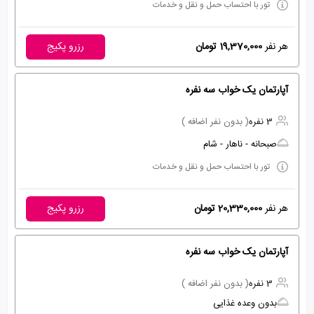
تور با احتساب حمل و نقل و خدمات
هر نفر
19,370,000 تومان
رزرو پکیج
آپارتمان یک خواب سه نفره
3 نفره
( بدون نفر اضافه )
صبحانه - ناهار - شام
تور با احتساب حمل و نقل و خدمات
هر نفر
20,330,000 تومان
رزرو پکیج
آپارتمان یک خواب سه نفره
3 نفره
( بدون نفر اضافه )
بدون وعده غذایی