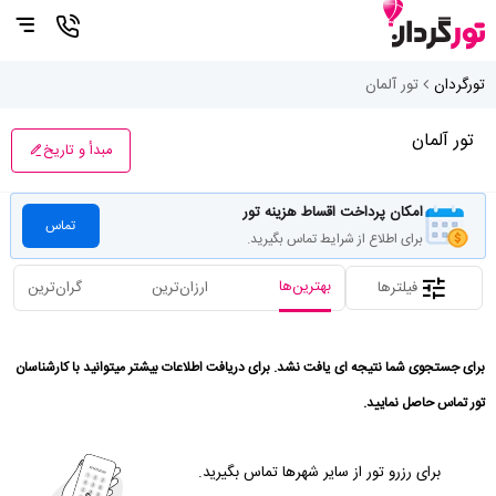
تورگردان
تور آلمان
تور آلمان
مبدأ و تاریخ
امکان پرداخت اقساط هزینه تور
تماس
برای اطلاع از شرایط تماس بگیرید.
بهترین‌ها
فیلترها
ارزان‌ترین
گران‌ترین
برای جستجوی شما نتیجه ای یافت نشد. برای دریافت اطلاعات بیشتر میتوانید با کارشناسان
تور تماس حاصل نمایید.
برای رزرو تور از سایر شهرها تماس بگیرید.