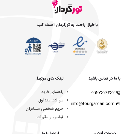
با خیال راحت به تورگردان اعتماد کنید
با ما در تماس باشید
لینک های مرتبط
راهنمای خرید
02147626262
سوالات متداول
info@tourgardan.com
حریم شخصی مسافران
قوانین و مقررات
خدمات آنلاین
ارتباط با ما