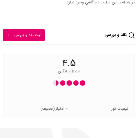
در رابطه با این مطلب دیدگاهی وجود ندارد
نقد و بررسی
ثبت نقد و بررسی
4.5
امتیاز میانگین
کیفیت تور
0 امتیاز
(ضعیف)