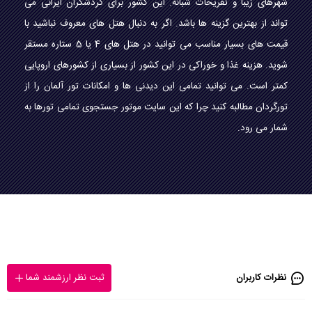
شهرهای زیبا و تفریحات شبانه. این کشور برای گردشگران ایرانی می
تواند از بهترین گزینه ها باشد. اگر به دنبال هتل های معروف نباشید با
قیمت های بسیار مناسب می توانید در هتل های 4 یا 5 ستاره مستقر
شوید. هزینه غذا و خوراکی در این کشور از بسیاری از کشورهای اروپایی
کمتر است. می توانید تمامی این دیدنی ها و امکانات تور آلمان را از
تورگردان مطالبه کنید چرا که این سایت موتور جستجوی تمامی تورها به
شمار می رود.
نظرات کاربران
ثبت نظر ارزشمند شما