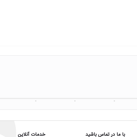
با ما در تماس باشید
خدمات آنلاین