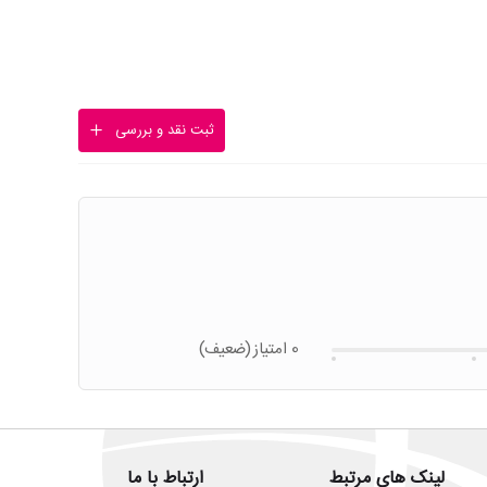
ثبت نقد و بررسی
0 امتیاز
(ضعیف)
لینک های مرتبط
ارتباط با ما