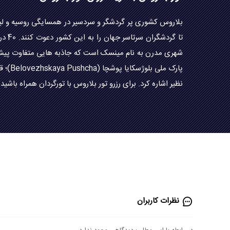
بلاروس کشوری پر گردشگر و سردسیر در همسایگی روسیه و لیتو
تا گ
شهری مدرن به نام مینسک است که جاذبه هایی متفاوت پیش رو
نظیر اشاره کرد. برای رزرو تور بلاروس با تورگردان همراه باشید
نظرات کاربران