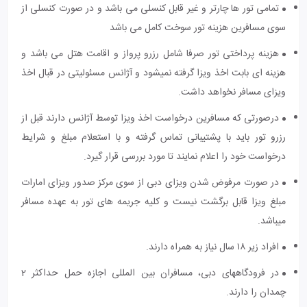
تمامی تور ها چارتر و غیر قابل کنسلی می باشد و در صورت کنسلی از
سوی مسافرین هزینه تور سوخت کامل می باشد
هزینه پرداختی تور صرفا شامل رزرو پرواز و اقامت هتل می باشد و
هزینه ای بابت اخذ ویزا گرفته نمیشود و آژانس مسئولیتی در قبال اخذ
ویزای مسافر نخواهد داشت.
درصورتی که مسافرین درخواست اخذ ویزا توسط آژانس دارند قبل از
رزرو تور باید با پشتیبانی تماس گرفته و با استعلام مبلغ و شرایط
درخواست خود را اعلام نمایند تا مورد بررسی قرار گیرد.
در صورت مرفوض شدن ویزای دبی از سوی مرکز صدور ویزای امارات
مبلغ ویزا قابل برگشت نیست و کلیه جریمه های تور به عهده مسافر
میباشد.
افراد زیر ۱۸ سال نیاز به همراه دارند.
در فرودگاه‎های دبی، مسافران بین المللی اجازه حمل حداکثر 2
چمدان را دارند.