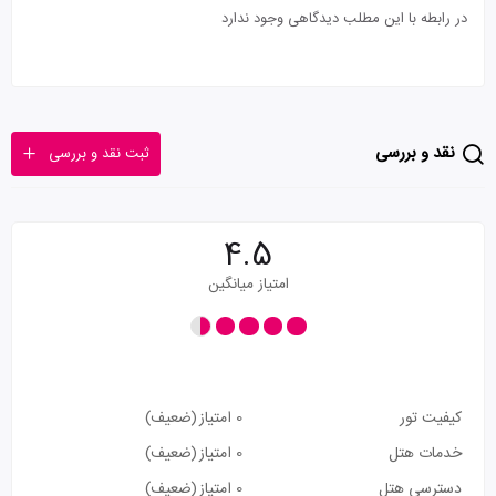
در رابطه با این مطلب دیدگاهی وجود ندارد
نقد و بررسی
ثبت نقد و بررسی
4.5
امتیاز میانگین
کیفیت تور
0 امتیاز
(ضعیف)
خدمات هتل
0 امتیاز
(ضعیف)
دسترسی هتل
0 امتیاز
(ضعیف)