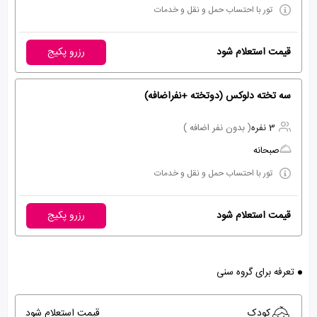
تور با احتساب حمل و نقل و خدمات
قیمت استعلام شود
رزرو پکیج
سه تخته دلوکس (دوتخته +نفراضافه)
3 نفره
( بدون نفر اضافه )
صبحانه
تور با احتساب حمل و نقل و خدمات
قیمت استعلام شود
رزرو پکیج
تعرفه برای گروه سنی
کودک
قیمت استعلام شود