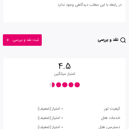
در رابطه با این مطلب دیدگاهی وجود ندارد
نقد و بررسی
ثبت نقد و بررسی
4.5
امتیاز میانگین
کیفیت تور
0 امتیاز
(ضعیف)
خدمات هتل
0 امتیاز
(ضعیف)
دسترسی هتل
0 امتیاز
(ضعیف)