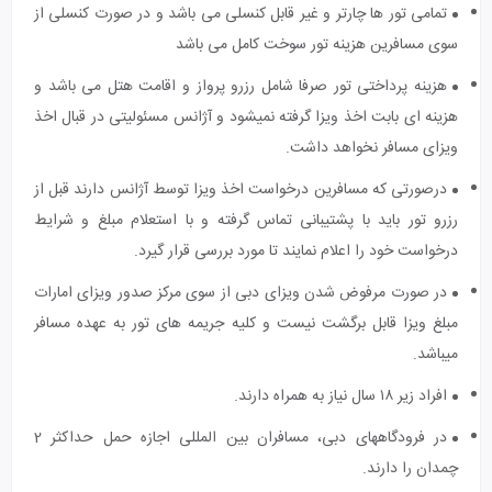
تمامی تور ها چارتر و غیر قابل کنسلی می باشد و در صورت کنسلی از
سوی مسافرین هزینه تور سوخت کامل می باشد
هزینه پرداختی تور صرفا شامل رزرو پرواز و اقامت هتل می باشد و
هزینه ای بابت اخذ ویزا گرفته نمیشود و آژانس مسئولیتی در قبال اخذ
ویزای مسافر نخواهد داشت.
درصورتی که مسافرین درخواست اخذ ویزا توسط آژانس دارند قبل از
رزرو تور باید با پشتیبانی تماس گرفته و با استعلام مبلغ و شرایط
درخواست خود را اعلام نمایند تا مورد بررسی قرار گیرد.
در صورت مرفوض شدن ویزای دبی از سوی مرکز صدور ویزای امارات
مبلغ ویزا قابل برگشت نیست و کلیه جریمه های تور به عهده مسافر
میباشد.
افراد زیر ۱۸ سال نیاز به همراه دارند.
در فرودگاه‎های دبی، مسافران بین المللی اجازه حمل حداکثر 2
چمدان را دارند.