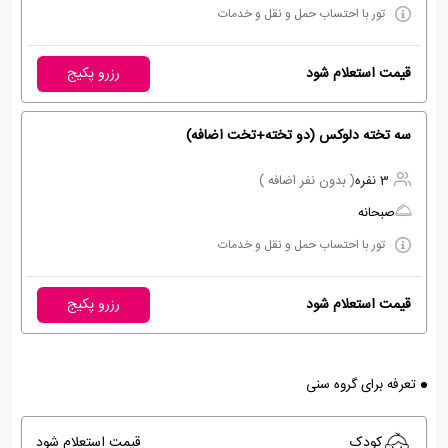
تور با احتساب حمل و نقل و خدمات
قیمت استعلام شود
رزرو پکیج
سه تخته دلوکس (دو تخته+تخت اضافه)
3 نفره
( بدون نفر اضافه )
صبحانه
تور با احتساب حمل و نقل و خدمات
قیمت استعلام شود
رزرو پکیج
تعرفه برای گروه سنی
کودک
قیمت استعلام شود