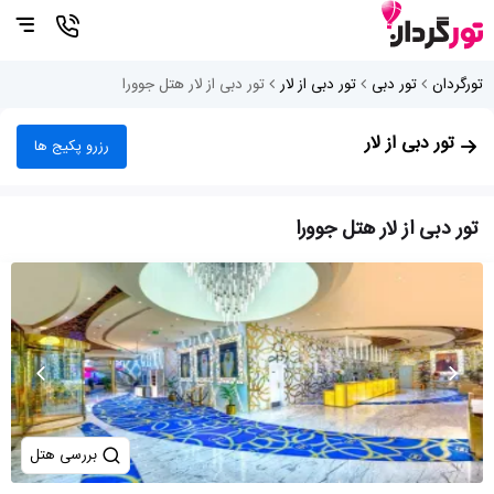
تورگردان
تور دبی
تور دبی از لار
تور دبی از لار هتل جوورا
تور دبی از لار
رزرو پکیج ها
تور دبی از لار هتل جوورا
بررسی هتل