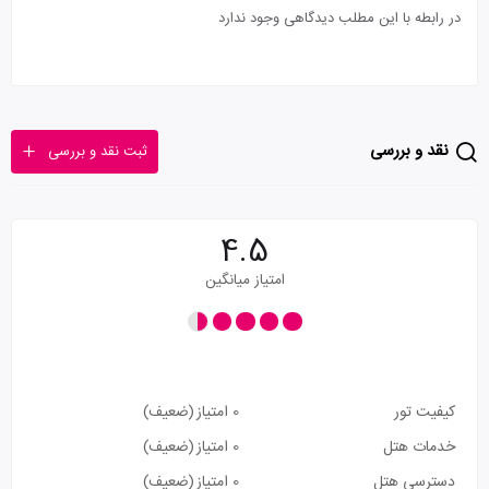
در رابطه با این مطلب دیدگاهی وجود ندارد
نقد و بررسی
ثبت نقد و بررسی
4.5
امتیاز میانگین
کیفیت تور
0 امتیاز
(ضعیف)
خدمات هتل
0 امتیاز
(ضعیف)
دسترسی هتل
0 امتیاز
(ضعیف)