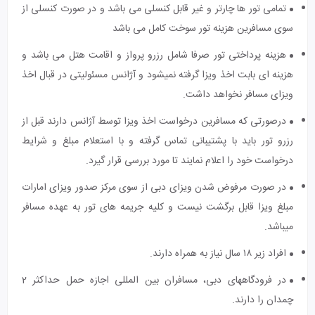
تمامی تور ها چارتر و غیر قابل کنسلی می باشد و در صورت کنسلی از
سوی مسافرین هزینه تور سوخت کامل می باشد
هزینه پرداختی تور صرفا شامل رزرو پرواز و اقامت هتل می باشد و
هزینه ای بابت اخذ ویزا گرفته نمیشود و آژانس مسئولیتی در قبال اخذ
ویزای مسافر نخواهد داشت.
درصورتی که مسافرین درخواست اخذ ویزا توسط آژانس دارند قبل از
رزرو تور باید با پشتیبانی تماس گرفته و با استعلام مبلغ و شرایط
درخواست خود را اعلام نمایند تا مورد بررسی قرار گیرد.
در صورت مرفوض شدن ویزای دبی از سوی مرکز صدور ویزای امارات
مبلغ ویزا قابل برگشت نیست و کلیه جریمه های تور به عهده مسافر
میباشد.
افراد زیر ۱۸ سال نیاز به همراه دارند.
در فرودگاه‎های دبی، مسافران بین المللی اجازه حمل حداکثر 2
چمدان را دارند.