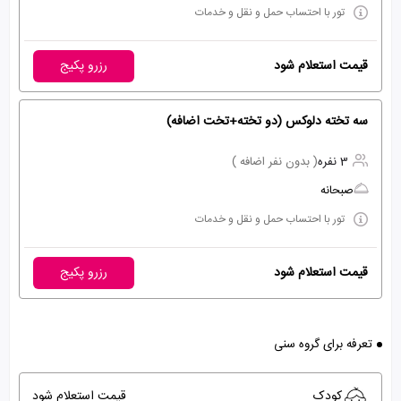
تور با احتساب حمل و نقل و خدمات
قیمت استعلام شود
رزرو پکیج
سه تخته دلوکس (دو تخته+تخت اضافه)
3 نفره
( بدون نفر اضافه )
صبحانه
تور با احتساب حمل و نقل و خدمات
قیمت استعلام شود
رزرو پکیج
تعرفه برای گروه سنی
کودک
قیمت استعلام شود